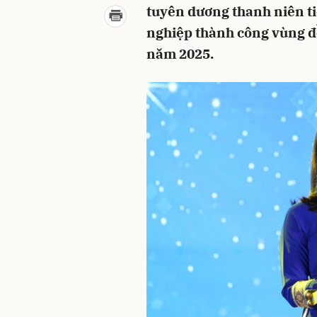
tuyên dương thanh niên ti
nghiệp thành công vùng đồ
năm 2025.