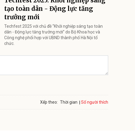
Techfest 2025: Khởi nghiệp sáng
tạo toàn dân - Động lực tăng
trưởng mới
Techfest 2025 với chủ đề “Khởi nghiệp sáng tạo toàn
dân - Động lực tăng trưởng mới” do Bộ Khoa học và
Công nghệ phối hợp với UBND thành phố Hà Nội tổ
chức.
Số người thích
Xếp theo:
Thời gian