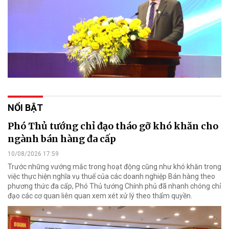
NỔI BẬT
Phó Thủ tướng chỉ đạo tháo gỡ khó khăn cho
ngành bán hàng đa cấp
10/08/2026 17:59
Trước những vướng mắc trong hoạt động cũng như khó khăn trong
việc thực hiện nghĩa vụ thuế của các doanh nghiệp Bán hàng theo
phương thức đa cấp, Phó Thủ tướng Chính phủ đã nhanh chóng chỉ
đạo các cơ quan liên quan xem xét xử lý theo thẩm quyền.