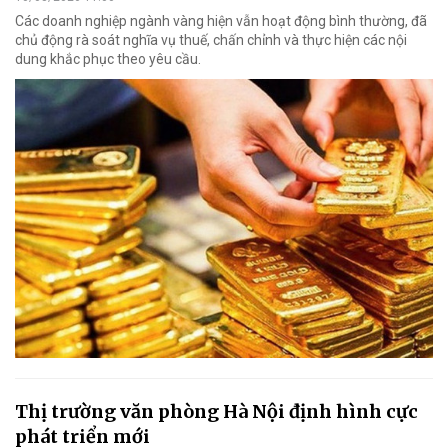
Các doanh nghiệp ngành vàng hiện vẫn hoạt động bình thường, đã
chủ động rà soát nghĩa vụ thuế, chấn chỉnh và thực hiện các nội
dung khắc phục theo yêu cầu.
Thị trường văn phòng Hà Nội định hình cực
phát triển mới