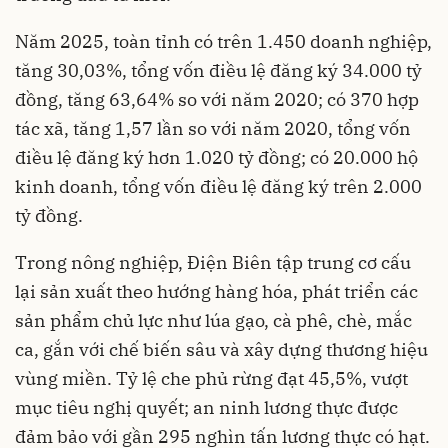
Năm 2025, toàn tỉnh có trên 1.450 doanh nghiệp,
tăng 30,03%, tổng vốn điều lệ đăng ký 34.000 tỷ
đồng, tăng 63,64% so với năm 2020; có 370 hợp
tác xã, tăng 1,57 lần so với năm 2020, tổng vốn
điều lệ đăng ký hơn 1.020 tỷ đồng; có 20.000 hộ
kinh doanh, tổng vốn điều lệ đăng ký trên 2.000
tỷ đồng.
Trong nông nghiệp, Điện Biên tập trung cơ cấu
lại sản xuất theo hướng hàng hóa, phát triển các
sản phẩm chủ lực như lúa gạo, cà phê, chè, mắc
ca, gắn với chế biến sâu và xây dựng thương hiệu
vùng miền. Tỷ lệ che phủ rừng đạt 45,5%, vượt
mục tiêu nghị quyết; an ninh lương thực được
đảm bảo với gần 295 nghìn tấn lương thực có hạt.