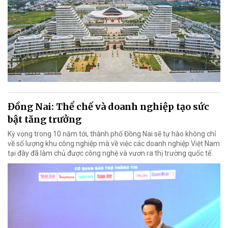
Đồng Nai: Thể chế và doanh nghiệp tạo sức
bật tăng trưởng
Kỳ vọng trong 10 năm tới, thành phố Đồng Nai sẽ tự hào không chỉ
về số lượng khu công nghiệp mà về việc các doanh nghiệp Việt Nam
tại đây đã làm chủ được công nghệ và vươn ra thị trường quốc tế.