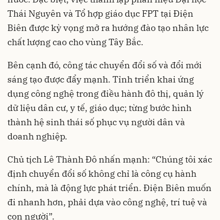
Thái Nguyên và Tổ hợp giáo dục FPT tại Điện
Biên được kỳ vọng mở ra hướng đào tạo nhân lực
chất lượng cao cho vùng Tây Bắc.
Bên cạnh đó, công tác chuyển đổi số và đổi mới
sáng tạo được đẩy mạnh. Tỉnh triển khai ứng
dụng công nghệ trong điều hành đô thị, quản lý
dữ liệu dân cư, y tế, giáo dục; từng bước hình
thành hệ sinh thái số phục vụ người dân và
doanh nghiệp.
Chủ tịch Lê Thành Đô nhấn mạnh: “Chúng tôi xác
định chuyển đổi số không chỉ là công cụ hành
chính, mà là động lực phát triển. Điện Biên muốn
đi nhanh hơn, phải dựa vào công nghệ, trí tuệ và
con người”.