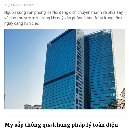
10/08/2026 03:37
Nguồn cung văn phòng Hà Nội đang dịch chuyển mạnh về phía Tây
và các khu vực mới, trong khi quỹ văn phòng hạng A tại trung tâm
ngày càng hạn chế.
Mỹ sắp thông qua khung pháp lý toàn diện