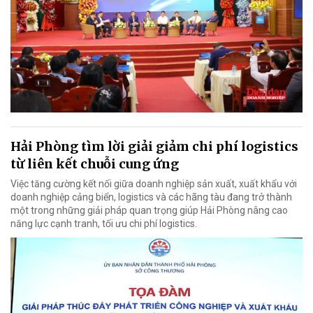
Hải Phòng tìm lời giải giảm chi phí logistics
từ liên kết chuỗi cung ứng
Việc tăng cường kết nối giữa doanh nghiệp sản xuất, xuất khẩu với
doanh nghiệp cảng biển, logistics và các hãng tàu đang trở thành
một trong những giải pháp quan trọng giúp Hải Phòng nâng cao
năng lực cạnh tranh, tối ưu chi phí logistics.