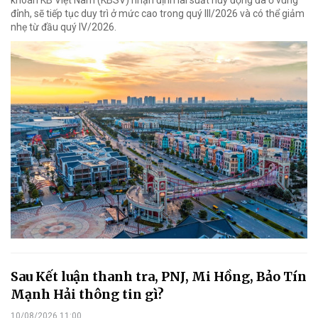
đỉnh, sẽ tiếp tục duy trì ở mức cao trong quý III/2026 và có thể giảm
nhẹ từ đầu quý IV/2026.
Sau Kết luận thanh tra, PNJ, Mi Hồng, Bảo Tín
Mạnh Hải thông tin gì?
10/08/2026 11:00