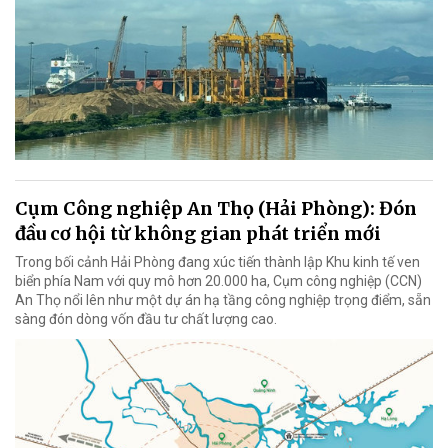
Cụm Công nghiệp An Thọ (Hải Phòng): Đón
đầu cơ hội từ không gian phát triển mới
Trong bối cảnh Hải Phòng đang xúc tiến thành lập Khu kinh tế ven
biển phía Nam với quy mô hơn 20.000 ha, Cụm công nghiệp (CCN)
An Thọ nổi lên như một dự án hạ tầng công nghiệp trọng điểm, sẵn
sàng đón dòng vốn đầu tư chất lượng cao.