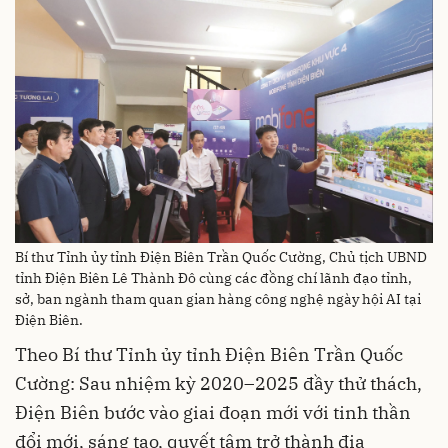
Bí thư Tỉnh ủy tỉnh Điện Biên Trần Quốc Cường, Chủ tịch UBND
tỉnh Điện Biên Lê Thành Đô cùng các đồng chí lãnh đạo tỉnh,
sở, ban ngành tham quan gian hàng công nghệ ngày hội AI tại
Điện Biên.
Theo Bí thư Tỉnh ủy tỉnh Điện Biên Trần Quốc
Cường: Sau nhiệm kỳ 2020–2025 đầy thử thách,
Điện Biên bước vào giai đoạn mới với tinh thần
đổi mới, sáng tạo, quyết tâm trở thành địa