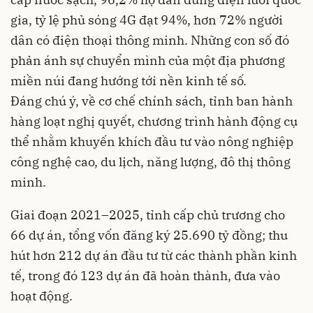
gia, tỷ lệ phủ sóng 4G đạt 94%, hơn 72% người
dân có điện thoại thông minh. Những con số đó
phản ánh sự chuyển mình của một địa phương
miền núi đang hướng tới nền kinh tế số.
Đáng chú ý, về cơ chế chính sách, tỉnh ban hành
hàng loạt nghị quyết, chương trình hành động cụ
thể nhằm khuyến khích đầu tư vào nông nghiệp
công nghệ cao, du lịch, năng lượng, đô thị thông
minh.
Giai đoạn 2021–2025, tỉnh cấp chủ trương cho
66 dự án, tổng vốn đăng ký 25.690 tỷ đồng; thu
hút hơn 212 dự án đầu tư từ các thành phần kinh
tế, trong đó 123 dự án đã hoàn thành, đưa vào
hoạt động.