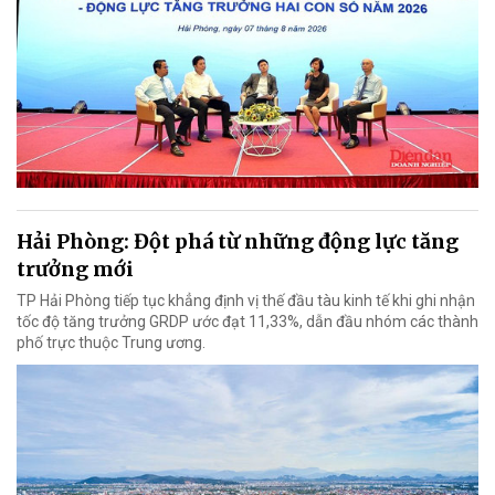
Hải Phòng: Đột phá từ những động lực tăng
trưởng mới
TP Hải Phòng tiếp tục khẳng định vị thế đầu tàu kinh tế khi ghi nhận
tốc độ tăng trưởng GRDP ước đạt 11,33%, dẫn đầu nhóm các thành
phố trực thuộc Trung ương.