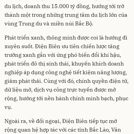
du lịch, doanh thu 15.000 tỷ đồng, hướng tới trở
thành một trong những trung tâm du lịch lớn của
vùng Trung du và miền núi Bắc Bộ.
Phát triển xanh, thông minh được coi là hướng đi
xuyên suốt. Điện Biên ưu tiên chiến lược tăng
trưởng xanh gắn với ứng phó biến đổi khí hậu,
phát triển đô thị sinh thái, khuyến khích doanh
nghiệp áp dụng công nghệ tiết kiệm năng lượng,
giảm phát thải. Cùng với đó, chính quyền điện tử,
dữ liệu mở, dịch vụ công trực tuyến được mở
rộng, hướng tới nền hành chính minh bạch, phục
vụ.
Ngoài ra, về đối ngoại, Điện Biên tiếp tục mở
rộng quan hệ hợp tác với các tỉnh Bắc Lào, Vân