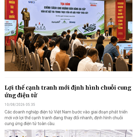
Lợi thế cạnh tranh mới định hình chuỗi cung
ứng điện tử
10/08/2026 05:35
Các doanh nghiệp điện tử Việt Nam bước vào giai đoạn phát triển
mới với lợi thế cạnh tranh đang thay đổi nhanh, định hình chuỗi
cung ứng điện tử toàn cầu.