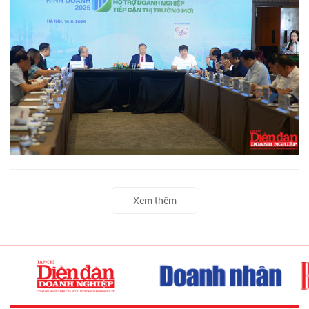
Xem thêm