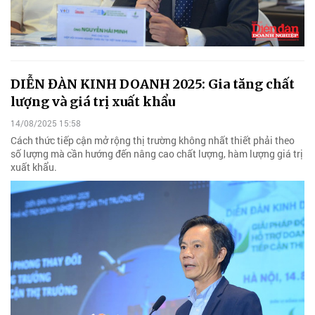
DIỄN ĐÀN KINH DOANH 2025: Gia tăng chất
lượng và giá trị xuất khẩu
14/08/2025 15:58
Cách thức tiếp cận mở rộng thị trường không nhất thiết phải theo
số lượng mà cần hướng đến nâng cao chất lượng, hàm lượng giá trị
xuất khẩu.