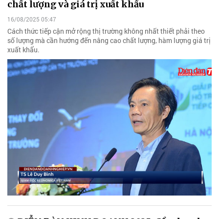
chất lượng và giá trị xuất khẩu
16/08/2025 05:47
Cách thức tiếp cận mở rộng thị trường không nhất thiết phải theo
số lượng mà cần hướng đến nâng cao chất lượng, hàm lượng giá trị
xuất khẩu.