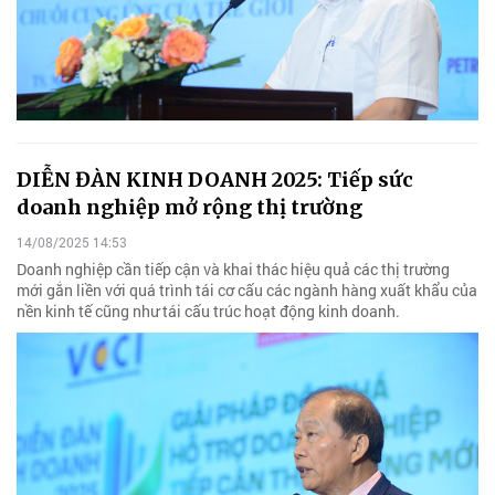
DIỄN ĐÀN KINH DOANH 2025: Tiếp sức
doanh nghiệp mở rộng thị trường
14/08/2025 14:53
Doanh nghiệp cần tiếp cận và khai thác hiệu quả các thị trường
mới gắn liền với quá trình tái cơ cấu các ngành hàng xuất khẩu của
nền kinh tế cũng như tái cấu trúc hoạt động kinh doanh.