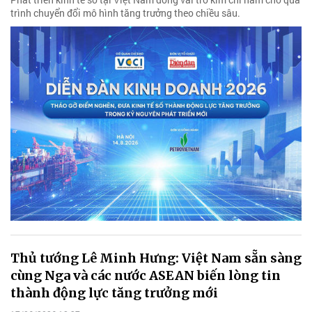
trình chuyển đổi mô hình tăng trưởng theo chiều sâu.
Thủ tướng Lê Minh Hưng: Việt Nam sẵn sàng
cùng Nga và các nước ASEAN biến lòng tin
thành động lực tăng trưởng mới