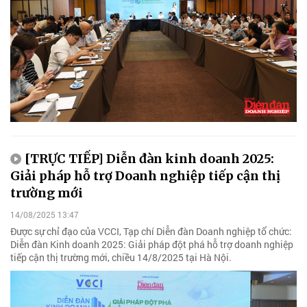
[TRỰC TIẾP] Diễn đàn kinh doanh 2025:
Giải pháp hỗ trợ Doanh nghiệp tiếp cận thị
trường mới
14/08/2025 13:47
Được sự chỉ đạo của VCCI, Tạp chí Diễn đàn Doanh nghiệp tổ chức:
Diễn đàn Kinh doanh 2025: Giải pháp đột phá hỗ trợ doanh nghiệp
tiếp cận thị trường mới, chiều 14/8/2025 tại Hà Nội.