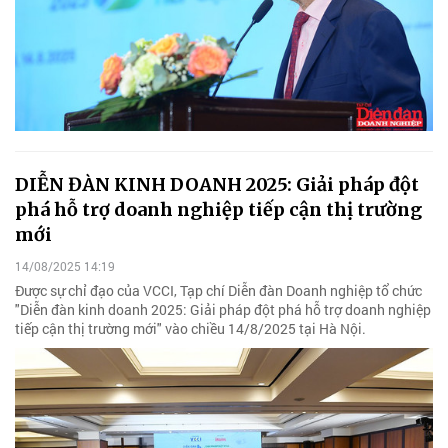
DIỄN ĐÀN KINH DOANH 2025: Giải pháp đột
phá hỗ trợ doanh nghiệp tiếp cận thị trường
mới
14/08/2025 14:19
Được sự chỉ đạo của VCCI, Tạp chí Diễn đàn Doanh nghiệp tổ chức
"Diễn đàn kinh doanh 2025: Giải pháp đột phá hỗ trợ doanh nghiệp
tiếp cận thị trường mới" vào chiều 14/8/2025 tại Hà Nội.