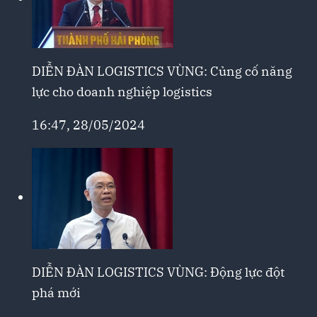
DIỄN ĐÀN LOGISTICS VÙNG: Củng cố năng
lực cho doanh nghiệp logistics
16:47, 28/05/2024
DIỄN ĐÀN LOGISTICS VÙNG: Động lực đột
phá mới