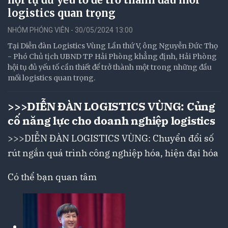
logistics quan trọng
NHÓM PHÓNG VIÊN - 30/05/2024 13:00
Tại Diễn đàn Logistics Vùng Lần thứ V, ông Nguyễn Đức Thọ
- Phó Chủ tịch UBND TP Hải Phòng khẳng định, Hải Phòng
hội tụ đủ yếu tố cần thiết để trở thành một trong những đầu
mối logistics quan trọng.
>>>
DIỄN ĐÀN LOGISTICS VÙNG: Củng
cố năng lực cho doanh nghiệp logistics
>>>
DIỄN ĐÀN LOGISTICS VÙNG: Chuyển đổi số
rút ngắn quá trình công nghiệp hóa, hiện đại hóa
Có thể bạn quan tâm