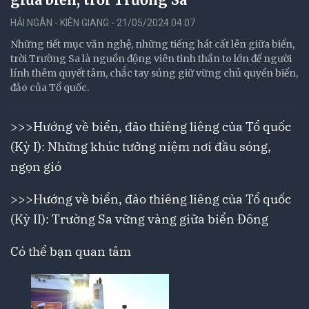
HẢI NGÂN - KIÊN GIANG - 21/05/2024 04:07
Những tiết mục văn nghệ, những tiếng hát cất lên giữa biển,
trời Trường Sa là nguồn động viên tinh thần to lớn để người
lính thêm quyết tâm, chắc tay súng giữ vững chủ quyền biển,
đảo của Tổ quốc.
>>>
Hướng về biển, đảo thiêng liêng của Tổ quốc
(Kỳ I): Những khúc tưởng niệm nơi đầu sóng,
ngọn gió
>>>
Hướng về biển, đảo thiêng liêng của Tổ quốc
(Kỳ II): Trường Sa vững vàng giữa biển Đông
Có thể bạn quan tâm