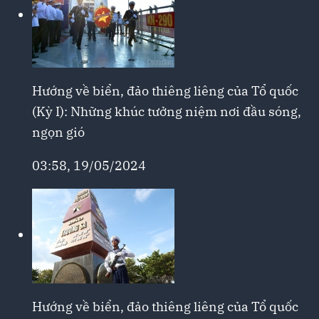
Hướng về biển, đảo thiêng liêng của Tổ quốc
(Kỳ I): Những khúc tưởng niệm nơi đầu sóng,
ngọn gió
03:58, 19/05/2024
Hướng về biển, đảo thiêng liêng của Tổ quốc