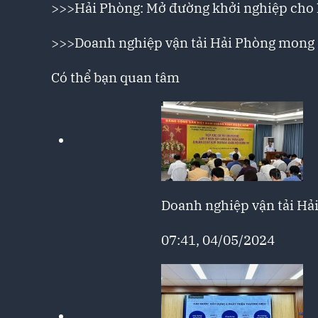
>>>
Hải Phòng: Mở đường khởi nghiệp cho l
>>>
Doanh nghiệp vận tải Hải Phòng mong
Có thể bạn quan tâm
Doanh nghiệp vận tải H
07:41, 04/05/2024