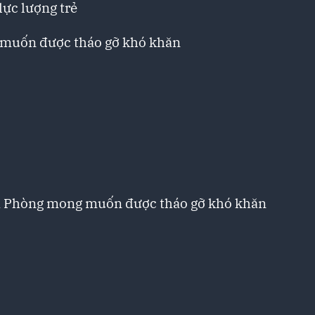
ực lượng trẻ
 muốn được tháo gỡ khó khăn
ải Phòng mong muốn được tháo gỡ khó khăn