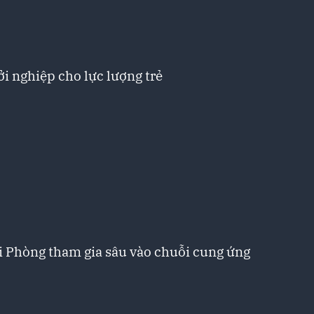
i nghiệp cho lực lượng trẻ
i Phòng tham gia sâu vào chuỗi cung ứng