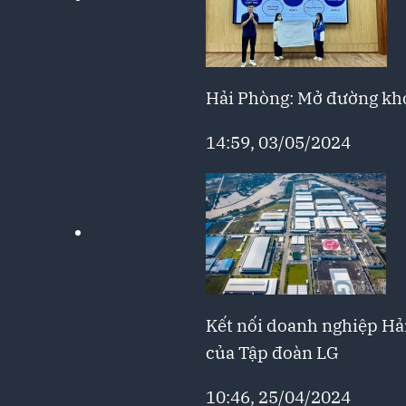
Hải Phòng: Mở đường khở
14:59, 03/05/2024
Kết nối doanh nghiệp Hả
của Tập đoàn LG
10:46, 25/04/2024