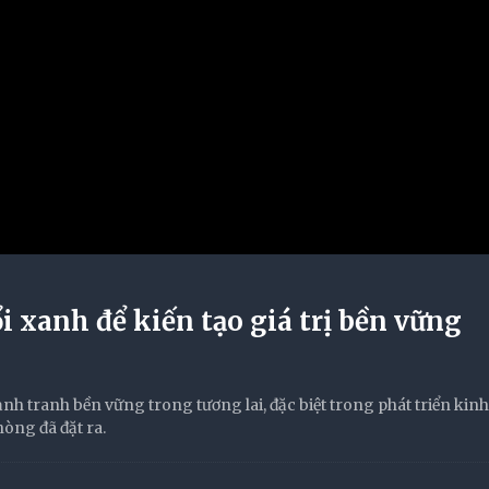
 xanh để kiến tạo giá trị bền vững
cạnh tranh bền vững trong tương lai, đặc biệt trong phát triển kinh 
òng đã đặt ra.