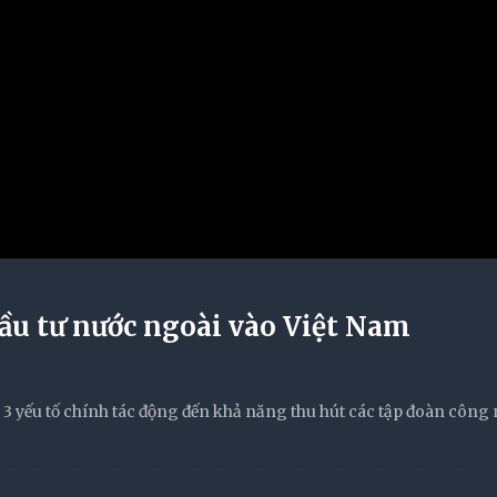
 đầu tư nước ngoài vào Việt Nam
 yếu tố chính tác động đến khả năng thu hút các tập đoàn công