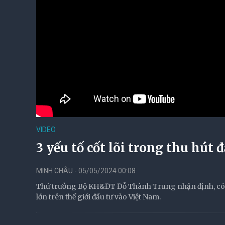
VIDEO
3 yếu tố cốt lõi trong thu hút
MINH CHÂU - 05/05/2024 00:08
Thứ trưởng Bộ KH&ĐT Đỗ Thành Trung nhận định, có 3
lớn trên thế giới đầu tư vào Việt Nam.