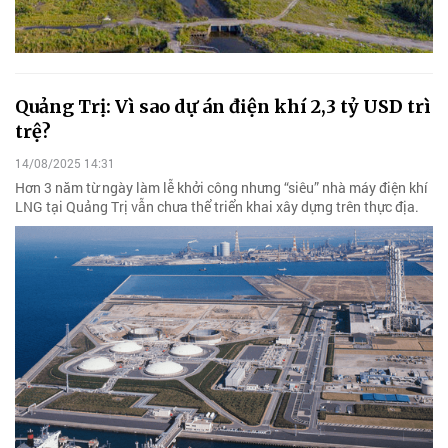
Quảng Trị: Vì sao dự án điện khí 2,3 tỷ USD trì
trệ?
14/08/2025 14:31
Hơn 3 năm từ ngày làm lễ khởi công nhưng “siêu” nhà máy điện khí
LNG tại Quảng Trị vẫn chưa thể triển khai xây dựng trên thực địa.