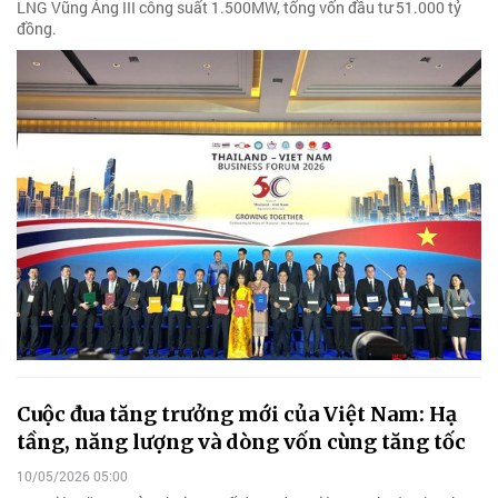
LNG Vũng Áng III công suất 1.500MW, tổng vốn đầu tư 51.000 tỷ
đồng.
Cuộc đua tăng trưởng mới của Việt Nam: Hạ
tầng, năng lượng và dòng vốn cùng tăng tốc
10/05/2026 05:00