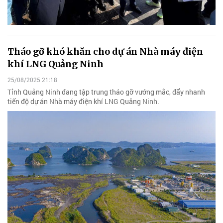
Tháo gỡ khó khăn cho dự án Nhà máy điện
khí LNG Quảng Ninh
25/08/2025 21:18
Tỉnh Quảng Ninh đang tập trung tháo gỡ vướng mắc, đẩy nhanh
tiến độ dự án Nhà máy điện khí LNG Quảng Ninh.