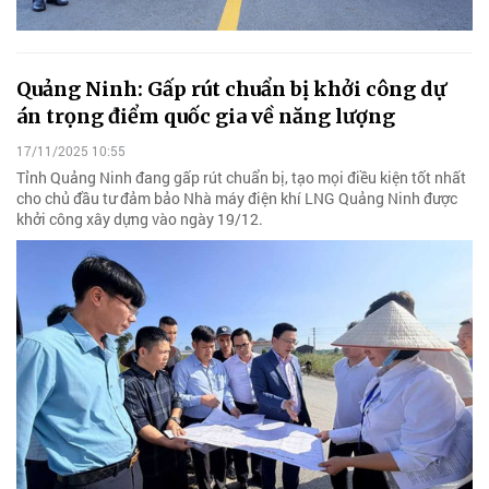
Quảng Ninh: Gấp rút chuẩn bị khởi công dự
án trọng điểm quốc gia về năng lượng
17/11/2025 10:55
Tỉnh Quảng Ninh đang gấp rút chuẩn bị, tạo mọi điều kiện tốt nhất
cho chủ đầu tư đảm bảo Nhà máy điện khí LNG Quảng Ninh được
khởi công xây dựng vào ngày 19/12.