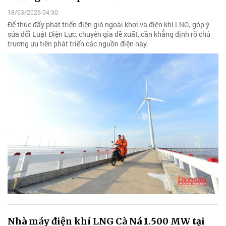
18/03/2026 04:30
Để thúc đẩy phát triển điện gió ngoài khơi và điện khí LNG, góp ý
sửa đổi Luật Điện Lực, chuyên gia đề xuất, cần khẳng định rõ chủ
trương ưu tiên phát triển các nguồn điện này.
Nhà máy điện khí LNG Cà Ná 1.500 MW tại