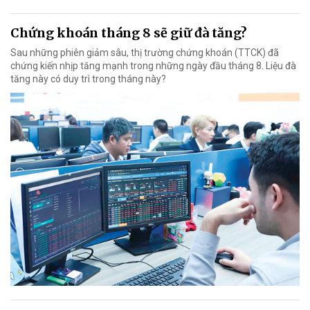
Chứng khoán tháng 8 sẽ giữ đà tăng?
Sau những phiên giảm sâu, thị trường chứng khoán (TTCK) đã
chứng kiến nhịp tăng mạnh trong những ngày đầu tháng 8. Liệu đà
tăng này có duy trì trong tháng này?