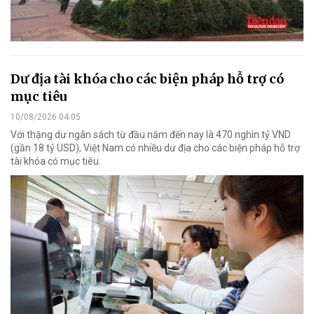
Dư địa tài khóa cho các biện pháp hỗ trợ có
mục tiêu
10/08/2026 04:05
Với thặng dư ngân sách từ đầu năm đến nay là 470 nghìn tỷ VND
(gần 18 tỷ USD), Việt Nam có nhiều dư địa cho các biện pháp hỗ trợ
tài khóa có mục tiêu.