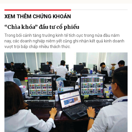
XEM THÊM CHỨNG KHOÁN
“Chìa khóa” đầu tư cổ phiếu
Trong bối cảnh tăng trưởng kinh tế tích cực trong nửa đầu năm
nay, các doanh nghiệp niêm yết cũng ghi nhận kết quả kinh doanh
vượt trội bấp chấp nhiều thách thức.