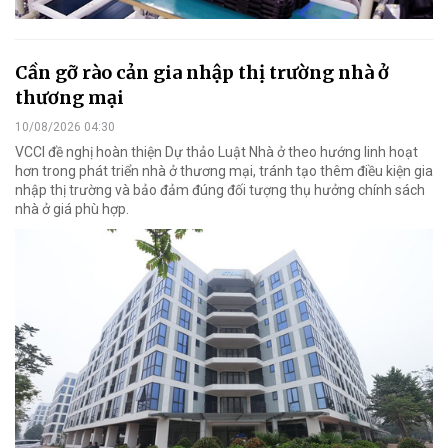
Cần gỡ rào cản gia nhập thị trường nhà ở
thương mại
10/08/2026 04:30
VCCI đề nghị hoàn thiện Dự thảo Luật Nhà ở theo hướng linh hoạt
hơn trong phát triển nhà ở thương mại, tránh tạo thêm điều kiện gia
nhập thị trường và bảo đảm đúng đối tượng thụ hưởng chính sách
nhà ở giá phù hợp.