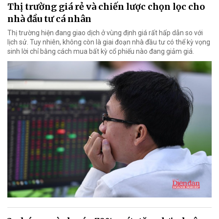
Thị trường giá rẻ và chiến lược chọn lọc cho
nhà đầu tư cá nhân
Thị trường hiện đang giao dịch ở vùng định giá rất hấp dẫn so với
lịch sử. Tuy nhiên, không còn là giai đoạn nhà đầu tư có thể kỳ vọng
sinh lời chỉ bằng cách mua bất kỳ cổ phiếu nào đang giảm giá.