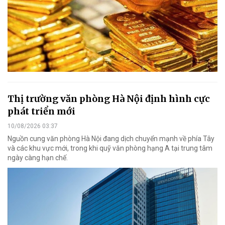
Thị trường văn phòng Hà Nội định hình cực
phát triển mới
10/08/2026 03:37
Nguồn cung văn phòng Hà Nội đang dịch chuyển mạnh về phía Tây
và các khu vực mới, trong khi quỹ văn phòng hạng A tại trung tâm
ngày càng hạn chế.