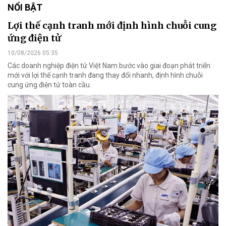
NỔI BẬT
Lợi thế cạnh tranh mới định hình chuỗi cung
ứng điện tử
10/08/2026 05:35
Các doanh nghiệp điện tử Việt Nam bước vào giai đoạn phát triển
mới với lợi thế cạnh tranh đang thay đổi nhanh, định hình chuỗi
cung ứng điện tử toàn cầu.