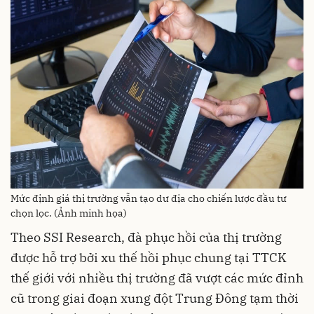
Mức định giá thị trường vẫn tạo dư địa cho chiến lược đầu tư
chọn lọc. (Ảnh minh họa)
Theo SSI Research, đà phục hồi của thị trường
được hỗ trợ bởi xu thế hồi phục chung tại TTCK
thế giới với nhiều thị trường đã vượt các mức đỉnh
cũ trong giai đoạn xung đột Trung Đông tạm thời