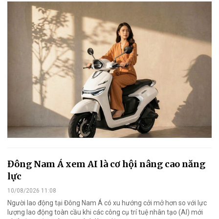
Đông Nam Á xem AI là cơ hội nâng cao năng
lực
10/08/2026 11:08
Người lao động tại Đông Nam Á có xu hướng cởi mở hơn so với lực
lượng lao động toàn cầu khi các công cụ trí tuệ nhân tạo (AI) mới