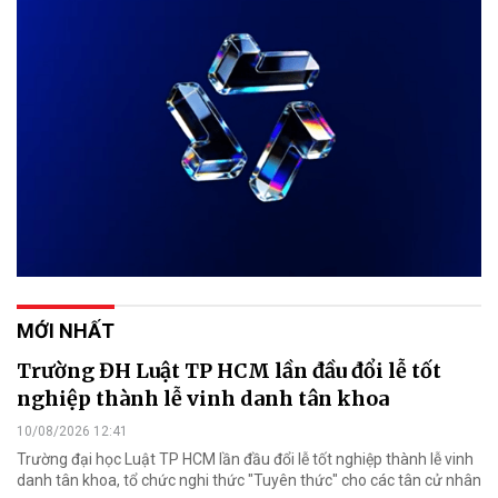
MỚI NHẤT
Trường ĐH Luật TP HCM lần đầu đổi lễ tốt
nghiệp thành lễ vinh danh tân khoa
10/08/2026 12:41
Trường đại học Luật TP HCM lần đầu đổi lễ tốt nghiệp thành lễ vinh
danh tân khoa, tổ chức nghi thức "Tuyên thức" cho các tân cử nhân