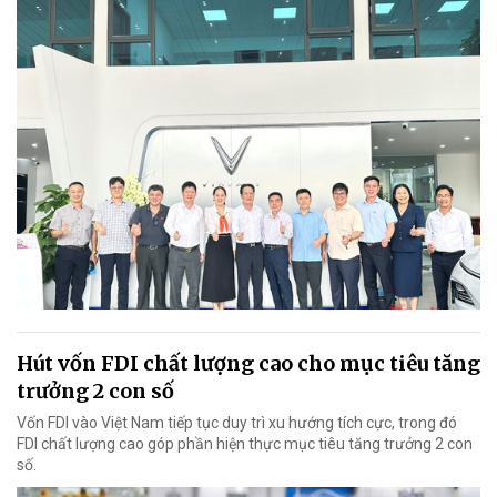
Hút vốn FDI chất lượng cao cho mục tiêu tăng
trưởng 2 con số
Vốn FDI vào Việt Nam tiếp tục duy trì xu hướng tích cực, trong đó
FDI chất lượng cao góp phần hiện thực mục tiêu tăng trưởng 2 con
số.