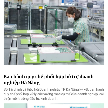
Ban hành quy chế phối hợp hỗ trợ doanh
nghiệp Đà Nẵng
Sở Tài chính và Hiệp hội Doanh nghiệp TP Đà Nẵng ký kết, ban hành
quy chế phối hợp xử lý các vướng mắc cụ thể của doanh nghiệp, cải
thiện môi trường đầu tư, kinh doanh.