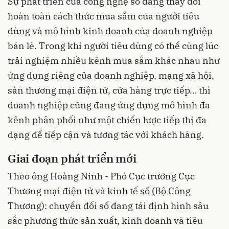
Sự phát triển của công nghệ số đang thay đổi
hoàn toàn cách thức mua sắm của người tiêu
dùng và mô hình kinh doanh của doanh nghiệp
bán lẻ. Trong khi người tiêu dùng có thể cùng lúc
trải nghiệm nhiều kênh mua sắm khác nhau như
ứng dụng riêng của doanh nghiệp, mạng xã hội,
sàn thương mại điện tử, cửa hàng trực tiếp… thì
doanh nghiệp cũng đang ứng dụng mô hình đa
kênh phân phối như một chiến lược tiếp thị đa
dạng để tiếp cận và tương tác với khách hàng.
Giai đoạn phát triển mới
Theo ông Hoàng Ninh - Phó Cục trưởng Cục
Thương mại điện tử và kinh tế số (Bộ Công
Thương): chuyển đổi số đang tái định hình sâu
sắc phương thức sản xuất, kinh doanh và tiêu