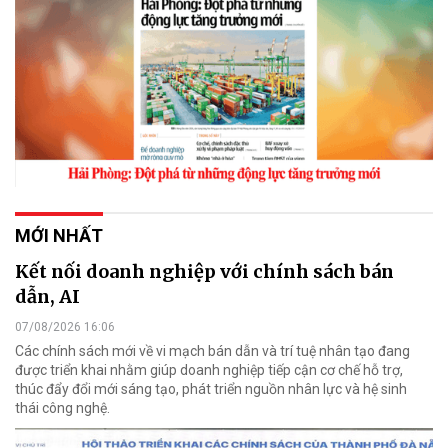
MỚI NHẤT
Kết nối doanh nghiệp với chính sách bán
dẫn, AI
07/08/2026 16:06
Các chính sách mới về vi mạch bán dẫn và trí tuệ nhân tạo đang
được triển khai nhằm giúp doanh nghiệp tiếp cận cơ chế hỗ trợ,
thúc đẩy đổi mới sáng tạo, phát triển nguồn nhân lực và hệ sinh
thái công nghệ.