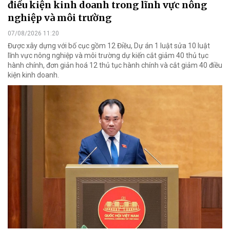
điều kiện kinh doanh trong lĩnh vực nông
nghiệp và môi trường
07/08/2026 11:20
Được xây dựng với bố cục gồm 12 Điều, Dự án 1 luật sửa 10 luật
lĩnh vực nông nghiệp và môi trường dự kiến cắt giảm 40 thủ tục
hành chính, đơn giản hoá 12 thủ tục hành chính và cắt giảm 40 điều
kiện kinh doanh.