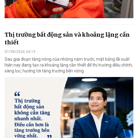
Thị trường bất động sản và khoảng lặng cần
thiết
07/08/2026 04:19
Sau giai đoạn tăng nóng của những năm trước, mặt bằng lãi suất
hiện nay đang tạo ra khoảng lặng cần thiết để thị trường điều chỉnh,
sàng lọc, hướng tới tăng trưởng bền vững.