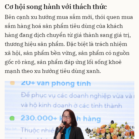
Cơ hội song hành với thách thức
Bên cạnh xu hướng mua sắm mới, thói quen mua
sắm hàng hoá sản phẩm tiêu dùng của khách
hàng đang dịch chuyển từ giá thành sang giá trị,
thương hiệu sản phẩm. Đặc biệt là trách nhiệm
xã hội, sản phẩm bền vững, sản phẩm có nguồn
gốc rõ ràng, sản phẩm đáp ứng lối sống khoẻ
mạnh theo xu hướng tiêu dùng xanh.