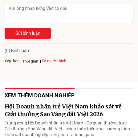
Gửi bình luận
(0) Bình luận
Xếp theo:
Số người thích
Thời gian
XEM THÊM DOANH NGHIỆP
Hội Doanh nhân trẻ Việt Nam khảo sát về
Giải thưởng Sao Vàng đất Việt 2026
Trung ương Hội Doanh nhân trẻ Việt Nam - Cơ quan thường trực
Giải thưởng Sao Vàng đất Việt - chính thức triển khai chương trình
khảo sát doanh nghiệp trên phạm vi toàn quốc.