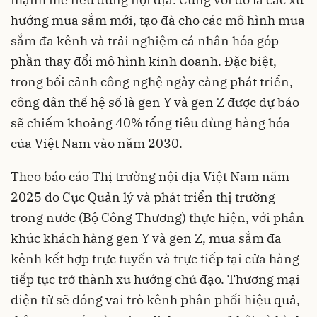
hướng mua sắm mới, tạo đà cho các mô hình mua
sắm đa kênh và trải nghiệm cá nhân hóa góp
phần thay đổi mô hình kinh doanh. Đặc biệt,
trong bối cảnh công nghệ ngày càng phát triển,
công dân thế hệ số là gen Y và gen Z được dự báo
sẽ chiếm khoảng 40% tổng tiêu dùng hàng hóa
của Việt Nam vào năm 2030.
Theo báo cáo Thị trường nội địa Việt Nam năm
2025 do Cục Quản lý và phát triển thị trường
trong nước (Bộ Công Thương) thực hiện, với phân
khúc khách hàng gen Y và gen Z, mua sắm đa
kênh kết hợp trực tuyến và trực tiếp tại cửa hàng
tiếp tục trở thành xu hướng chủ đạo. Thương mại
điện tử sẽ đóng vai trò kênh phân phối hiệu quả,