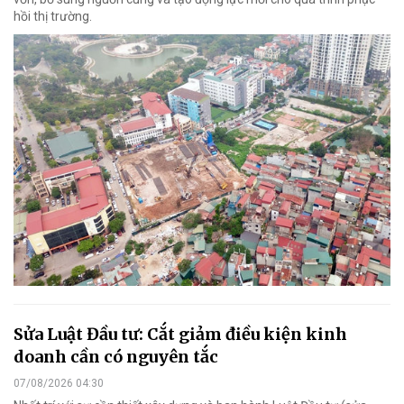
hồi thị trường.
Sửa Luật Đầu tư: Cắt giảm điều kiện kinh
doanh cần có nguyên tắc
07/08/2026 04:30