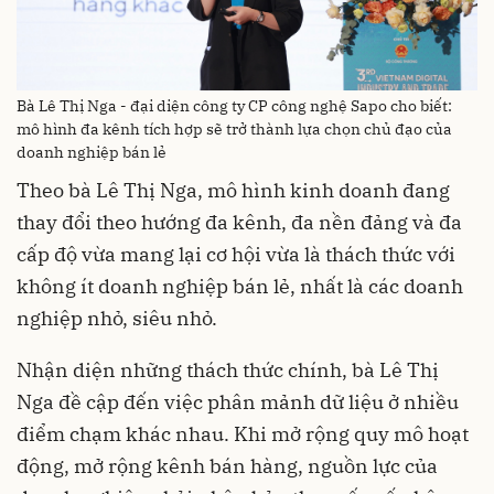
Bà Lê Thị Nga - đại diện công ty CP công nghệ Sapo cho biết:
mô hình đa kênh tích hợp sẽ trở thành lựa chọn chủ đạo của
doanh nghiệp bán lẻ
Theo bà Lê Thị Nga, mô hình kinh doanh đang
thay đổi theo hướng đa kênh, đa nền đảng và đa
cấp độ vừa mang lại cơ hội vừa là thách thức với
không ít doanh nghiệp bán lẻ, nhất là các doanh
nghiệp nhỏ, siêu nhỏ.
Nhận diện những thách thức chính, bà Lê Thị
Nga đề cập đến việc phân mảnh dữ liệu ở nhiều
điểm chạm khác nhau. Khi mở rộng quy mô hoạt
động, mở rộng kênh bán hàng, nguồn lực của