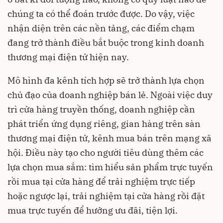
chúng ta có thể đoán trước được. Do vậy, việc
nhận diện trên các nền tảng, các điểm chạm
đang trở thành điều bắt buộc trong kinh doanh
thương mại điện tử hiện nay.
Mô hình đa kênh tích hợp sẽ trở thành lựa chọn
chủ đạo của doanh nghiệp bán lẻ. Ngoài việc duy
trì cửa hàng truyền thống, doanh nghiệp cần
phát triển ứng dụng riêng, gian hàng trên sàn
thương mại điện tử, kênh mua bán trên mạng xã
hội. Điều này tạo cho người tiêu dùng thêm các
lựa chọn mua sắm: tìm hiểu sản phẩm trực tuyến
rồi mua tại cửa hàng để trải nghiệm trực tiếp
hoặc ngược lại, trải nghiệm tại cửa hàng rồi đặt
mua trực tuyến để hưởng ưu đãi, tiện lợi.