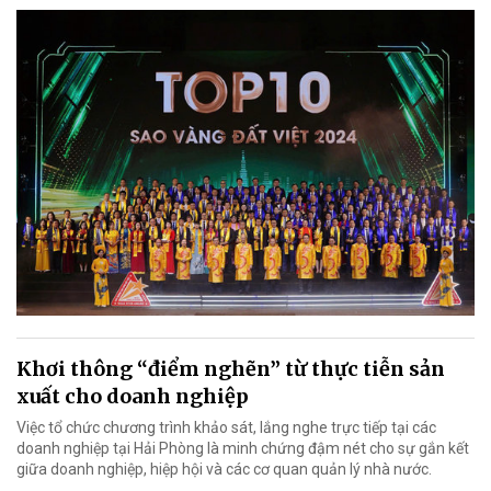
Khơi thông “điểm nghẽn” từ thực tiễn sản
xuất cho doanh nghiệp
Việc tổ chức chương trình khảo sát, lắng nghe trực tiếp tại các
doanh nghiệp tại Hải Phòng là minh chứng đậm nét cho sự gắn kết
giữa doanh nghiệp, hiệp hội và các cơ quan quản lý nhà nước.