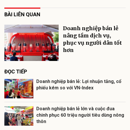
BÀI LIÊN QUAN
Doanh nghiệp bán lẻ
nâng tầm dịch vụ,
phục vụ người dân tốt
hơn
ĐỌC TIẾP
Doanh nghiệp bán lẻ: Lợi nhuận tăng, cổ
phiếu kém so với VN-Index
Doanh nghiệp bán lẻ lớn và cuộc đua
chinh phục 60 triệu người tiêu dùng nông
thôn