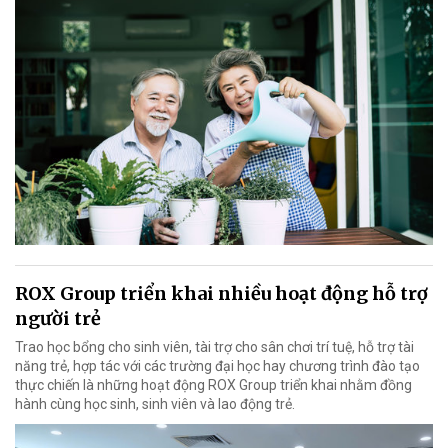
ROX Group triển khai nhiều hoạt động hỗ trợ
người trẻ
Trao học bổng cho sinh viên, tài trợ cho sân chơi trí tuệ, hỗ trợ tài
năng trẻ, hợp tác với các trường đại học hay chương trình đào tạo
thực chiến là những hoạt động ROX Group triển khai nhằm đồng
hành cùng học sinh, sinh viên và lao động trẻ.