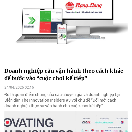
Doanh nghiệp cần vận hành theo cách khác
để bước vào “cuộc chơi kế tiếp”
24/04/2026 02:16
Đó là quan điểm chung của các chuyên gia và doanh nghiệp tại
Diễn đàn The Innovation Insiders #3 với chủ đề “Đổi mới cách
doanh nghiệp thực sự vận hành cho cuộc chơi kế tiếp".