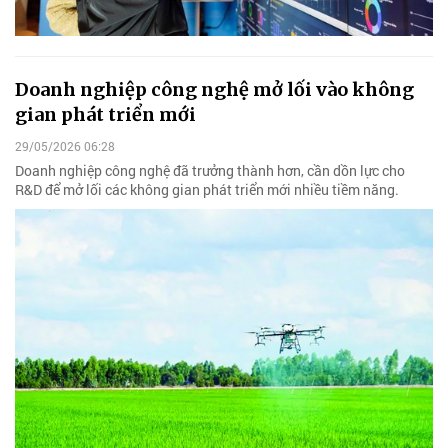
Doanh nghiệp công nghệ mở lối vào không
gian phát triển mới
29/05/2026 06:28
Doanh nghiệp công nghệ đã trưởng thành hơn, cần dồn lực cho
R&D để mở lối các không gian phát triển mới nhiều tiềm năng.