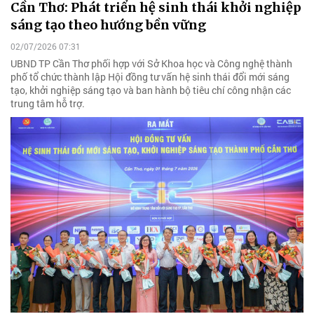
Cần Thơ: Phát triển hệ sinh thái khởi nghiệp
sáng tạo theo hướng bền vững
02/07/2026 07:31
UBND TP Cần Thơ phối hợp với Sở Khoa học và Công nghệ thành
phố tổ chức thành lập Hội đồng tư vấn hệ sinh thái đổi mới sáng
tạo, khởi nghiệp sáng tạo và ban hành bộ tiêu chí công nhận các
trung tâm hỗ trợ.