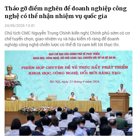
Tháo gỡ điểm nghẽn để doanh nghiệp công
nghệ có thể nhận nhiệm vụ quốc gia
24/06/2026 13:41
Chủ tịch CMC Nguyễn Trung Chính kiến nghị Chính phủ sớm có cơ
chế tuyển chọn, giao nhiệm vụ và hậu kiểm rõ ràng để doanh
nghiệp công nghệ chiến lược có thể đi từ cam kết tới thực thi.