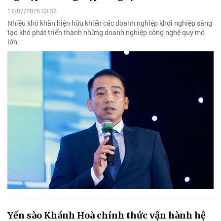
17/07/2026 03:32
Nhiều khó khăn hiện hữu khiến các doanh nghiệp khởi nghiệp sáng
tạo khó phát triển thành những doanh nghiệp công nghệ quy mô
lớn.
Yến sào Khánh Hoà chính thức vận hành hệ