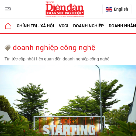
English
CHÍNH TRỊ - XÃ HỘI
VCCI
DOANH NGHIỆP
DOANH NHÂN
doanh nghiệp công nghệ
Tin tức cập nhật liên quan đến doanh nghiệp công nghệ