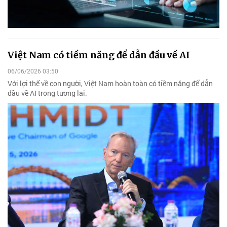
Việt Nam có tiềm năng để dẫn đầu về AI
06/06/2026 03:50
Với lợi thế về con người, Việt Nam hoàn toàn có tiềm năng để dẫn
đầu về AI trong tương lai.