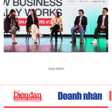
Xem thêm