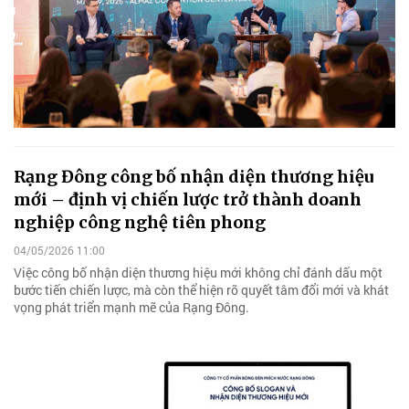
Rạng Đông công bố nhận diện thương hiệu
mới – định vị chiến lược trở thành doanh
nghiệp công nghệ tiên phong
04/05/2026 11:00
Việc công bố nhận diện thương hiệu mới không chỉ đánh dấu một
bước tiến chiến lược, mà còn thể hiện rõ quyết tâm đổi mới và khát
vọng phát triển mạnh mẽ của Rạng Đông.