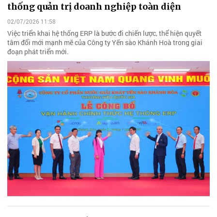
thống quản trị doanh nghiệp toàn diện
02/07/2026 11:58
Việc triển khai hệ thống ERP là bước đi chiến lược, thể hiện quyết
tâm đổi mới mạnh mẽ của Công ty Yến sào Khánh Hoà trong giai
đoạn phát triển mới.