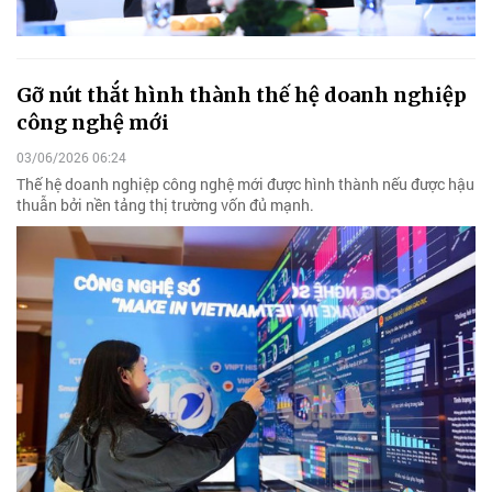
Gỡ nút thắt hình thành thế hệ doanh nghiệp
công nghệ mới
03/06/2026 06:24
Thế hệ doanh nghiệp công nghệ mới được hình thành nếu được hậu
thuẫn bởi nền tảng thị trường vốn đủ mạnh.