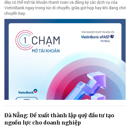
đây có thể mở tài khoản thanh toán và đăng ký các dịch vụ của
VietinBank ngay trong lúc di chuyển, giữa giờ họp hay khi đang chờ
chuyến bay.
Đà Nẵng: Đề xuất thành lập quỹ đầu tư tạo
nguồn lực cho doanh nghiệp