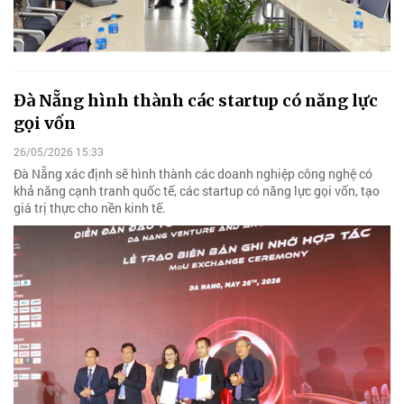
Đà Nẵng hình thành các startup có năng lực
gọi vốn
26/05/2026 15:33
Đà Nẵng xác định sẽ hình thành các doanh nghiệp công nghệ có
khả năng cạnh tranh quốc tế, các startup có năng lực gọi vốn, tạo
giá trị thực cho nền kinh tế.