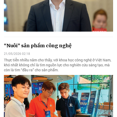
“Nuôi” sản phẩm công nghệ
21/05/2026 02:18
Thực tiễn nhiều năm cho thấy, với khoa học công nghệ ở Việt Nam,
khó nhất không chỉ là tìm nguồn lực cho nghiên cứu sáng tạo, mà
còn là tìm “đầu ra” cho sản phẩm.