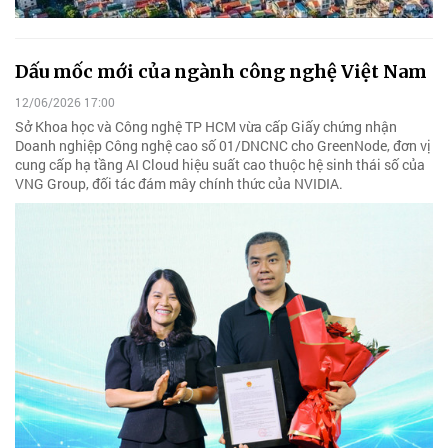
Dấu mốc mới của ngành công nghệ Việt Nam
12/06/2026 17:00
Sở Khoa học và Công nghệ TP HCM vừa cấp Giấy chứng nhận
Doanh nghiệp Công nghệ cao số 01/DNCNC cho GreenNode, đơn vị
cung cấp hạ tầng AI Cloud hiệu suất cao thuộc hệ sinh thái số của
VNG Group, đối tác đám mây chính thức của NVIDIA.