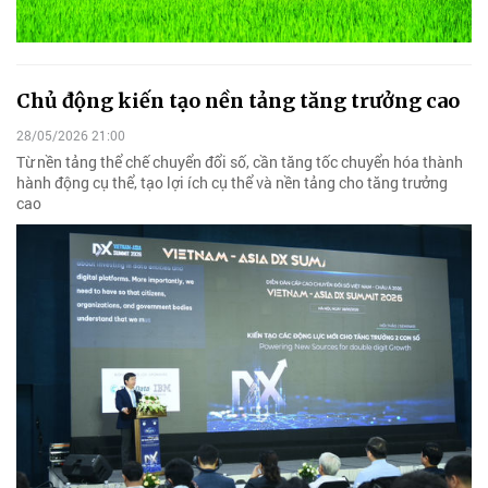
Chủ động kiến tạo nền tảng tăng trưởng cao
28/05/2026 21:00
Từ nền tảng thể chế chuyển đổi số, cần tăng tốc chuyển hóa thành
hành động cụ thể, tạo lợi ích cụ thể và nền tảng cho tăng trưởng
cao