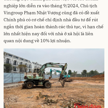
nghiệp lớn diễn ra vào tháng 9/2024, Chủ tịch
Vingroup Phạm Nhật Vượng cũng đã có đề xuất
Chính phủ có cơ chế chỉ định nhà đầu tư để rút
ngắn thời gian hoàn thành các thủ tục, vì hạn chế
lớn nhất hiện nay đối với nhà ở xã hội là liên
quan nội dung về 10% lợi nhuận.