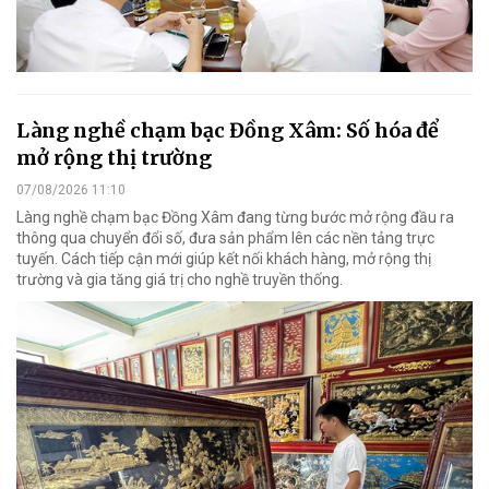
Làng nghề chạm bạc Đồng Xâm: Số hóa để
mở rộng thị trường
07/08/2026 11:10
Làng nghề chạm bạc Đồng Xâm đang từng bước mở rộng đầu ra
thông qua chuyển đổi số, đưa sản phẩm lên các nền tảng trực
tuyến. Cách tiếp cận mới giúp kết nối khách hàng, mở rộng thị
trường và gia tăng giá trị cho nghề truyền thống.