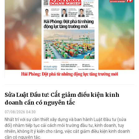
Sửa Luật Đầu tư: Cắt giảm điều kiện kinh
doanh cần có nguyên tắc
07/08/2026 04:30
Nhất trí với sự cần thiết xây dựng và ban hành Luật Đầu tư (sửa
đổi) nhằm tiếp tục cải cách môi trường đầu tư, kinh doanh, tuy
nhiên, không ít ý kiến cho rằng, việc cắt giảm điều kiện kinh doanh
cần có nguyên tắc.