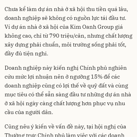
Chưa kể làm dự án nhà ở xã hội thu tiền quá lâu,
doanh nghiệp sẽ không có nguồn lực tái đầu tư.
Ví dự án nhà ở xã hội của Kim Oanh Group giá
không cao, chỉ từ 790 triệu/căn, nhưng chất lượng
xây dựng phải chuẩn, môi trường sống phải tốt,
đầy đủ tiện nghi.
Doanh nghiệp này kiến nghị Chính phủ nghiên
cứu mức lợi nhuận nên ở ngưỡng 15% để các
doanh nghiệp cũng có lợi thế về quỹ đất và cùng
mục tiêu có thể sẵn sàng đầu tư những dự án nhà
ở xã hội ngày càng chất lượng hơn phục vụ nhu
cầu của người dân.
Cũng nêu ý kiến về vấn đề này, tại hội nghị của
Thường trực Chính phủ làm việc với các doanh