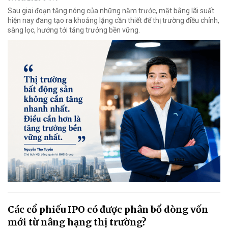
Sau giai đoạn tăng nóng của những năm trước, mặt bằng lãi suất
hiện nay đang tạo ra khoảng lặng cần thiết để thị trường điều chỉnh,
sàng lọc, hướng tới tăng trưởng bền vững.
Các cổ phiếu IPO có được phân bổ dòng vốn
mới từ nâng hạng thị trường?