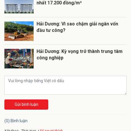
nhất 17.200 đồng/m²
Hải Dương: Vì sao chậm giải ngân vốn
đầu tư công?
Hải Dương: Kỳ vọng trở thành trung tâm
công nghiệp
Gửi bình luận
(0) Bình luận
Xếp theo: