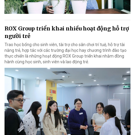
ROX Group triển khai nhiều hoạt động hỗ trợ
người trẻ
Trao học bổng cho sinh viên, tài trợ cho sân chơi trí tuệ, hỗ trợ tài
năng trẻ, hợp tác với các trường đại học hay chương trình đào tạo
thực chiến là những hoạt động ROX Group triển khai nhằm đồng
hành cùng học sinh, sinh viên và lao động trẻ.