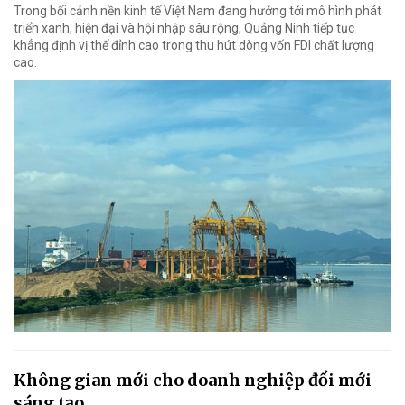
Trong bối cảnh nền kinh tế Việt Nam đang hướng tới mô hình phát
triển xanh, hiện đại và hội nhập sâu rộng, Quảng Ninh tiếp tục
khẳng định vị thế đỉnh cao trong thu hút dòng vốn FDI chất lượng
cao.
Không gian mới cho doanh nghiệp đổi mới
sáng tạo