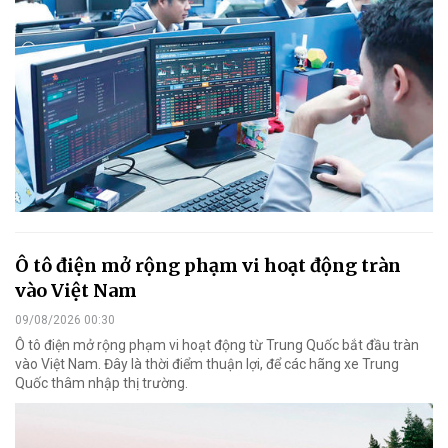
Ô tô điện mở rộng phạm vi hoạt động tràn
vào Việt Nam
09/08/2026 00:30
Ô tô điện mở rộng phạm vi hoạt động từ Trung Quốc bắt đầu tràn
vào Việt Nam. Đây là thời điểm thuận lợi, để các hãng xe Trung
Quốc thâm nhập thị trường.