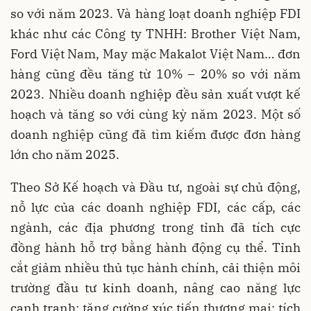
so với năm 2023. Và hàng loạt doanh nghiệp FDI
khác như các Công ty TNHH: Brother Việt Nam,
Ford Việt Nam, May mặc Makalot Việt Nam… đơn
hàng cũng đều tăng từ 10% – 20% so với năm
2023. Nhiều doanh nghiệp đều sản xuất vượt kế
hoạch và tăng so với cùng kỳ năm 2023. Một số
doanh nghiệp cũng đã tìm kiếm được đơn hàng
lớn cho năm 2025.
Theo Sở Kế hoạch và Đầu tư, ngoài sự chủ động,
nỗ lực của các doanh nghiệp FDI, các cấp, các
ngành, các địa phương trong tỉnh đã tích cực
đồng hành hỗ trợ bằng hành động cụ thể. Tỉnh
cắt giảm nhiều thủ tục hành chính, cải thiện môi
trường đầu tư kinh doanh, nâng cao năng lực
cạnh tranh; tăng cường xúc tiến thương mại; tích