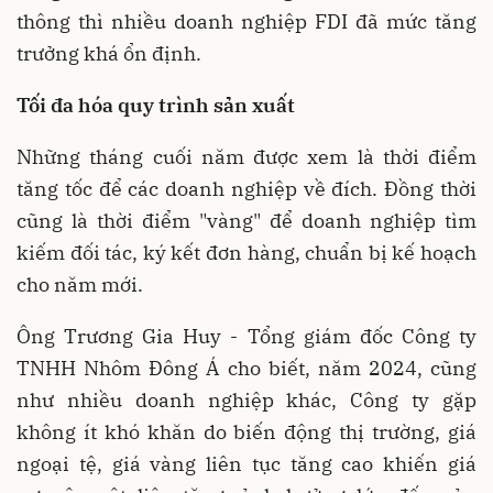
thông thì nhiều doanh nghiệp FDI đã mức tăng
trưởng khá ổn định.
Tối đa hóa quy trình sản xuất
Những tháng cuối năm được xem là thời điểm
tăng tốc để các doanh nghiệp về đích. Đồng thời
cũng là thời điểm "vàng" để doanh nghiệp tìm
kiếm đối tác, ký kết đơn hàng, chuẩn bị kế hoạch
cho năm mới.
Ông Trương Gia Huy - Tổng giám đốc Công ty
TNHH Nhôm Đông Á cho biết, năm 2024, cũng
như nhiều doanh nghiệp khác, Công ty gặp
không ít khó khăn do biến động thị trường, giá
ngoại tệ, giá vàng liên tục tăng cao khiến giá