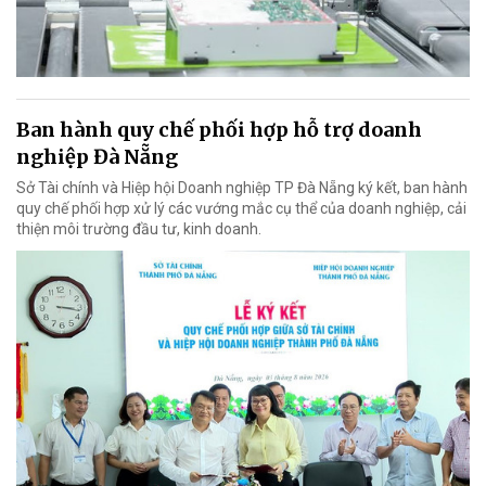
Ban hành quy chế phối hợp hỗ trợ doanh
nghiệp Đà Nẵng
Sở Tài chính và Hiệp hội Doanh nghiệp TP Đà Nẵng ký kết, ban hành
quy chế phối hợp xử lý các vướng mắc cụ thể của doanh nghiệp, cải
thiện môi trường đầu tư, kinh doanh.