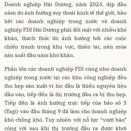
Doanh nghiệp Hải Dương, năm 2024, dịp đầu
năm do ảnh hưởng suy thoái kinh tế thế giới, hầu
hết các doanh nghiệp trong nước và doanh
nghiệp FDI Hải Dương phải đối mặt với nhiều khó
khăn, thách thức do ảnh hưởng bởi các cuộc
chiến tranh trong khu vực, thiên tai, nên mùa
sản xuất đầu năm khó khăn.
Phần lớn các doanh nghiệp FDI cũng như doanh
nghiệp trong nước tại các khu công nghiệp đều
thu hẹp sản xuất vì lúc đầu là thiếu nguyên liệu
đầu vào, tiếp đến là thị trường đầu ra bị thu hẹp.
Tiếp đến là ảnh hưởng trực tiếp của bão số 3
(Yagi) vào đầu tháng 9 đã làm cho doanh nghiệp
khó chồng khó. Tuy nhiên với nỗ lực “vượt bão”
công với sau khi thị trường đầu ra được khơi