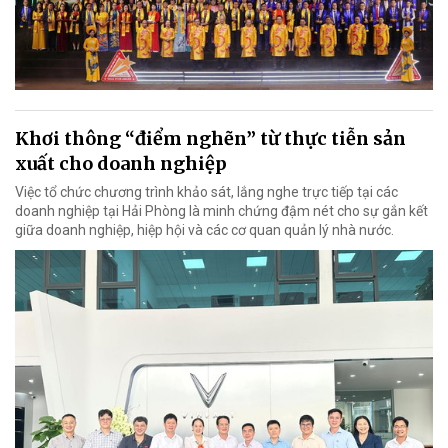
Khơi thông “điểm nghẽn” từ thực tiễn sản
xuất cho doanh nghiệp
Việc tổ chức chương trình khảo sát, lắng nghe trực tiếp tại các
doanh nghiệp tại Hải Phòng là minh chứng đậm nét cho sự gắn kết
giữa doanh nghiệp, hiệp hội và các cơ quan quản lý nhà nước.