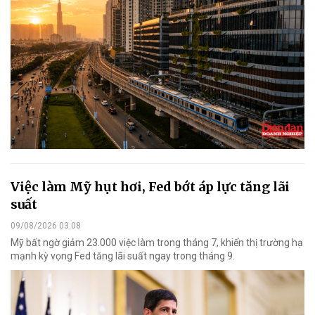
Việc làm Mỹ hụt hơi, Fed bớt áp lực tăng lãi
suất
09/08/2026 03:08
Mỹ bất ngờ giảm 23.000 việc làm trong tháng 7, khiến thị trường hạ
mạnh kỳ vọng Fed tăng lãi suất ngay trong tháng 9.