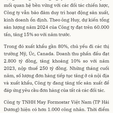
mối quan hệ bền vững với các đối tác chiến lược,
Công ty vẫn bảo đảm duy trì hoạt động sản xuất,
kinh doanh ổn định. Theo ông Huy, dự kiến tổng
sản lượng năm 2024 của Công ty đạt trên 60.000
tấn, tăng 15% so với năm trước.
Trong đó xuất khẩu gần 80%, chủ yếu đi các thị
trường Mỹ, Úc, Canada. Doanh thu phấn đấu đạt
2.800 tỷ đồng, tăng khoảng 10% so với năm
2023, nộp thuế 250 tỷ đồng. Những tháng cuối
năm, số lượng đơn hàng tiếp tục tăng ở cả nội địa
và xuất khẩu, Công ty đang tăng tốc sản xuất để
đáp ứng yêu cầu đơn hàng của tất cả các đối tác.
Công ty TNHH May Formostar Việt Nam (TP Hải
Dương) hiện có hơn 1.000 công nhân. Thời điểm