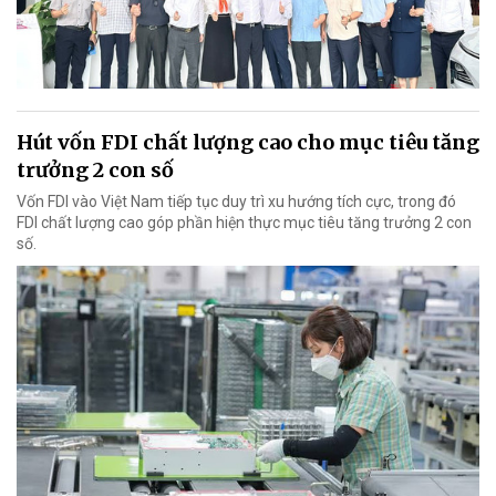
Hút vốn FDI chất lượng cao cho mục tiêu tăng
trưởng 2 con số
Vốn FDI vào Việt Nam tiếp tục duy trì xu hướng tích cực, trong đó
FDI chất lượng cao góp phần hiện thực mục tiêu tăng trưởng 2 con
số.