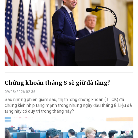
Chứng khoán tháng 8 sẽ giữ đà tăng?
09/08/2026 02:36
Sau những phiên giảm sâu, thị trường chứng khoán (TTCK) đã
chứng kiến nhịp tăng mạnh trong những ngày đầu tháng 8. Liệu đà
tăng này có duy trì trong tháng này?