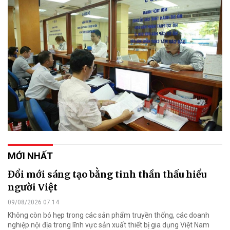
MỚI NHẤT
Đổi mới sáng tạo bằng tinh thần thấu hiểu
người Việt
09/08/2026 07:14
Không còn bó hẹp trong các sản phẩm truyền thống, các doanh
nghiệp nội địa trong lĩnh vực sản xuất thiết bị gia dụng Việt Nam