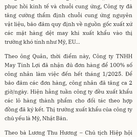
phục hồi kinh tế và chuỗi cung ứng, Công ty đã
tăng cường thẩm định chuỗi cung ứng nguyên
vật liệu, bảo đảm quy định về nguồn gốc xuất xứ
các mặt hàng dệt may khi xuất khẩu vào thị
trường khó tính như Mỹ, EU…
Theo ông Quân, thời điểm này, Công ty TNHH
May Tinh Lợi đã nhận đủ đơn hàng để 100% số
công nhân làm việc đến hết tháng 1/2025. Để
bảo đảm các đơn hàng, công nhân đã tăng ca 2
giờ/ngày. Hiện hằng tuần công ty đều xuất khẩu
các lô hàng thành phẩm cho đối tác theo hợp
đồng đã ký kết. Thị trường xuất khẩu của công ty
chủ yếu là Mỹ, Nhật Bản.
Theo bà Lương Thu Hương – Chủ tịch Hiệp hội