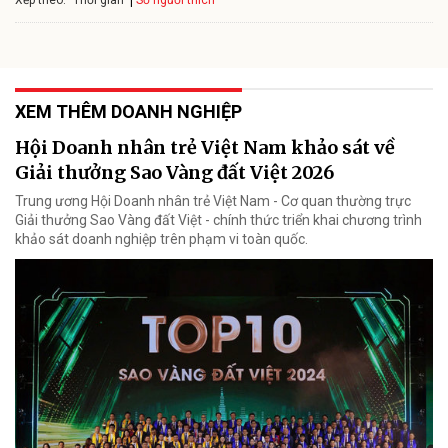
Số người thích
Thời gian
XEM THÊM DOANH NGHIỆP
Hội Doanh nhân trẻ Việt Nam khảo sát về
Giải thưởng Sao Vàng đất Việt 2026
Trung ương Hội Doanh nhân trẻ Việt Nam - Cơ quan thường trực
Giải thưởng Sao Vàng đất Việt - chính thức triển khai chương trình
khảo sát doanh nghiệp trên phạm vi toàn quốc.