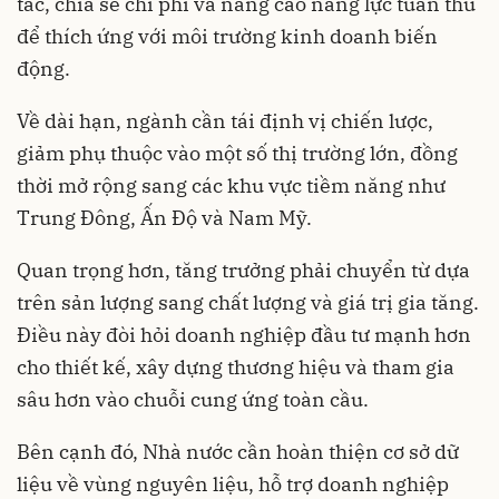
tác, chia sẻ chi phí và nâng cao năng lực tuân thủ
để thích ứng với môi trường kinh doanh biến
động.
Về dài hạn, ngành cần tái định vị chiến lược,
giảm phụ thuộc vào một số thị trường lớn, đồng
thời mở rộng sang các khu vực tiềm năng như
Trung Đông, Ấn Độ và Nam Mỹ.
Quan trọng hơn, tăng trưởng phải chuyển từ dựa
trên sản lượng sang chất lượng và giá trị gia tăng.
Điều này đòi hỏi doanh nghiệp đầu tư mạnh hơn
cho thiết kế, xây dựng thương hiệu và tham gia
sâu hơn vào chuỗi cung ứng toàn cầu.
Bên cạnh đó, Nhà nước cần hoàn thiện cơ sở dữ
liệu về vùng nguyên liệu, hỗ trợ doanh nghiệp