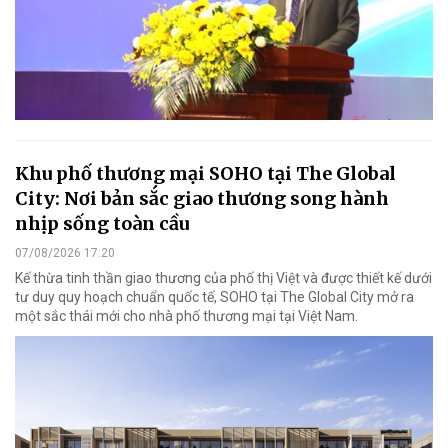
Khu phố thương mại SOHO tại The Global
City: Nơi bản sắc giao thương song hành
nhịp sống toàn cầu
07/08/2026 17:20
Kế thừa tinh thần giao thương của phố thị Việt và được thiết kế dưới
tư duy quy hoạch chuẩn quốc tế, SOHO tại The Global City mở ra
một sắc thái mới cho nhà phố thương mại tại Việt Nam.