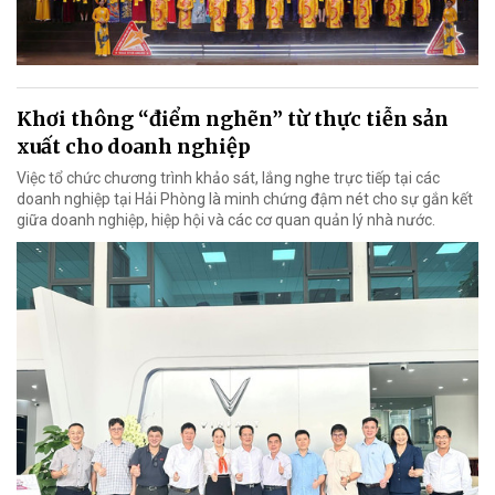
Khơi thông “điểm nghẽn” từ thực tiễn sản
xuất cho doanh nghiệp
Việc tổ chức chương trình khảo sát, lắng nghe trực tiếp tại các
doanh nghiệp tại Hải Phòng là minh chứng đậm nét cho sự gắn kết
giữa doanh nghiệp, hiệp hội và các cơ quan quản lý nhà nước.