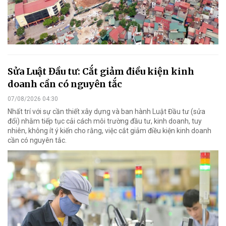
Sửa Luật Đầu tư: Cắt giảm điều kiện kinh
doanh cần có nguyên tắc
07/08/2026 04:30
Nhất trí với sự cần thiết xây dựng và ban hành Luật Đầu tư (sửa
đổi) nhằm tiếp tục cải cách môi trường đầu tư, kinh doanh, tuy
nhiên, không ít ý kiến cho rằng, việc cắt giảm điều kiện kinh doanh
cần có nguyên tắc.