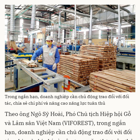
Trong ngắn hạn, doanh nghiệp cần chủ động trao đổi với đối
tác, chia sẻ chi phí và nâng cao năng lực tuân thủ
Theo ông Ngô Sỹ Hoài, Phó Chủ tịch Hiệp hội Gỗ
và Lâm sản Việt Nam (VIFOREST), trong ngắn
hạn, doanh nghiệp cần chủ động trao đổi với đối