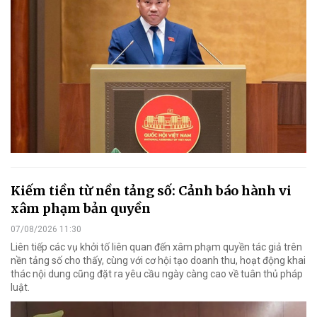
Kiếm tiền từ nền tảng số: Cảnh báo hành vi
xâm phạm bản quyền
07/08/2026 11:30
Liên tiếp các vụ khởi tố liên quan đến xâm phạm quyền tác giả trên
nền tảng số cho thấy, cùng với cơ hội tạo doanh thu, hoạt động khai
thác nội dung cũng đặt ra yêu cầu ngày càng cao về tuân thủ pháp
luật.