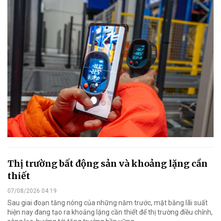
Thị trường bất động sản và khoảng lặng cần
thiết
07/08/2026 04:19
Sau giai đoạn tăng nóng của những năm trước, mặt bằng lãi suất
hiện nay đang tạo ra khoảng lặng cần thiết để thị trường điều chỉnh,