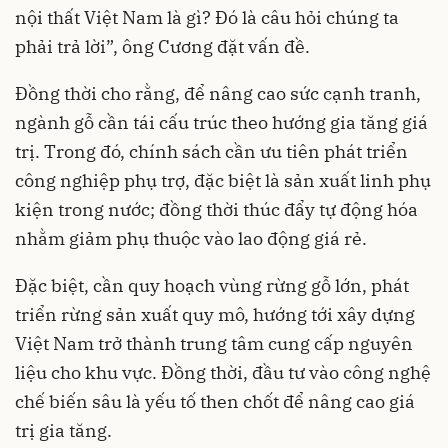
nội thất Việt Nam là gì? Đó là câu hỏi chúng ta
phải trả lời”, ông Cương đặt vấn đề.
Đồng thời cho rằng, để nâng cao sức cạnh tranh,
ngành gỗ cần tái cấu trúc theo hướng gia tăng giá
trị. Trong đó, chính sách cần ưu tiên phát triển
công nghiệp phụ trợ, đặc biệt là sản xuất linh phụ
kiện trong nước; đồng thời thúc đẩy tự động hóa
nhằm giảm phụ thuộc vào lao động giá rẻ.
Đặc biệt, cần quy hoạch vùng rừng gỗ lớn, phát
triển rừng sản xuất quy mô, hướng tới xây dựng
Việt Nam trở thành trung tâm cung cấp nguyên
liệu cho khu vực. Đồng thời, đầu tư vào công nghệ
chế biến sâu là yếu tố then chốt để nâng cao giá
trị gia tăng.