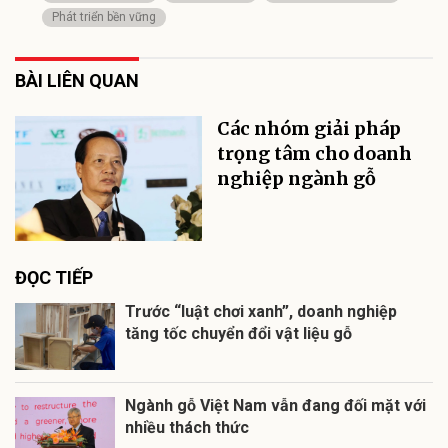
Phát triển bền vững
BÀI LIÊN QUAN
Các nhóm giải pháp
trọng tâm cho doanh
nghiệp ngành gỗ
ĐỌC TIẾP
Trước “luật chơi xanh”, doanh nghiệp
tăng tốc chuyển đổi vật liệu gỗ
Ngành gỗ Việt Nam vẫn đang đối mặt với
nhiều thách thức