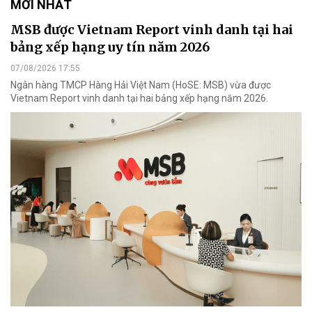
MỚI NHẤT
MSB được Vietnam Report vinh danh tại hai
bảng xếp hạng uy tín năm 2026
07/08/2026 17:55
Ngân hàng TMCP Hàng Hải Việt Nam (HoSE: MSB) vừa được
Vietnam Report vinh danh tại hai bảng xếp hạng năm 2026.