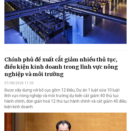
Chính phủ đề xuất cắt giảm nhiều thủ tục,
điều kiện kinh doanh trong lĩnh vực nông
nghiệp và môi trường
07/08/2026 11:20
Được xây dựng với bố cục gồm 12 Điều, Dự án 1 luật sửa 10 luật
lĩnh vực nông nghiệp và môi trường dự kiến cắt giảm 40 thủ tục
hành chính, đơn giản hoá 12 thủ tục hành chính và cắt giảm 40 điều
kiện kinh doanh.