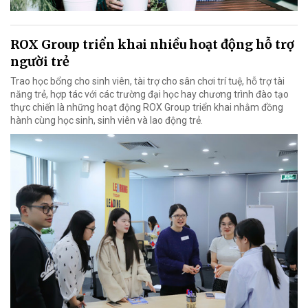
ROX Group triển khai nhiều hoạt động hỗ trợ
người trẻ
Trao học bổng cho sinh viên, tài trợ cho sân chơi trí tuệ, hỗ trợ tài
năng trẻ, hợp tác với các trường đại học hay chương trình đào tạo
thực chiến là những hoạt động ROX Group triển khai nhằm đồng
hành cùng học sinh, sinh viên và lao động trẻ.