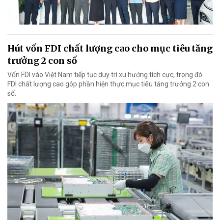
Hút vốn FDI chất lượng cao cho mục tiêu tăng
trưởng 2 con số
Vốn FDI vào Việt Nam tiếp tục duy trì xu hướng tích cực, trong đó
FDI chất lượng cao góp phần hiện thực mục tiêu tăng trưởng 2 con
số.