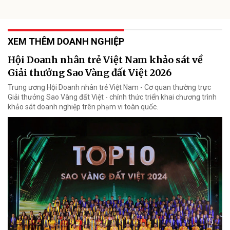
XEM THÊM DOANH NGHIỆP
Hội Doanh nhân trẻ Việt Nam khảo sát về
Giải thưởng Sao Vàng đất Việt 2026
Trung ương Hội Doanh nhân trẻ Việt Nam - Cơ quan thường trực
Giải thưởng Sao Vàng đất Việt - chính thức triển khai chương trình
khảo sát doanh nghiệp trên phạm vi toàn quốc.