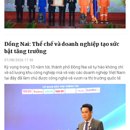
Đồng Nai: Thể chế và doanh nghiệp tạo sức
bật tăng trưởng
07/08/2026 17:36
Kỳ vọng trong 10 năm tới, thành phố Đồng Nai sẽ tự hào không chỉ
về số lượng khu công nghiệp mà về việc các doanh nghiệp Việt Nam
tại đây đã làm chủ được công nghệ và vươn ra thị trường quốc tế.