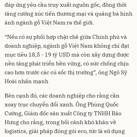
đáp ứng yêu cầu truy xuất nguồn gốc, đồng thời
tăng cường xúc tiến thương mại và quảng bá hình
ảnh ngành gỗ Việt Nam ra thế giới.
“Nếu có sự phối hợp chặt chẽ giữa Chính phủ và
doanh nghiệp, ngành gỗ Việt Nam không chỉ đạt
mục tiêu 18,5 - 19 tỷ USD mà còn xây dựng được
nền tảng phát triển bền vững, có sức chống chịu
cao hơn trước các cú sốc thị trường”, ông Ngô Sỹ
Hoài nhấn mạnh
Bên cạnh đó, các doanh nghiệp cho rằng cần
xoay trục chuyển đổi xanh. Ông Phùng Quốc
Cường, Giám đốc sản xuất Công ty TNHH Bảo
Hưng cho rằng, trong bối cảnh khó khăn về
logistics, giải pháp đóng gói eco, tức là sử dụng