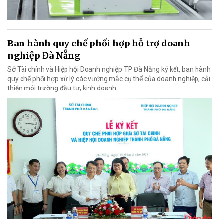
Ban hành quy chế phối hợp hỗ trợ doanh
nghiệp Đà Nẵng
Sở Tài chính và Hiệp hội Doanh nghiệp TP Đà Nẵng ký kết, ban hành
quy chế phối hợp xử lý các vướng mắc cụ thể của doanh nghiệp, cải
thiện môi trường đầu tư, kinh doanh.