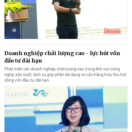
Doanh nghiệp chất lượng cao - lực hút vốn
đầu tư dài hạn
Phát triển các doanh nghiệp chất lượng cao trong lĩnh vực công
nghệ, sản xuất, dịch vụ góp phần đa dạng cơ cấu hàng hóa, thu hút
dòng vốn đầu tư dài hạn.