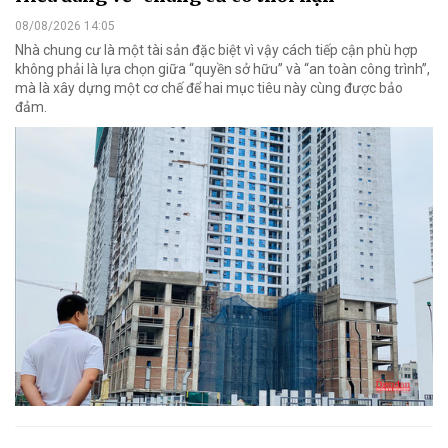
08/08/2026 14:05
Nhà chung cư là một tài sản đặc biệt vì vậy cách tiếp cận phù hợp
không phải là lựa chọn giữa “quyền sở hữu” và “an toàn công trình”,
mà là xây dựng một cơ chế để hai mục tiêu này cùng được bảo
đảm.