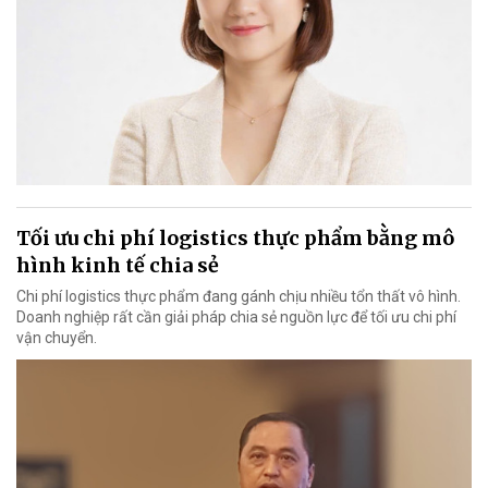
Tối ưu chi phí logistics thực phẩm bằng mô
hình kinh tế chia sẻ
Chi phí logistics thực phẩm đang gánh chịu nhiều tổn thất vô hình.
Doanh nghiệp rất cần giải pháp chia sẻ nguồn lực để tối ưu chi phí
vận chuyển.