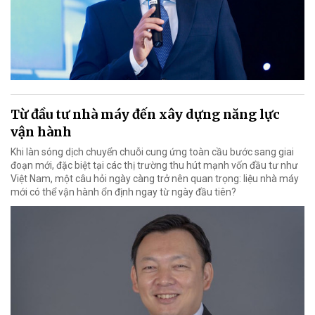
Từ đầu tư nhà máy đến xây dựng năng lực
vận hành
Khi làn sóng dịch chuyển chuỗi cung ứng toàn cầu bước sang giai
đoạn mới, đặc biệt tại các thị trường thu hút mạnh vốn đầu tư như
Việt Nam, một câu hỏi ngày càng trở nên quan trọng: liệu nhà máy
mới có thể vận hành ổn định ngay từ ngày đầu tiên?