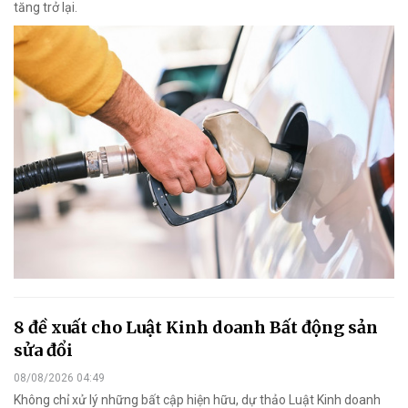
tăng trở lại.
8 đề xuất cho Luật Kinh doanh Bất động sản
sửa đổi
08/08/2026 04:49
Không chỉ xử lý những bất cập hiện hữu, dự thảo Luật Kinh doanh