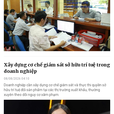
Xây dựng cơ chế giám sát sở hữu trí tuệ trong
doanh nghiệp
08/08/2026 04:10
Doanh nghiệp cần xây dựng cơ chế giám sát và thực thi quyền sở
hữu trí tuệ đối sản phẩm tại các thị trường xuất khẩu, thường
xuyên theo dõi nguy cơ xâm phạm.