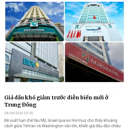
Giá dầu khó giảm trước diễn biến mới ở
Trung Đông
08/08/2026 03:35
Đề xuất hạn chế tàu Mỹ, Israel qua eo Hormuz cho thấy khoảng
cách giữa Tehran và Washington vẫn lớn, khiến giá dầu đảo chiều