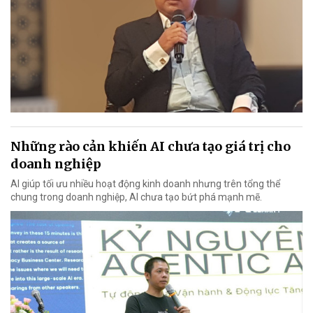
Những rào cản khiến AI chưa tạo giá trị cho
doanh nghiệp
AI giúp tối ưu nhiều hoạt động kinh doanh nhưng trên tổng thể
chung trong doanh nghiệp, AI chưa tạo bứt phá mạnh mẽ.