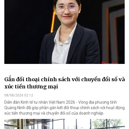
Gắn đối thoại chính sách với chuyển đổi số và
xúc tiến thương mại
08/08/2026 02:12
Diễn đàn Kinh tế tư nhân Việt Nam 2026 - Vòng địa phương tỉnh
Quảng Ninh đã góp phần gắn kết đối thoại chính sách với hoạt động
xúc tiến thương mại và chuyển đổi số của doanh nghiệp.