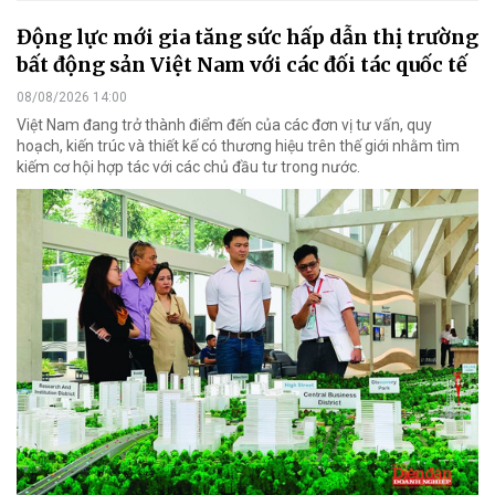
Động lực mới gia tăng sức hấp dẫn thị trường
bất động sản Việt Nam với các đối tác quốc tế
08/08/2026 14:00
Việt Nam đang trở thành điểm đến của các đơn vị tư vấn, quy
hoạch, kiến trúc và thiết kế có thương hiệu trên thế giới nhằm tìm
kiếm cơ hội hợp tác với các chủ đầu tư trong nước.