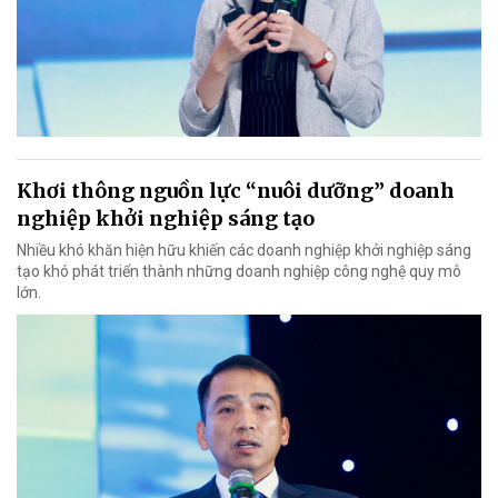
Khơi thông nguồn lực “nuôi dưỡng” doanh
nghiệp khởi nghiệp sáng tạo
Nhiều khó khăn hiện hữu khiến các doanh nghiệp khởi nghiệp sáng
tạo khó phát triển thành những doanh nghiệp công nghệ quy mô
lớn.