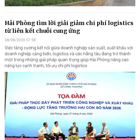
Hải Phòng tìm lời giải giảm chi phí logistics
từ liên kết chuỗi cung ứng
08/08/2026 07:58
Việc tăng cường kết nối giữa doanh nghiệp sản xuất, xuất khẩu với
doanh nghiệp cảng biển, logistics và các hãng tàu đang trở thành
một trong những giải pháp quan trọng giúp Hải Phòng nâng cao
năng lực cạnh tranh, tối ưu chi phí logistics.