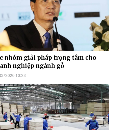
c nhóm giải pháp trọng tâm cho
anh nghiệp ngành gỗ
03/2026 10:23