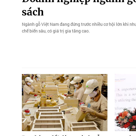
sách
Ngành gỗ Việt Nam đang đứng trước nhiều cơ hội lớn khi nhu 
chế biến sâu, có giá trị gia tăng cao.