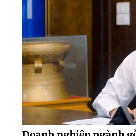
Doanh nghiệp ngành gỗ 