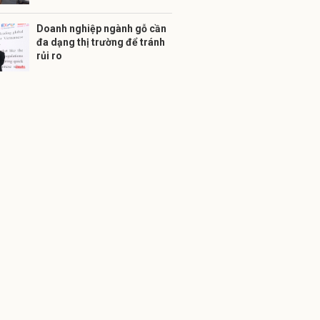
Doanh nghiệp ngành gỗ cần
đa dạng thị trường để tránh
rủi ro