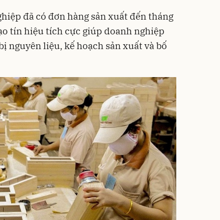
ghiệp đã có đơn hàng sản xuất đến tháng
ạo tín hiệu tích cực giúp doanh nghiệp
ị nguyên liệu, kế hoạch sản xuất và bố