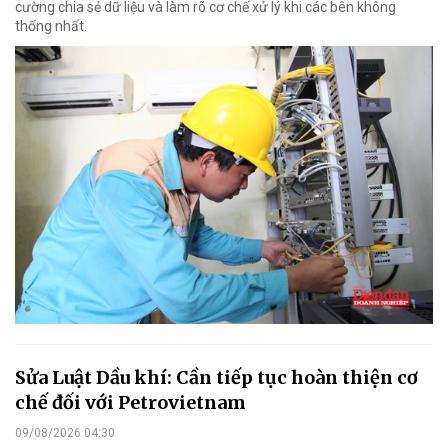
cường chia sẻ dữ liệu và làm rõ cơ chế xử lý khi các bên không
thống nhất.
Sửa Luật Dầu khí: Cần tiếp tục hoàn thiện cơ
chế đối với Petrovietnam
09/08/2026 04:30