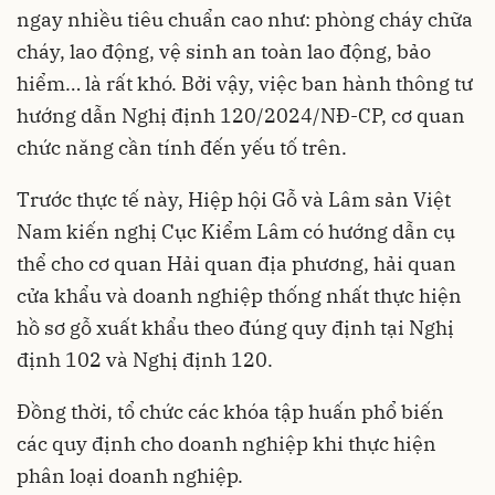
ngay nhiều tiêu chuẩn cao như: phòng cháy chữa
cháy, lao động, vệ sinh an toàn lao động, bảo
hiểm… là rất khó. Bởi vậy, việc ban hành thông tư
hướng dẫn Nghị định 120/2024/NĐ-CP, cơ quan
chức năng cần tính đến yếu tố trên.
Trước thực tế này, Hiệp hội Gỗ và Lâm sản Việt
Nam kiến nghị Cục Kiểm Lâm có hướng dẫn cụ
thể cho cơ quan Hải quan địa phương, hải quan
cửa khẩu và doanh nghiệp thống nhất thực hiện
hồ sơ gỗ xuất khẩu theo đúng quy định tại Nghị
định 102 và Nghị định 120.
Đồng thời, tổ chức các khóa tập huấn phổ biến
các quy định cho doanh nghiệp khi thực hiện
phân loại doanh nghiệp.