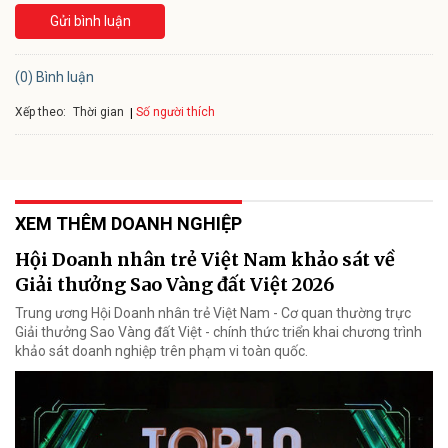
Gửi bình luận
(0) Bình luận
Xếp theo:
Số người thích
Thời gian
XEM THÊM DOANH NGHIỆP
Hội Doanh nhân trẻ Việt Nam khảo sát về
Giải thưởng Sao Vàng đất Việt 2026
Trung ương Hội Doanh nhân trẻ Việt Nam - Cơ quan thường trực
Giải thưởng Sao Vàng đất Việt - chính thức triển khai chương trình
khảo sát doanh nghiệp trên phạm vi toàn quốc.