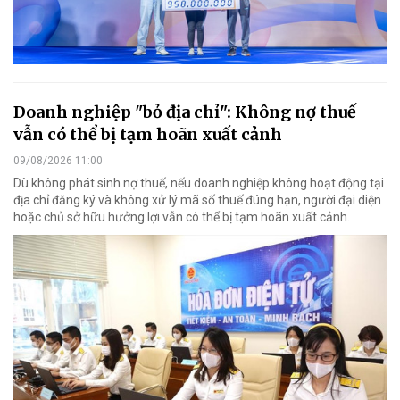
Doanh nghiệp "bỏ địa chỉ": Không nợ thuế
vẫn có thể bị tạm hoãn xuất cảnh
09/08/2026 11:00
Dù không phát sinh nợ thuế, nếu doanh nghiệp không hoạt động tại
địa chỉ đăng ký và không xử lý mã số thuế đúng hạn, người đại diện
hoặc chủ sở hữu hưởng lợi vẫn có thể bị tạm hoãn xuất cảnh.