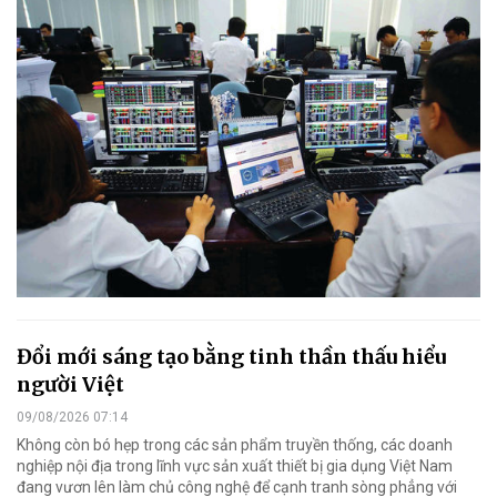
Đổi mới sáng tạo bằng tinh thần thấu hiểu
người Việt
09/08/2026 07:14
Không còn bó hẹp trong các sản phẩm truyền thống, các doanh
nghiệp nội địa trong lĩnh vực sản xuất thiết bị gia dụng Việt Nam
đang vươn lên làm chủ công nghệ để cạnh tranh sòng phẳng với