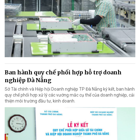
Ban hành quy chế phối hợp hỗ trợ doanh
nghiệp Đà Nẵng
Sở Tài chính và Hiệp hội Doanh nghiệp TP Đà Nẵng ký kết, ban hành
quy chế phối hợp xử lý các vướng mắc cụ thể của doanh nghiệp, cải
thiện môi trường đầu tư, kinh doanh.