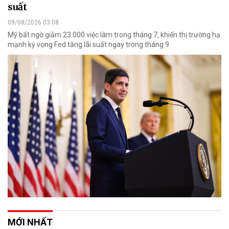
suất
09/08/2026 03:08
Mỹ bất ngờ giảm 23.000 việc làm trong tháng 7, khiến thị trường hạ
mạnh kỳ vọng Fed tăng lãi suất ngay trong tháng 9.
MỚI NHẤT