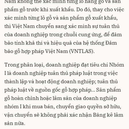
Nam không thể xác minh từng lô hàng gỗ và sản
phẩm gỗ trước khi xuất khẩu. Do đó, thay cho việc
xác minh từng lô gỗ và sản phẩm gỗ xuất khẩu,
thì Việt Nam chuyển sang xác minh sự tuân thủ
của doanh nghiệp trong chuỗi cung ứng, để đảm
bảo tính khả thi và hiệu quả của hệ thống Đảm
bảo gỗ hợp pháp Việt Nam (VNTLAS).
Trong phân loại, doanh nghiệp đạt tiêu chí Nhóm
I là doanh nghiệp tuân thủ pháp luật trong việc
thành lập và hoạt động doanh nghiệp; tuân thủ
pháp luật về nguồn gốc gỗ hợp pháp… Sản phẩm
gỗ hoàn chỉnh hoặc lâm sản của doanh nghiệp
nhóm I khi mua bán, chuyển giao quyền sở hữu,
vận chuyển sẽ không phải xác nhận Bảng kê lâm
sản nữa.