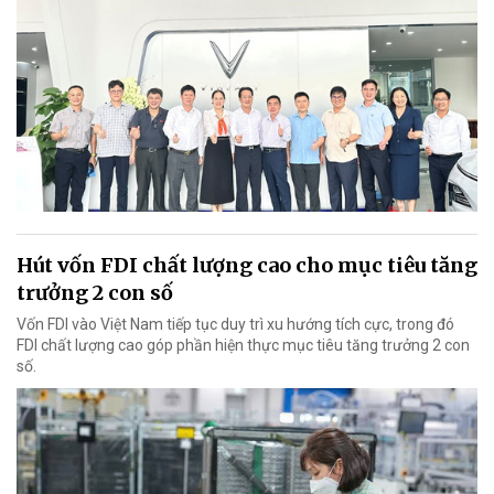
Hút vốn FDI chất lượng cao cho mục tiêu tăng
trưởng 2 con số
Vốn FDI vào Việt Nam tiếp tục duy trì xu hướng tích cực, trong đó
FDI chất lượng cao góp phần hiện thực mục tiêu tăng trưởng 2 con
số.