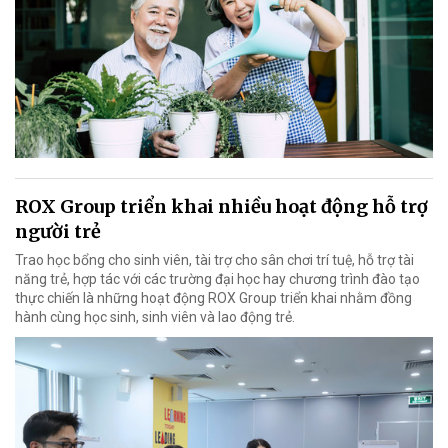
ROX Group triển khai nhiều hoạt động hỗ trợ
người trẻ
Trao học bổng cho sinh viên, tài trợ cho sân chơi trí tuệ, hỗ trợ tài
năng trẻ, hợp tác với các trường đại học hay chương trình đào tạo
thực chiến là những hoạt động ROX Group triển khai nhằm đồng
hành cùng học sinh, sinh viên và lao động trẻ.