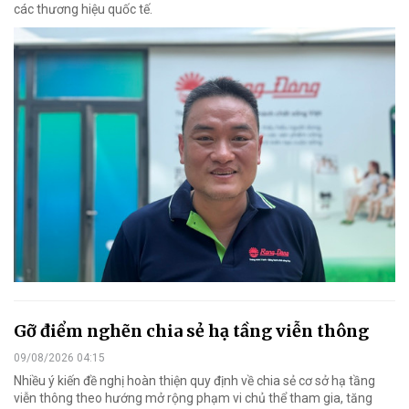
các thương hiệu quốc tế.
Gỡ điểm nghẽn chia sẻ hạ tầng viễn thông
09/08/2026 04:15
Nhiều ý kiến đề nghị hoàn thiện quy định về chia sẻ cơ sở hạ tầng
viễn thông theo hướng mở rộng phạm vi chủ thể tham gia, tăng