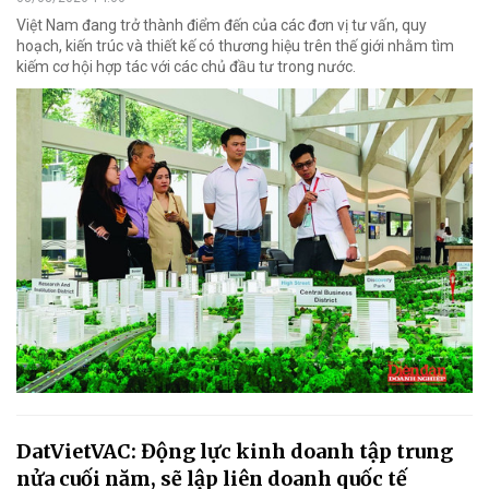
Việt Nam đang trở thành điểm đến của các đơn vị tư vấn, quy
hoạch, kiến trúc và thiết kế có thương hiệu trên thế giới nhằm tìm
kiếm cơ hội hợp tác với các chủ đầu tư trong nước.
DatVietVAC: Động lực kinh doanh tập trung
nửa cuối năm, sẽ lập liên doanh quốc tế