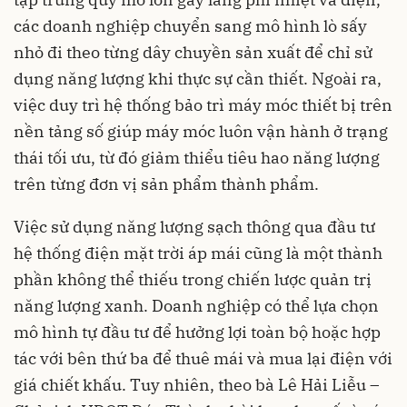
các doanh nghiệp chuyển sang mô hình lò sấy
nhỏ đi theo từng dây chuyền sản xuất để chỉ sử
dụng năng lượng khi thực sự cần thiết. Ngoài ra,
việc duy trì hệ thống bảo trì máy móc thiết bị trên
nền tảng số giúp máy móc luôn vận hành ở trạng
thái tối ưu, từ đó giảm thiểu tiêu hao năng lượng
trên từng đơn vị sản phẩm thành phẩm.
Việc sử dụng năng lượng sạch thông qua đầu tư
hệ thống điện mặt trời áp mái cũng là một thành
phần không thể thiếu trong chiến lược quản trị
năng lượng xanh. Doanh nghiệp có thể lựa chọn
mô hình tự đầu tư để hưởng lợi toàn bộ hoặc hợp
tác với bên thứ ba để thuê mái và mua lại điện với
giá chiết khấu. Tuy nhiên, theo bà Lê Hải Liễu –