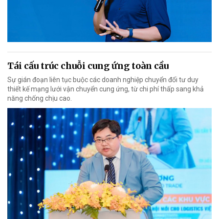
Tái cấu trúc chuỗi cung ứng toàn cầu
Sự gián đoạn liên tục buộc các doanh nghiệp chuyển đổi tư duy
thiết kế mạng lưới vận chuyển cung ứng, từ chi phí thấp sang khả
năng chống chịu cao.