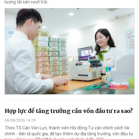
lượng tài sản vượt trội.
Hợp lực để tăng trưởng cần vốn đầu tư ra sao?
08/08/2026 16:29
Theo TS Cấn Văn Lực, thành viên Hội đồng Tư vấn chính sách tài
chính - tiền tệ quốc gia, để tạo thêm dư địa tăng trưởng, vốn đầu tư