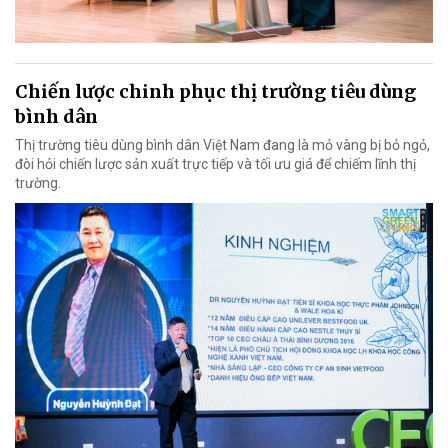
Chiến lược chinh phục thị trường tiêu dùng
bình dân
Thị trường tiêu dùng bình dân Việt Nam đang là mỏ vàng bị bỏ ngỏ,
đòi hỏi chiến lược sản xuất trực tiếp và tối ưu giá để chiếm lĩnh thị
trường.