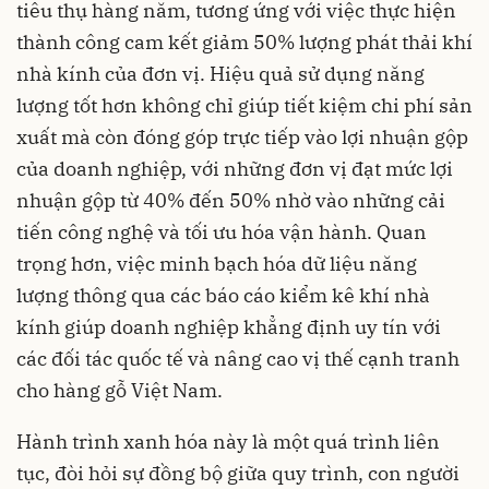
tiêu thụ hàng năm, tương ứng với việc thực hiện
thành công cam kết giảm 50% lượng phát thải khí
nhà kính của đơn vị. Hiệu quả sử dụng năng
lượng tốt hơn không chỉ giúp tiết kiệm chi phí sản
xuất mà còn đóng góp trực tiếp vào lợi nhuận gộp
của doanh nghiệp, với những đơn vị đạt mức lợi
nhuận gộp từ 40% đến 50% nhờ vào những cải
tiến công nghệ và tối ưu hóa vận hành. Quan
trọng hơn, việc minh bạch hóa dữ liệu năng
lượng thông qua các báo cáo kiểm kê khí nhà
kính giúp doanh nghiệp khẳng định uy tín với
các đối tác quốc tế và nâng cao vị thế cạnh tranh
cho hàng gỗ Việt Nam.
Hành trình xanh hóa này là một quá trình liên
tục, đòi hỏi sự đồng bộ giữa quy trình, con người