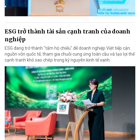
ESG trở thành tài sản cạnh tranh của doanh
nghiệp
ESG đang trở thành "tấm hộ chiếu" để doanh nghiệp Việt tiếp cận
nguồn vốn quốc tế, tham gia chuỗi cung ứng toàn cầu và tạo lợi thế
cạnh tranh khó sao chép trong kỷ nguyên kinh tế xanh.