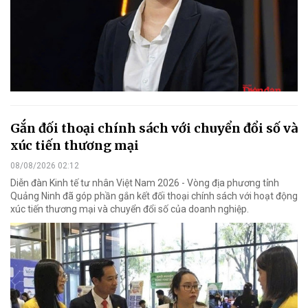
Gắn đối thoại chính sách với chuyển đổi số và
xúc tiến thương mại
08/08/2026 02:12
Diễn đàn Kinh tế tư nhân Việt Nam 2026 - Vòng địa phương tỉnh
Quảng Ninh đã góp phần gắn kết đối thoại chính sách với hoạt động
xúc tiến thương mại và chuyển đổi số của doanh nghiệp.