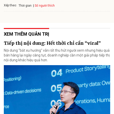
Xếp theo:
Số người thích
Thời gian
XEM THÊM QUẢN TRỊ
Tiếp thị nội dung: Hết thời chỉ cần “viral”
Nội dung "bắt xu hướng" vẫn rất thu hút người xem nhưng hiệu quả
bán hàng lại ngày càng tụt, doanh nghiệp cần một giải pháp tiếp thị
nội dung khác hiệu quả hơn.