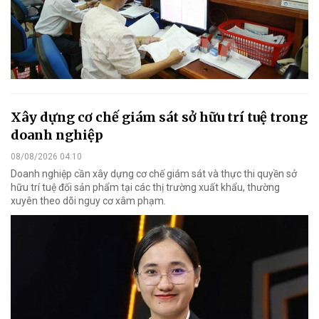
Xây dựng cơ chế giám sát sở hữu trí tuệ trong
doanh nghiệp
08/08/2026 04:10
Doanh nghiệp cần xây dựng cơ chế giám sát và thực thi quyền sở
hữu trí tuệ đối sản phẩm tại các thị trường xuất khẩu, thường
xuyên theo dõi nguy cơ xâm phạm.