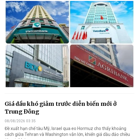
Giá dầu khó giảm trước diễn biến mới ở
Trung Đông
08/08/2026 03:35
Đề xuất hạn chế tàu Mỹ, Israel qua eo Hormuz cho thấy khoảng
cách giữa Tehran và Washington vẫn lớn, khiến giá dầu đảo chiều