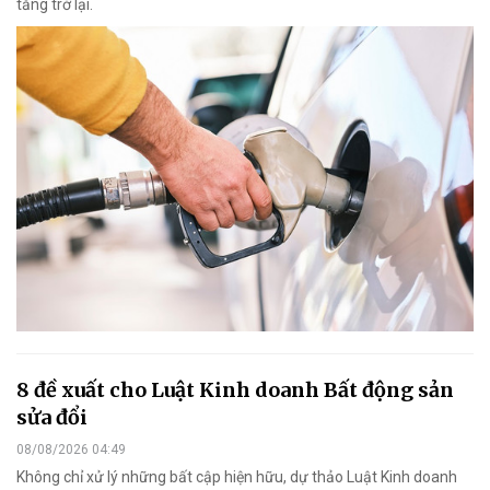
tăng trở lại.
8 đề xuất cho Luật Kinh doanh Bất động sản
sửa đổi
08/08/2026 04:49
Không chỉ xử lý những bất cập hiện hữu, dự thảo Luật Kinh doanh