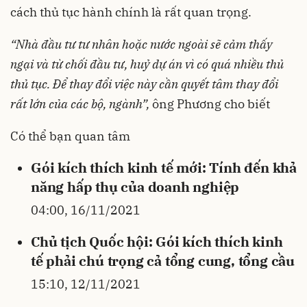
cách thủ tục hành chính là rất quan trọng.
“Nhà đầu tư tư nhân hoặc nước ngoài sẽ cảm thấy
ngại và từ chối đầu tư, huỷ dự án vì có quá nhiều thủ
thủ tục. Để thay đổi việc này cần quyết tâm thay đổi
rất lớn của các bộ, ngành”,
ông Phương cho biết
Có thể bạn quan tâm
Gói kích thích kinh tế mới: Tính đến khả
năng hấp thụ của doanh nghiệp
04:00, 16/11/2021
Chủ tịch Quốc hội: Gói kích thích kinh
tế phải chú trọng cả tổng cung, tổng cầu
15:10, 12/11/2021