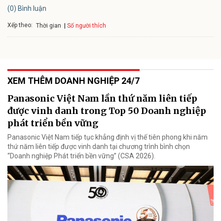
(0) Bình luận
Xếp theo:
Số người thích
Thời gian
XEM THÊM DOANH NGHIỆP 24/7
Panasonic Việt Nam lần thứ năm liên tiếp
được vinh danh trong Top 50 Doanh nghiệp
phát triển bền vững
Panasonic Việt Nam tiếp tục khẳng định vị thế tiên phong khi năm
thứ năm liên tiếp được vinh danh tại chương trình bình chọn
“Doanh nghiệp Phát triển bền vững” (CSA 2026).