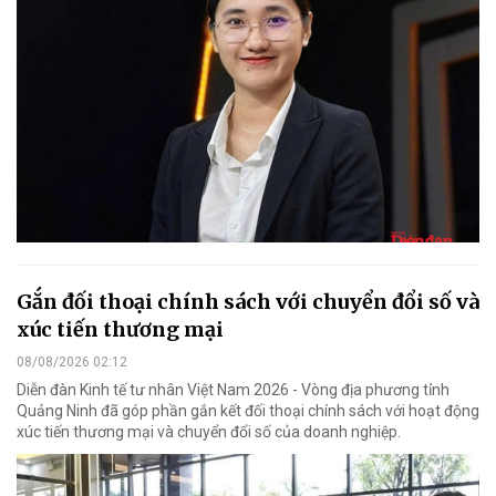
Gắn đối thoại chính sách với chuyển đổi số và
xúc tiến thương mại
08/08/2026 02:12
Diễn đàn Kinh tế tư nhân Việt Nam 2026 - Vòng địa phương tỉnh
Quảng Ninh đã góp phần gắn kết đối thoại chính sách với hoạt động
xúc tiến thương mại và chuyển đổi số của doanh nghiệp.