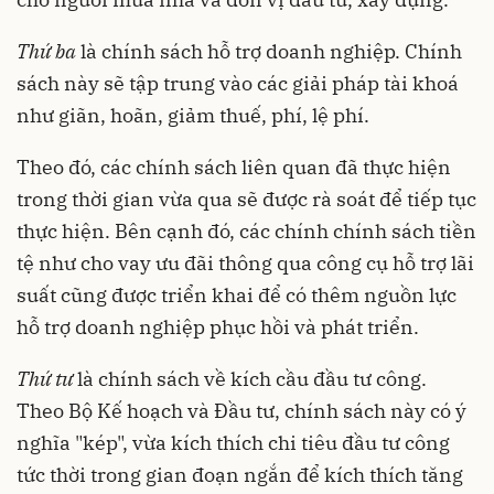
Thứ ba
là chính sách hỗ trợ doanh nghiệp. Chính
sách này sẽ tập trung vào các giải pháp tài khoá
như giãn, hoãn, giảm thuế, phí, lệ phí.
Theo đó, các chính sách liên quan đã thực hiện
trong thời gian vừa qua sẽ được rà soát để tiếp tục
thực hiện. Bên cạnh đó, các chính chính sách tiền
tệ như cho vay ưu đãi thông qua công cụ hỗ trợ lãi
suất cũng được triển khai để có thêm nguồn lực
hỗ trợ doanh nghiệp phục hồi và phát triển.
Thứ tư
là chính sách về kích cầu đầu tư công.
Theo Bộ Kế hoạch và Đầu tư, chính sách này có ý
nghĩa "kép", vừa kích thích chi tiêu đầu tư công
tức thời trong gian đoạn ngắn để kích thích tăng