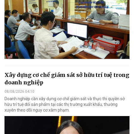
Xây dựng cơ chế giám sát sở hữu trí tuệ trong
doanh nghiệp
08/08/2026 04:10
Doanh nghiệp cần xây dựng cơ chế giám sát và thực thi quyền sở
hữu trí tuệ đối sản phẩm tại các thị trường xuất khẩu, thường
xuyên theo dõi nguy cơ xâm phạm.