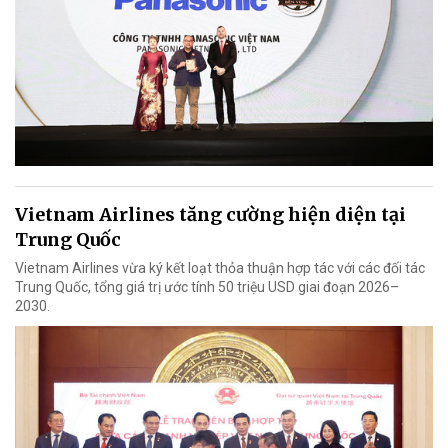
Vietnam Airlines tăng cường hiện diện tại
Trung Quốc
Vietnam Airlines vừa ký kết loạt thỏa thuận hợp tác với các đối tác
Trung Quốc, tổng giá trị ước tính 50 triệu USD giai đoạn 2026–
2030.