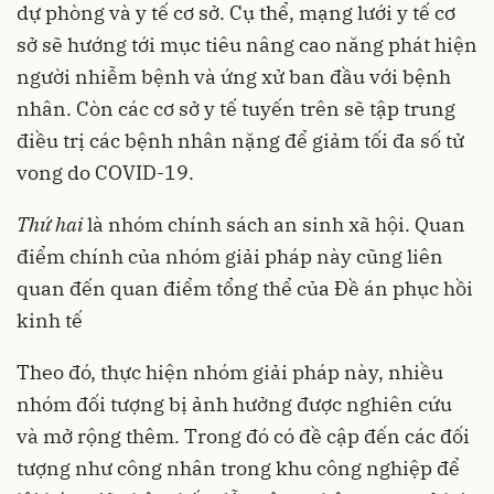
dự phòng và y tế cơ sở. Cụ thể, mạng lưới y tế cơ
sở sẽ hướng tới mục tiêu nâng cao năng phát hiện
người nhiễm bệnh và ứng xử ban đầu với bệnh
nhân. Còn các cơ sở y tế tuyến trên sẽ tập trung
điều trị các bệnh nhân nặng để giảm tối đa số tử
vong do COVID-19.
Thứ hai
là nhóm chính sách an sinh xã hội. Quan
điểm chính của nhóm giải pháp này cũng liên
quan đến quan điểm tổng thể của Đề án phục hồi
kinh tế
Theo đó, thực hiện nhóm giải pháp này, nhiều
nhóm đối tượng bị ảnh hưởng được nghiên cứu
và mở rộng thêm. Trong đó có đề cập đến các đối
tượng như công nhân trong khu công nghiệp để