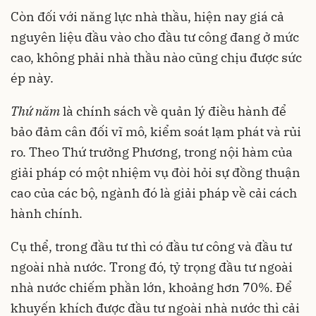
Còn đối với năng lực nhà thầu, hiện nay giá cả
nguyên liệu đầu vào cho đầu tư công đang ở mức
cao, không phải nhà thầu nào cũng chịu được sức
ép này.
Thứ năm
là chính sách về quản lý điều hành để
bảo đảm cân đối vĩ mô, kiểm soát lạm phát và rủi
ro. Theo Thứ trưởng Phương, trong nội hàm của
giải pháp có một nhiệm vụ đòi hỏi sự đồng thuận
cao của các bộ, ngành đó là giải pháp về cải cách
hành chính.
Cụ thể, trong đầu tư thì có đầu tư công và đầu tư
ngoài nhà nước. Trong đó, tỷ trọng đầu tư ngoài
nhà nước chiếm phần lớn, khoảng hơn 70%. Để
khuyến khích được đầu tư ngoài nhà nước thì cải