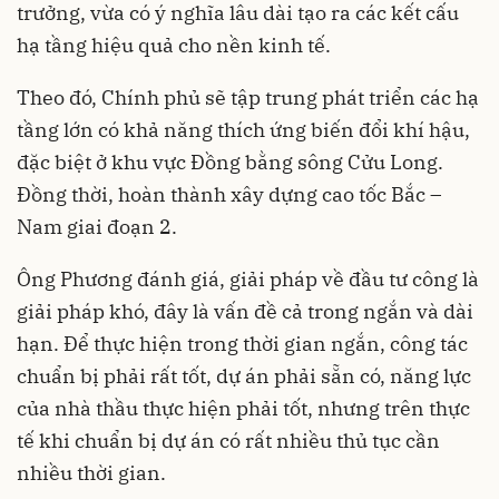
trưởng, vừa có ý nghĩa lâu dài tạo ra các kết cấu
hạ tầng hiệu quả cho nền kinh tế.
Theo đó, Chính phủ sẽ tập trung phát triển các hạ
tầng lớn có khả năng thích ứng biến đổi khí hậu,
đặc biệt ở khu vực Đồng bằng sông Cửu Long.
Đồng thời, hoàn thành xây dựng cao tốc Bắc –
Nam giai đoạn 2.
Ông Phương đánh giá, giải pháp về đầu tư công là
giải pháp khó, đây là vấn đề cả trong ngắn và dài
hạn. Để thực hiện trong thời gian ngắn, công tác
chuẩn bị phải rất tốt, dự án phải sẵn có, năng lực
của nhà thầu thực hiện phải tốt, nhưng trên thực
tế khi chuẩn bị dự án có rất nhiều thủ tục cần
nhiều thời gian.