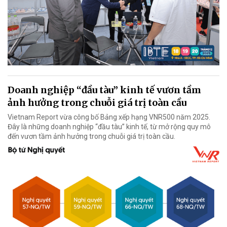
Doanh nghiệp “đầu tàu” kinh tế vươn tầm
ảnh hưởng trong chuỗi giá trị toàn cầu
Vietnam Report vừa công bố Bảng xếp hạng VNR500 năm 2025.
Đây là những doanh nghiệp “đầu tàu” kinh tế, từ mở rộng quy mô
đến vươn tầm ảnh hưởng trong chuỗi giá trị toàn cầu.