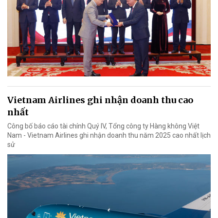
Vietnam Airlines ghi nhận doanh thu cao
nhất
Công bố báo cáo tài chính Quý IV, Tổng công ty Hàng không Việt
Nam - Vietnam Airlines ghi nhận doanh thu năm 2025 cao nhất lịch
sử