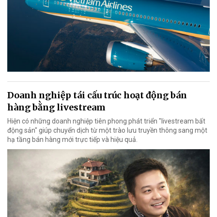
Doanh nghiệp tái cấu trúc hoạt động bán
hàng bằng livestream
Hiện có những doanh nghiệp tiên phong phát triển "livestream bất
động sản" giúp chuyển dịch từ một trào lưu truyền thông sang một
hạ tầng bán hàng mới trực tiếp và hiệu quả.