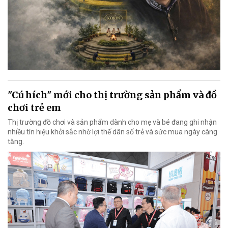
"Cú hích" mới cho thị trường sản phẩm và đồ
chơi trẻ em
Thị trường đồ chơi và sản phẩm dành cho mẹ và bé đang ghi nhận
nhiều tín hiệu khởi sắc nhờ lợi thế dân số trẻ và sức mua ngày càng
tăng.