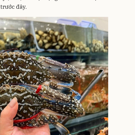
trước đây.