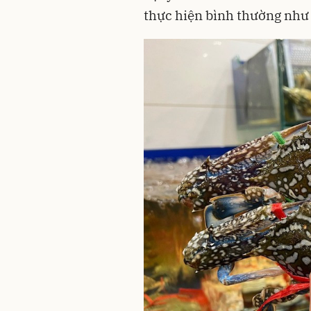
thực hiện bình thường như 