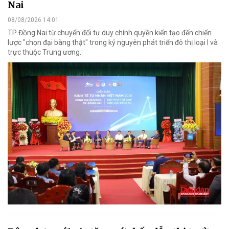
Nai
08/08/2026 14:01
TP Đồng Nai từ chuyển đổi tư duy chính quyền kiến tạo đến chiến
lược "chọn đại bàng thật" trong kỷ nguyên phát triển đô thị loại I và
trực thuộc Trung ương.