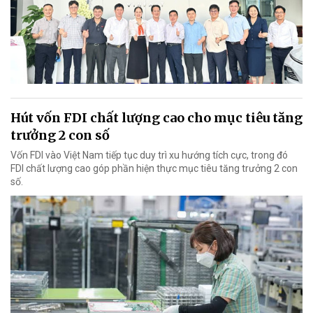
Hút vốn FDI chất lượng cao cho mục tiêu tăng
trưởng 2 con số
Vốn FDI vào Việt Nam tiếp tục duy trì xu hướng tích cực, trong đó
FDI chất lượng cao góp phần hiện thực mục tiêu tăng trưởng 2 con
số.