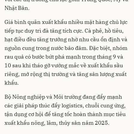
Nhật Bản.
Giá bình quân xuất khẩu nhiều mặt hàng chủ lực
tiếp tục duy trì đà tăng tích cực. Cà phê, hồ tiêu,
hạt điều đều tăng trưởng nhờ nhu cầu ổn định và
nguồn cung trong nước bảo đảm. Đặc biệt, nhóm
rau quả có bước bứt phá mạnh trong tháng 9 và
10 sau khi tháo gỡ vướng mắc về xuất khẩu sầu
riêng, mở rộng thị trường và tăng sản lượng xuất
khẩu.
Bộ Nông nghiệp và Môi trường đang đẩy mạnh
các giải pháp thúc đẩy logistics, chuỗi cung ứng,
tận dụng cơ hội để tăng tốc hoàn thành mục tiêu
xuất khẩu nông, lâm, thủy sản năm 2025.