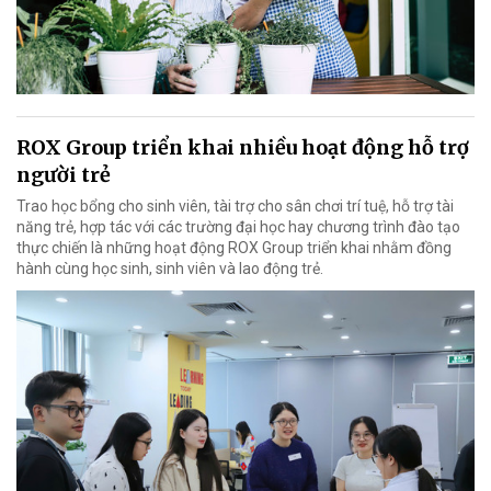
ROX Group triển khai nhiều hoạt động hỗ trợ
người trẻ
Trao học bổng cho sinh viên, tài trợ cho sân chơi trí tuệ, hỗ trợ tài
năng trẻ, hợp tác với các trường đại học hay chương trình đào tạo
thực chiến là những hoạt động ROX Group triển khai nhằm đồng
hành cùng học sinh, sinh viên và lao động trẻ.