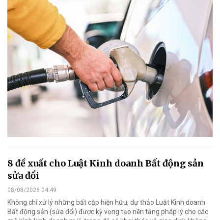
8 đề xuất cho Luật Kinh doanh Bất động sản
sửa đổi
08/08/2026 04:49
Không chỉ xử lý những bất cập hiện hữu, dự thảo Luật Kinh doanh
Bất động sản (sửa đổi) được kỳ vọng tạo nền tảng pháp lý cho các