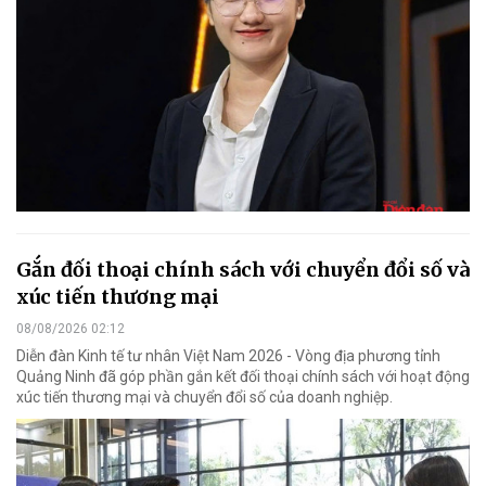
Gắn đối thoại chính sách với chuyển đổi số và
xúc tiến thương mại
08/08/2026 02:12
Diễn đàn Kinh tế tư nhân Việt Nam 2026 - Vòng địa phương tỉnh
Quảng Ninh đã góp phần gắn kết đối thoại chính sách với hoạt động
xúc tiến thương mại và chuyển đổi số của doanh nghiệp.