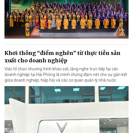
Khơi thông “điểm nghẽn” từ thực tiễn sản
xuất cho doanh nghiệp
Việc tổ chức chương trình khảo sát, lắng nghe trực tiếp tại các
doanh nghiệp tại Hải Phòng là minh chứng đậm nét cho sự gắn kết
giữa doanh nghiệp, hiệp hội và các cơ quan quản lý nhà nước.