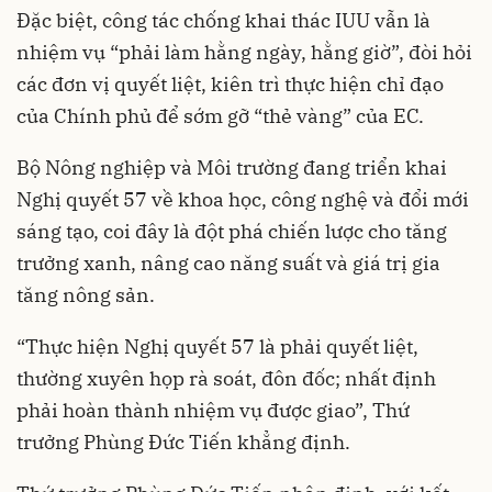
Đặc biệt, công tác chống khai thác IUU vẫn là
nhiệm vụ “phải làm hằng ngày, hằng giờ”, đòi hỏi
các đơn vị quyết liệt, kiên trì thực hiện chỉ đạo
của Chính phủ để sớm gỡ “thẻ vàng” của EC.
Bộ Nông nghiệp và Môi trường đang triển khai
Nghị quyết 57 về khoa học, công nghệ và đổi mới
sáng tạo, coi đây là đột phá chiến lược cho tăng
trưởng xanh, nâng cao năng suất và giá trị gia
tăng nông sản.
“Thực hiện Nghị quyết 57 là phải quyết liệt,
thường xuyên họp rà soát, đôn đốc; nhất định
phải hoàn thành nhiệm vụ được giao”, Thứ
trưởng Phùng Đức Tiến khẳng định.