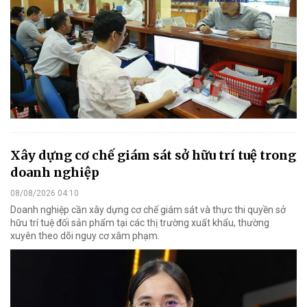
Xây dựng cơ chế giám sát sở hữu trí tuệ trong
doanh nghiệp
08/08/2026 04:10
Doanh nghiệp cần xây dựng cơ chế giám sát và thực thi quyền sở
hữu trí tuệ đối sản phẩm tại các thị trường xuất khẩu, thường
xuyên theo dõi nguy cơ xâm phạm.