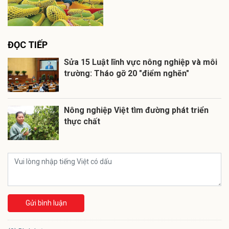
ĐỌC TIẾP
Sửa 15 Luật lĩnh vực nông nghiệp và môi
trường: Tháo gỡ 20 "điểm nghẽn"
Nông nghiệp Việt tìm đường phát triển
thực chất
Gửi bình luận