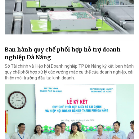
Ban hành quy chế phối hợp hỗ trợ doanh
nghiệp Đà Nẵng
Sở Tài chính và Hiệp hội Doanh nghiệp TP Đà Nẵng ký kết, ban hành
quy chế phối hợp xử lý các vướng mắc cụ thể của doanh nghiệp, cải
thiện môi trường đầu tư, kinh doanh.