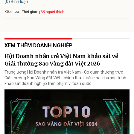
(0) Bình luận
Xếp theo:
Số người thích
Thời gian
XEM THÊM DOANH NGHIỆP
Hội Doanh nhân trẻ Việt Nam khảo sát về
Giải thưởng Sao Vàng đất Việt 2026
Trung ương Hội Doanh nhân trẻ Việt Nam - Cơ quan thường trực
Giải thưởng Sao Vàng đất Việt - chính thức triển khai chương trình
khảo sát doanh nghiệp trên phạm vi toàn quốc.