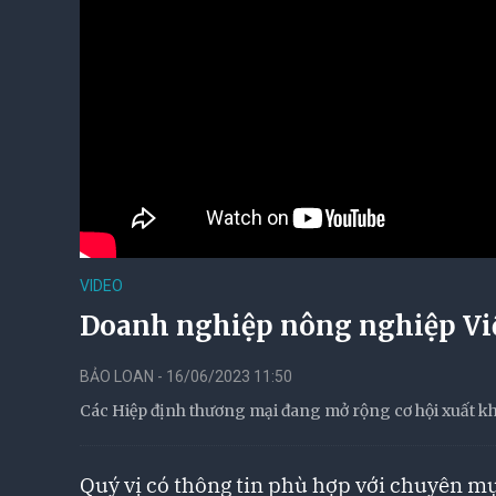
VIDEO
Doanh nghiệp nông nghiệp Việ
BẢO LOAN - 16/06/2023 11:50
Các Hiệp định thương mại đang mở rộng cơ hội xuất kh
Quý vị có thông tin phù hợp với chuyên mụ