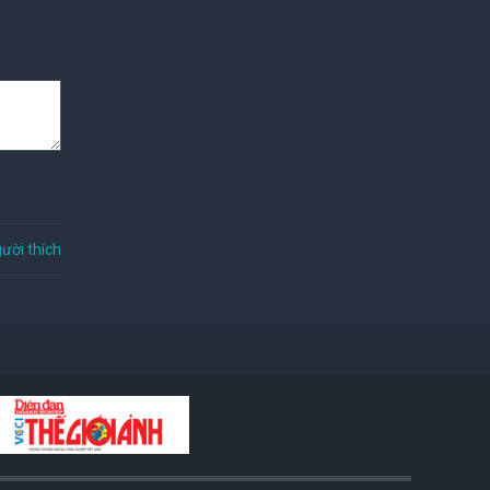
ười thích