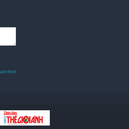
ười thích