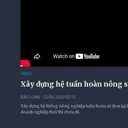
VIDEO
Xây dựng hệ tuần hoàn nông s
BẢO LOAN - 12/06/2023 02:10
Xây dựng hệ thống nông nghiệp tuần hoàn sẽ đem lại lợi
doanh nghiệp thôi thì chưa đủ.