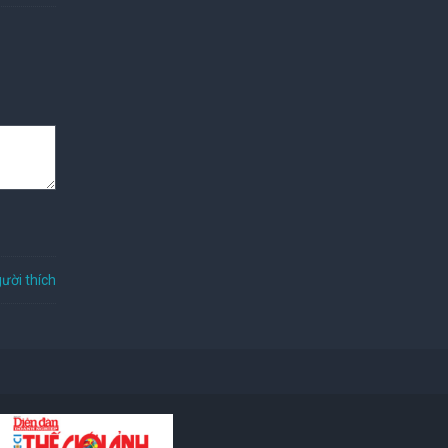
ười thích