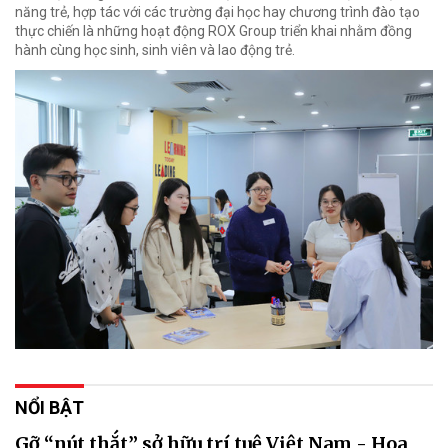
năng trẻ, hợp tác với các trường đại học hay chương trình đào tạo
thực chiến là những hoạt động ROX Group triển khai nhằm đồng
hành cùng học sinh, sinh viên và lao động trẻ.
NỔI BẬT
Gỡ “nút thắt” sở hữu trí tuệ Việt Nam - Hoa