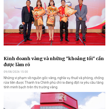
Kinh doanh vàng và những "khoảng tối" cần
được làm rõ
09/08/2026 15:00
Những vi phạm về nguồn gốc vàng, nghĩa vụ thuế và phòng, chống
rửa tiền được Thanh tra Chính phủ chỉ ra đang đặt ra yêu cầu tăng
tính minh bạch trên thị trường vàng.