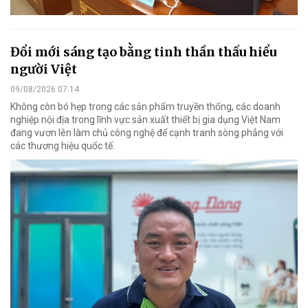
Đổi mới sáng tạo bằng tinh thần thấu hiểu
người Việt
09/08/2026 07:14
Không còn bó hẹp trong các sản phẩm truyền thống, các doanh
nghiệp nội địa trong lĩnh vực sản xuất thiết bị gia dụng Việt Nam
đang vươn lên làm chủ công nghệ để cạnh tranh sòng phẳng với
các thương hiệu quốc tế.