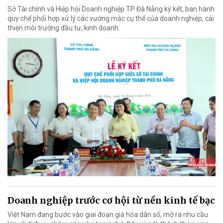
Sở Tài chính và Hiệp hội Doanh nghiệp TP Đà Nẵng ký kết, ban hành
quy chế phối hợp xử lý các vướng mắc cụ thể của doanh nghiệp, cải
thiện môi trường đầu tư, kinh doanh.
Doanh nghiệp trước cơ hội từ nền kinh tế bạc
Việt Nam đang bước vào giai đoạn già hóa dân số, mở ra nhu cầu