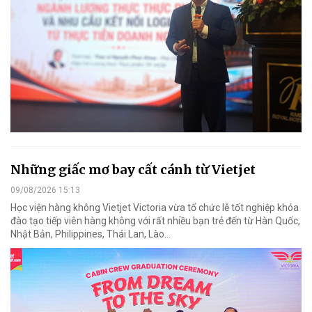
Những giấc mơ bay cất cánh từ Vietjet
09/08/2026 15:13
Học viện hàng không Vietjet Victoria vừa tổ chức lễ tốt nghiệp khóa
đào tạo tiếp viên hàng không với rất nhiều bạn trẻ đến từ Hàn Quốc,
Nhật Bản, Philippines, Thái Lan, Lào…