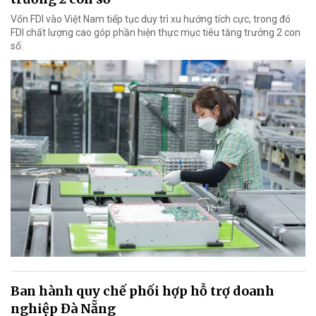
Vốn FDI vào Việt Nam tiếp tục duy trì xu hướng tích cực, trong đó
FDI chất lượng cao góp phần hiện thực mục tiêu tăng trưởng 2 con
số.
Ban hành quy chế phối hợp hỗ trợ doanh
nghiệp Đà Nẵng