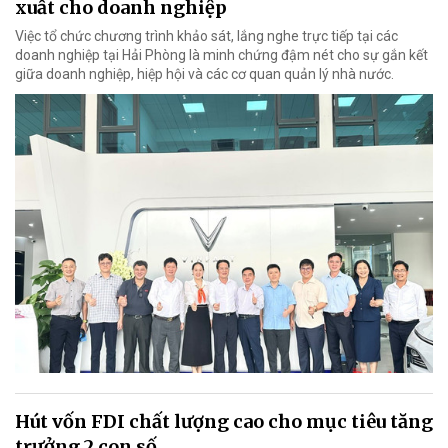
xuất cho doanh nghiệp
Việc tổ chức chương trình khảo sát, lắng nghe trực tiếp tại các
doanh nghiệp tại Hải Phòng là minh chứng đậm nét cho sự gắn kết
giữa doanh nghiệp, hiệp hội và các cơ quan quản lý nhà nước.
Hút vốn FDI chất lượng cao cho mục tiêu tăng
trưởng 2 con số