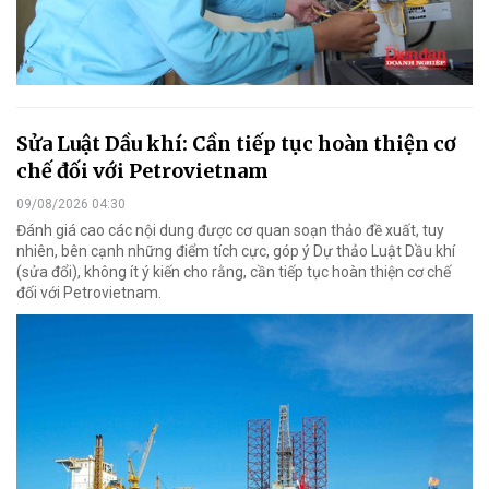
Sửa Luật Dầu khí: Cần tiếp tục hoàn thiện cơ
chế đối với Petrovietnam
09/08/2026 04:30
Đánh giá cao các nội dung được cơ quan soạn thảo đề xuất, tuy
nhiên, bên cạnh những điểm tích cực, góp ý Dự thảo Luật Dầu khí
(sửa đổi), không ít ý kiến cho rằng, cần tiếp tục hoàn thiện cơ chế
đối với Petrovietnam.