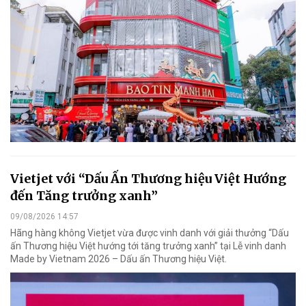
Vietjet với “Dấu Ấn Thương hiệu Việt Hướng
đến Tăng trưởng xanh”
09/08/2026 14:57
Hãng hàng không Vietjet vừa được vinh danh với giải thưởng “Dấu
ấn Thương hiệu Việt hướng tới tăng trưởng xanh” tại Lễ vinh danh
Made by Vietnam 2026 – Dấu ấn Thương hiệu Việt.