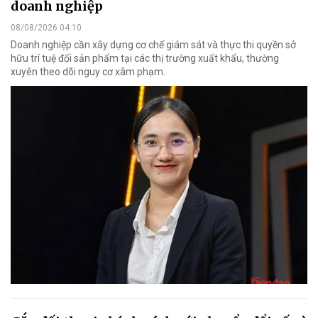
doanh nghiệp
08/08/2026 04:10
Doanh nghiệp cần xây dựng cơ chế giám sát và thực thi quyền sở
hữu trí tuệ đối sản phẩm tại các thị trường xuất khẩu, thường
xuyên theo dõi nguy cơ xâm phạm.