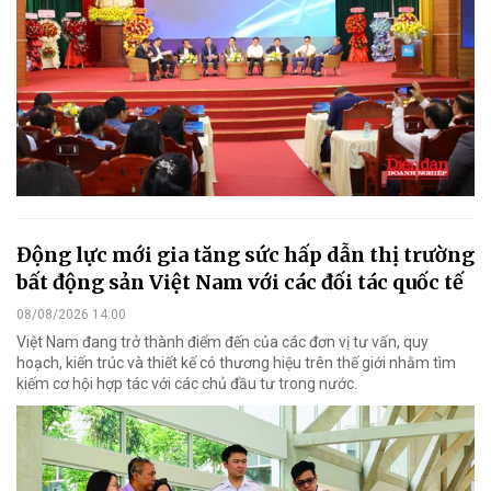
Động lực mới gia tăng sức hấp dẫn thị trường
bất động sản Việt Nam với các đối tác quốc tế
08/08/2026 14:00
Việt Nam đang trở thành điểm đến của các đơn vị tư vấn, quy
hoạch, kiến trúc và thiết kế có thương hiệu trên thế giới nhằm tìm
kiếm cơ hội hợp tác với các chủ đầu tư trong nước.