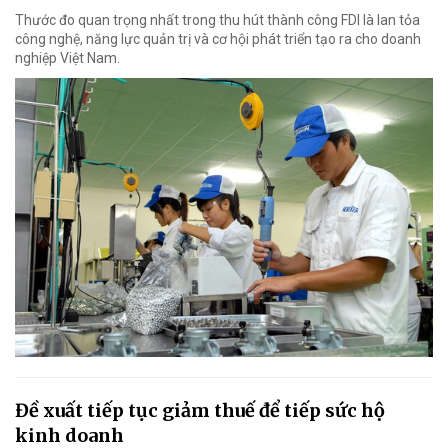
Thước đo quan trọng nhất trong thu hút thành công FDI là lan tỏa
công nghệ, năng lực quản trị và cơ hội phát triển tạo ra cho doanh
nghiệp Việt Nam.
Đề xuất tiếp tục giảm thuế để tiếp sức hộ
kinh doanh