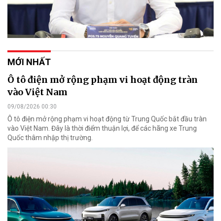
MỚI NHẤT
Ô tô điện mở rộng phạm vi hoạt động tràn
vào Việt Nam
09/08/2026 00:30
Ô tô điện mở rộng phạm vi hoạt động từ Trung Quốc bắt đầu tràn
vào Việt Nam. Đây là thời điểm thuận lợi, để các hãng xe Trung
Quốc thâm nhập thị trường.