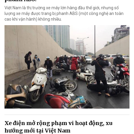
Việt Nam là thị trường xe máy lớn hàng đầu thế giới, nhưng số
lượng xe máy được trang bị phanh ABS (một công nghệ an toàn
cao khi vận hành) không nhiều.
Xe điện mở rộng phạm vi hoạt động, xu
hướng mới tại Việt Nam