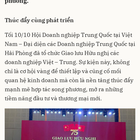
phương.
Thúc đẩy cùng phát triển
Tối 10/10 Hội Doanh nghiệp Trung Quốc tại Việt
Nam – Đại diện các Doanh nghiệp Trung Quốc tại
Hải Phòng đã tổ chức Giao lưu Hữu nghị các
doanh nghiệp Việt – Trung. Sự kiện này, không
chỉ là cơ hội vàng để thiết lập và củng cố mối
quan hệ kinh doanh mà còn là nền tảng thúc đẩy
mạnh mẽ hợp tác song phương, mở ra những
tiềm năng đầu tư và thương mại mới.