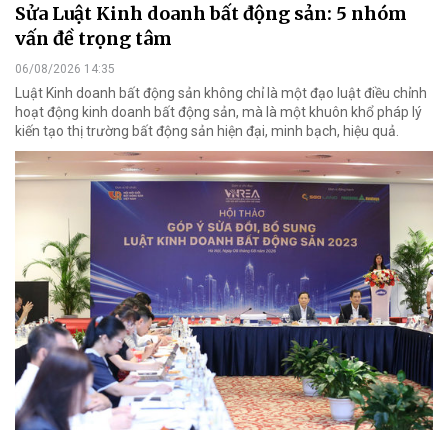
Sửa Luật Kinh doanh bất động sản: 5 nhóm
vấn đề trọng tâm
06/08/2026 14:35
Luật Kinh doanh bất động sản không chỉ là một đạo luật điều chỉnh
hoạt động kinh doanh bất động sản, mà là một khuôn khổ pháp lý
kiến tạo thị trường bất động sản hiện đại, minh bạch, hiệu quả.