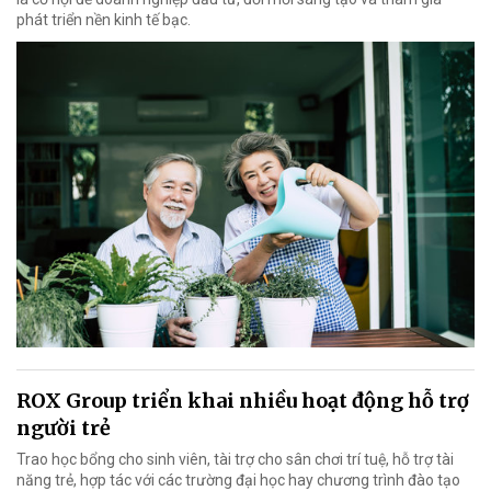
phát triển nền kinh tế bạc.
ROX Group triển khai nhiều hoạt động hỗ trợ
người trẻ
Trao học bổng cho sinh viên, tài trợ cho sân chơi trí tuệ, hỗ trợ tài
năng trẻ, hợp tác với các trường đại học hay chương trình đào tạo