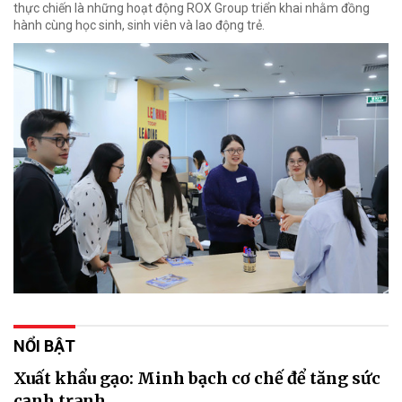
thực chiến là những hoạt động ROX Group triển khai nhằm đồng
hành cùng học sinh, sinh viên và lao động trẻ.
NỔI BẬT
Xuất khẩu gạo: Minh bạch cơ chế để tăng sức
cạnh tranh