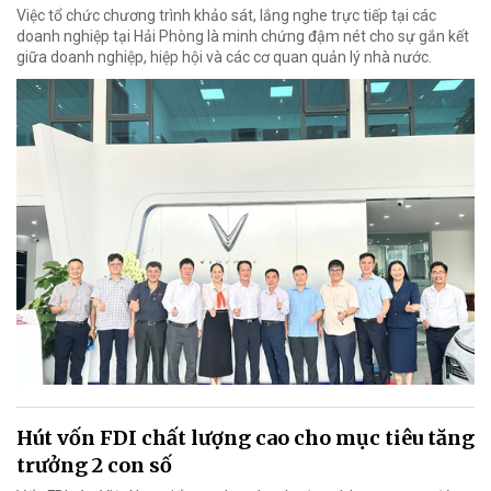
Việc tổ chức chương trình khảo sát, lắng nghe trực tiếp tại các
doanh nghiệp tại Hải Phòng là minh chứng đậm nét cho sự gắn kết
giữa doanh nghiệp, hiệp hội và các cơ quan quản lý nhà nước.
Hút vốn FDI chất lượng cao cho mục tiêu tăng
trưởng 2 con số