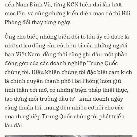
đến Nam Đình Vũ, từng KCN hiện đại lần lượt
mọc lên, và cũng chứng kiến diện mạo đô thị Hải
Phòng đổi thay từng ngày.
Ông cho biết, những biến đổi to lớn ấy có được là
nhờ sự lao động cần cù, bền bỉ của những người
bạn Việt Nam, đồng thời cũng ghi dấu một phần
đóng góp của các doanh nghiệp Trung Quốc
chúng tôi. Điều khiến chúng tôi đặc biệt cảm kích
là chính quyền thành phố Hải Phòng luôn giữ
tinh thần cởi mở, có những biện pháp thiết thực,
tạo dựng môi trường đầu tư - kinh doanh ngày
càng thuận lợi, mang đến nhiều cơ hội cho các
doanh nghiệp Trung Quốc chúng tôi phát triển
lâu dài.