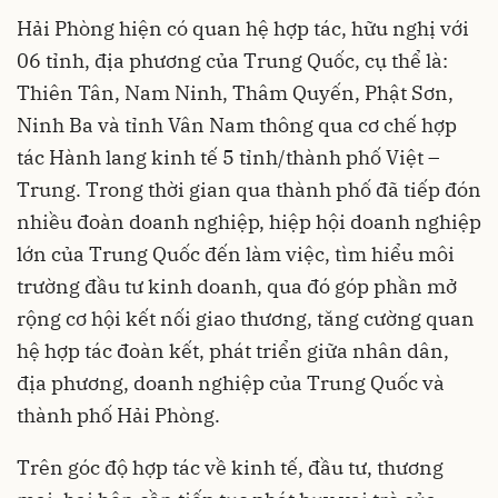
Hải Phòng hiện có quan hệ hợp tác, hữu nghị với
06 tỉnh, địa phương của Trung Quốc, cụ thể là:
Thiên Tân, Nam Ninh, Thâm Quyến, Phật Sơn,
Ninh Ba và tỉnh Vân Nam thông qua cơ chế hợp
tác Hành lang kinh tế 5 tỉnh/thành phố Việt –
Trung. Trong thời gian qua thành phố đã tiếp đón
nhiều đoàn doanh nghiệp, hiệp hội doanh nghiệp
lớn của Trung Quốc đến làm việc, tìm hiểu môi
trường đầu tư kinh doanh, qua đó góp phần mở
rộng cơ hội kết nối giao thương, tăng cường quan
hệ hợp tác đoàn kết, phát triển giữa nhân dân,
địa phương, doanh nghiệp của Trung Quốc và
thành phố Hải Phòng.
Trên góc độ hợp tác về kinh tế, đầu tư, thương