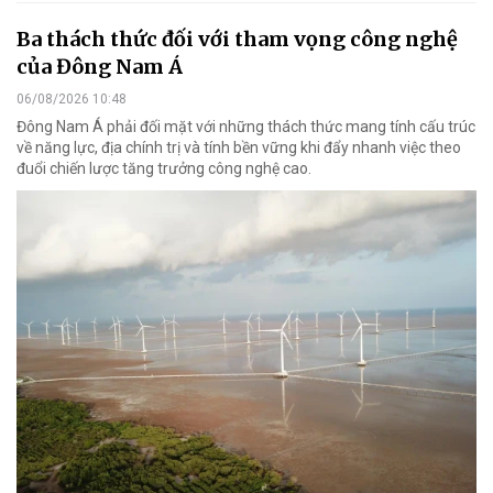
Ba thách thức đối với tham vọng công nghệ
của Đông Nam Á
06/08/2026 10:48
Đông Nam Á phải đối mặt với những thách thức mang tính cấu trúc
về năng lực, địa chính trị và tính bền vững khi đẩy nhanh việc theo
đuổi chiến lược tăng trưởng công nghệ cao.