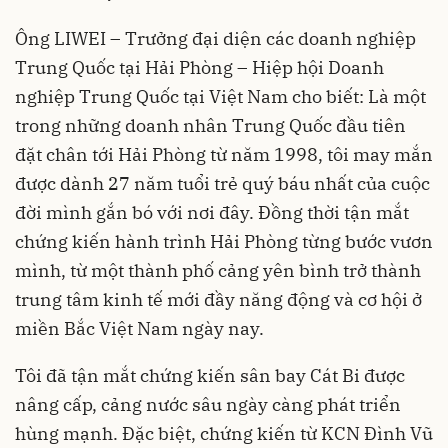
Ông LIWEI – Trưởng đại diện các doanh nghiệp
Trung Quốc tại Hải Phòng – Hiệp hội Doanh
nghiệp Trung Quốc tại Việt Nam cho biết: Là một
trong những doanh nhân Trung Quốc đầu tiên
đặt chân tới Hải Phòng từ năm 1998, tôi may mắn
được dành 27 năm tuổi trẻ quý báu nhất của cuộc
đời mình gắn bó với nơi đây. Đồng thời tận mắt
chứng kiến hành trình Hải Phòng từng bước vươn
mình, từ một thành phố cảng yên bình trở thành
trung tâm kinh tế mới đầy năng động và cơ hội ở
miền Bắc Việt Nam ngày nay.
Tôi đã tận mắt chứng kiến sân bay Cát Bi được
nâng cấp, cảng nước sâu ngày càng phát triển
hùng mạnh. Đặc biệt, chứng kiến từ KCN Đình Vũ