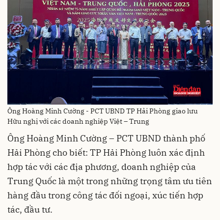
Ông Hoàng Minh Cường - PCT UBND TP Hải Phòng giao lưu
Hữu nghị với các doanh nghiệp Việt – Trung
Ông Hoàng Minh Cường – PCT UBND thành phố
Hải Phòng cho biết: TP Hải Phòng luôn xác định
hợp tác với các địa phương, doanh nghiệp của
Trung Quốc là một trong những trọng tâm ưu tiên
hàng đầu trong công tác đối ngoại, xúc tiến hợp
tác, đầu tư.