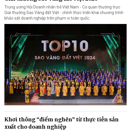
Trung ương Hội Doanh nhân trẻ Việt Nam - Cơ quan thường trực
Giải thưởng Sao Vàng đất Việt - chính thức triển khai chương trình
khảo sát doanh nghiệp trên phạm vi toàn quốc.
Khơi thông “điểm nghẽn” từ thực tiễn sản
xuất cho doanh nghiệp