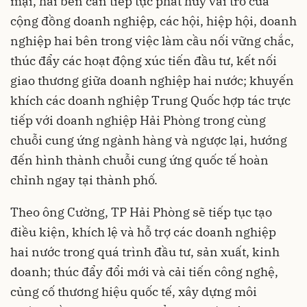
mại, hai bên cần tiếp tục phát huy vai trò của
cộng đồng doanh nghiệp, các hội, hiệp hội, doanh
nghiệp hai bên trong việc làm cầu nối vững chắc,
thúc đẩy các hoạt động xúc tiến đầu tư, kết nối
giao thương giữa doanh nghiệp hai nước; khuyến
khích các doanh nghiệp Trung Quốc hợp tác trực
tiếp với doanh nghiệp Hải Phòng trong cùng
chuỗi cung ứng ngành hàng và ngược lại, hướng
đến hình thành chuỗi cung ứng quốc tế hoàn
chỉnh ngay tại thành phố.
Theo ông Cường, TP Hải Phòng sẽ tiếp tục tạo
điều kiện, khích lệ và hỗ trợ các doanh nghiệp
hai nước trong quá trình đầu tư, sản xuất, kinh
doanh; thúc đẩy đổi mới và cải tiến công nghệ,
củng cố thương hiệu quốc tế, xây dựng môi