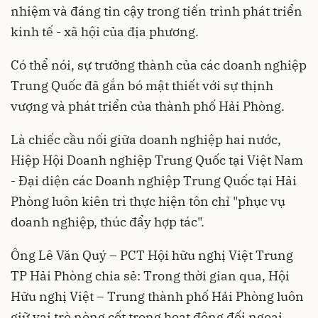
nhiệm và đáng tin cậy trong tiến trình phát triển
kinh tế - xã hội của địa phương.
Có thể nói, sự trưởng thành của các doanh nghiệp
Trung Quốc đã gắn bó mật thiết với sự thịnh
vượng và phát triển của thành phố Hải Phòng.
Là chiếc cầu nối giữa doanh nghiệp hai nước,
Hiệp Hội Doanh nghiệp Trung Quốc tại Việt Nam
- Đại diện các Doanh nghiệp Trung Quốc tại Hải
Phòng luôn kiên trì thực hiện tôn chỉ "phục vụ
doanh nghiệp, thúc đẩy hợp tác".
Ông Lê Văn Quý – PCT Hội hữu nghị Việt Trung
TP Hải Phòng chia sẻ: Trong thời gian qua, Hội
Hữu nghị Việt – Trung thành phố Hải Phòng luôn
giữ vai trò nòng cốt trong hoạt động đối ngoại