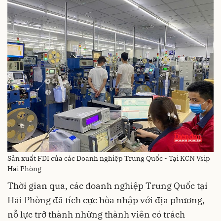
Sản xuất FDI của các Doanh nghiệp Trung Quốc - Tại KCN Vsip
Hải Phòng
Thời gian qua, các doanh nghiệp Trung Quốc tại
Hải Phòng đã tích cực hòa nhập với địa phương,
nỗ lực trở thành những thành viên có trách