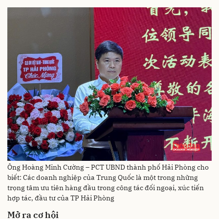
Ông Hoàng Minh Cường – PCT UBND thành phố Hải Phòng cho
biết: Các doanh nghiệp của Trung Quốc là một trong những
trọng tâm ưu tiên hàng đầu trong công tác đối ngoại, xúc tiến
hợp tác, đầu tư của TP Hải Phòng
Mở ra cơ hội