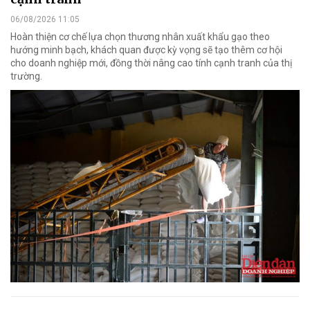
06/08/2026 11:05
Hoàn thiện cơ chế lựa chọn thương nhân xuất khẩu gạo theo
hướng minh bạch, khách quan được kỳ vọng sẽ tạo thêm cơ hội
cho doanh nghiệp mới, đồng thời nâng cao tính cạnh tranh của thị
trường.