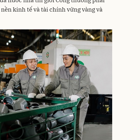
nền kinh tế và tài chính vững vàng và