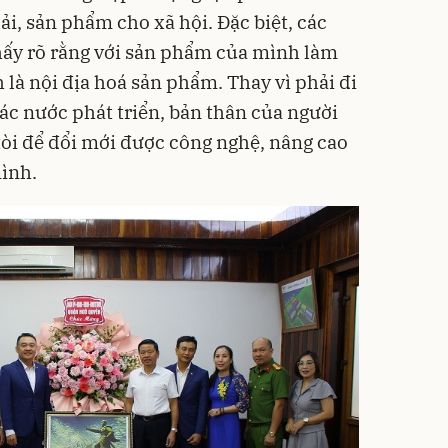
ải, sản phẩm cho xã hội. Đặc biệt, các
ấy rõ rằng với sản phẩm của mình làm
h là nội địa hoá sản phẩm. Thay vì phải đi
ác nước phát triển, bản thân của người
òi để đổi mới được công nghệ, nâng cao
ình.