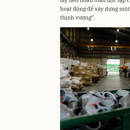
hoạt động để xây dựng một 
thịnh vượng”.