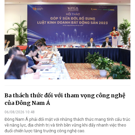
Ba thách thức đối với tham vọng công nghệ
của Đông Nam Á
06/08/2026 10:48
Đông Nam Á phải đối mặt với những thách thức mang tính cấu trúc
về năng lực, địa chính trị và tính bền vững khi đẩy nhanh việc theo
đuổi chiến lược tăng trưởng công nghệ cao.