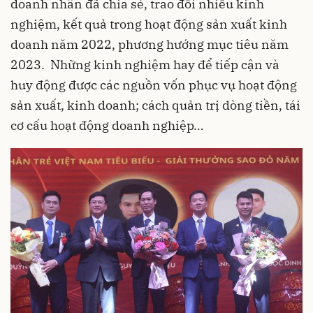
doanh nhân đã chia sẻ, trao đổi nhiều kinh
nghiệm, kết quả trong hoạt động sản xuất kinh
doanh năm 2022, phương hướng mục tiêu năm
2023. Những kinh nghiệm hay để tiếp cận và
huy động được các nguồn vốn phục vụ hoạt động
sản xuất, kinh doanh; cách quản trị dòng tiền, tái
cơ cấu hoạt động doanh nghiệp…