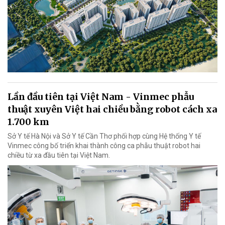
Lần đầu tiên tại Việt Nam - Vinmec phẫu
thuật xuyên Việt hai chiều bằng robot cách xa
1.700 km
Sở Y tế Hà Nội và Sở Y tế Cần Thơ phối hợp cùng Hệ thống Y tế
Vinmec công bố triển khai thành công ca phẫu thuật robot hai
chiều từ xa đầu tiên tại Việt Nam.