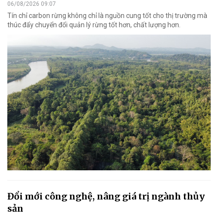
06/08/2026 09:07
Tín chỉ carbon rừng không chỉ là nguồn cung tốt cho thị trường mà
thúc đẩy chuyển đổi quản lý rừng tốt hơn, chất lượng hơn.
Đổi mới công nghệ, nâng giá trị ngành thủy
sản