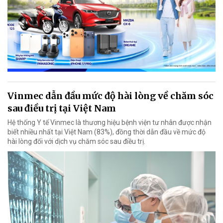
Vinmec dẫn đầu mức độ hài lòng về chăm sóc
sau điều trị tại Việt Nam
Hệ thống Y tế Vinmec là thương hiệu bệnh viện tư nhân được nhận
biết nhiều nhất tại Việt Nam (83%), đồng thời dẫn đầu về mức độ
hài lòng đối với dịch vụ chăm sóc sau điều trị.