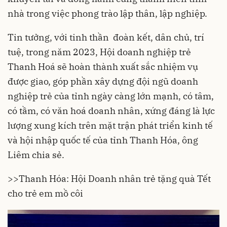
nhà trong việc phong trào lập thân, lập nghiệp.
Tin tưởng, với tinh thần đoàn kết, dân chủ, trí
tuệ, trong năm 2023, Hội doanh nghiệp trẻ
Thanh Hoá sẽ hoàn thành xuất sắc nhiệm vụ
được giao, góp phần xây dựng đội ngũ doanh
nghiệp trẻ của tỉnh ngày càng lớn mạnh, có tâm,
có tầm, có văn hoá doanh nhân, xứng đáng là lực
lượng xung kích trên mặt trận phát triển kinh tế
và hội nhập quốc tế của tỉnh Thanh Hóa, ông
Liêm chia sẻ.
>>
Thanh Hóa: Hội Doanh nhân trẻ tặng quà Tết
cho trẻ em mồ côi