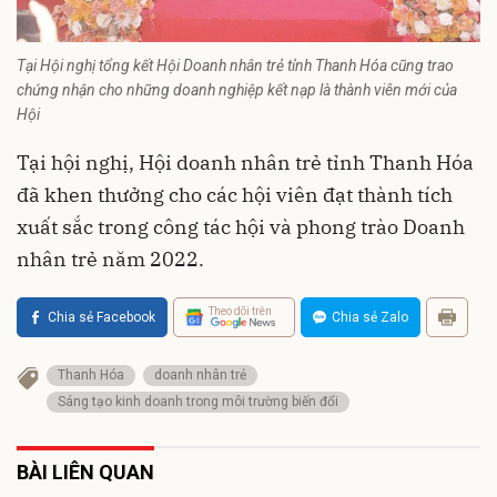
Tại Hội nghị tổng kết Hội Doanh nhân trẻ tỉnh Thanh Hóa cũng trao
chứng nhận cho những doanh nghiệp kết nạp là thành viên mới của
Hội
Tại hội nghị, Hội doanh nhân trẻ tỉnh Thanh Hóa
đã khen thưởng cho các hội viên đạt thành tích
xuất sắc trong công tác hội và phong trào Doanh
nhân trẻ năm 2022.
Theo dõi trên
Chia sẻ Facebook
Chia sẻ Zalo
Thanh Hóa
doanh nhân trẻ
Sáng tạo kinh doanh trong môi trường biến đổi
BÀI LIÊN QUAN