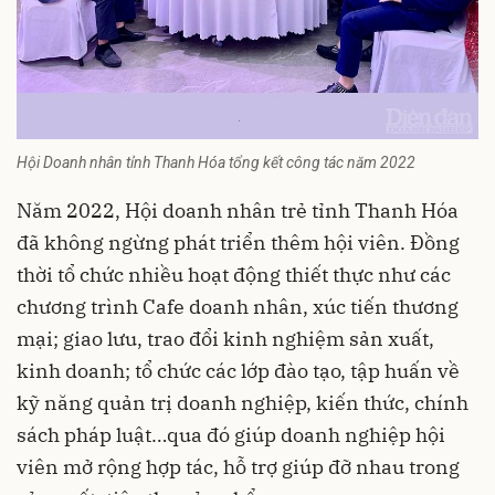
Hội Doanh nhân tỉnh Thanh Hóa tổng kết công tác năm 2022
Năm 2022, Hội doanh nhân trẻ tỉnh Thanh Hóa
đã không ngừng phát triển thêm hội viên. Đồng
thời tổ chức nhiều hoạt động thiết thực như các
chương trình Cafe doanh nhân, xúc tiến thương
mại; giao lưu, trao đổi kinh nghiệm sản xuất,
kinh doanh; tổ chức các lớp đào tạo, tập huấn về
kỹ năng quản trị doanh nghiệp, kiến thức, chính
sách pháp luật…qua đó giúp doanh nghiệp hội
viên mở rộng hợp tác, hỗ trợ giúp đỡ nhau trong