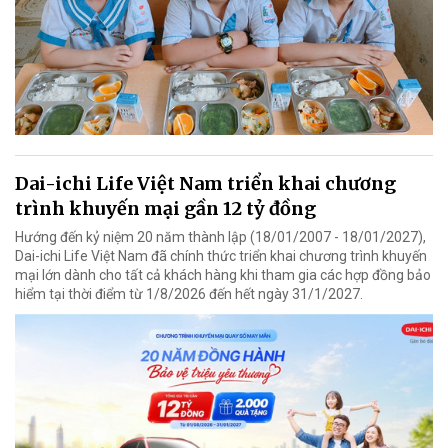
Dai-ichi Life Việt Nam triển khai chương
trình khuyến mại gần 12 tỷ đồng
Hướng đến kỷ niệm 20 năm thành lập (18/01/2007 - 18/01/2027),
Dai-ichi Life Việt Nam đã chính thức triển khai chương trình khuyến
mại lớn dành cho tất cả khách hàng khi tham gia các hợp đồng bảo
hiểm tại thời điểm từ 1/8/2026 đến hết ngày 31/1/2027.