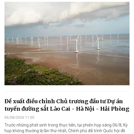
Đề xuất điều chỉnh Chủ trương đầu tư Dự án
tuyến đường sắt Lào Cai - Hà Nội - Hải Phòng
06/08/2026 11:05
Trước những phát sinh trong thực tiễn, tại phiên họp sáng 06/8, Kỳ
họp không thường lệ lần thứ nhất, Chính phủ đã trình Quốc hội đề