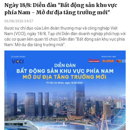
Ngày 18/8: Diễn đàn "Bất động sản khu vực
phía Nam - Mở dư địa tăng trưởng mới"
06/08/2026 04:57
Được sự chỉ đạo của Liên đoàn thương mại và công nghiệp Việt
Nam (VCCI), ngày 18/8, Tạp chí Diễn đàn doanh nghiệp phối hợp với
các cơ quan liên quan tổ chức Diễn đàn "Bất động sản khu vực phía
Nam: Mở dư địa tăng trưởng mới".