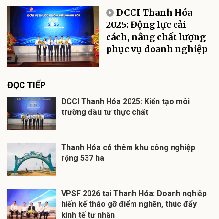
DCCI Thanh Hóa
2025: Động lực cải
cách, nâng chất lượng
phục vụ doanh nghiệp
ĐỌC TIẾP
DCCI Thanh Hóa 2025: Kiến tạo môi
trường đầu tư thực chất
Thanh Hóa có thêm khu công nghiệp
rộng 537 ha
VPSF 2026 tại Thanh Hóa: Doanh nghiệp
hiến kế tháo gỡ điểm nghẽn, thúc đẩy
kinh tế tư nhân