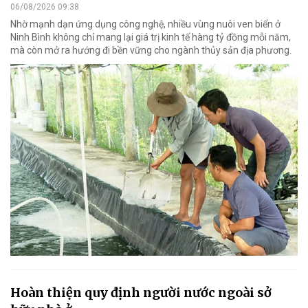
06/08/2026 09:38
Nhờ mạnh dạn ứng dụng công nghệ, nhiều vùng nuôi ven biển ở
Ninh Bình không chỉ mang lại giá trị kinh tế hàng tỷ đồng mỗi năm,
mà còn mở ra hướng đi bền vững cho ngành thủy sản địa phương.
Hoàn thiện quy định người nước ngoài sở