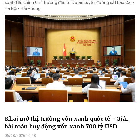
xuất điều chỉnh Chủ trương đầu tư Dự án tuyến đường sắt Lào Cai -
Hà Nội - Hải Phòng.
Khai mở thị trường vốn xanh quốc tế - Giải
bài toán huy động vốn xanh 700 tỷ USD
06/08/2026 10:48