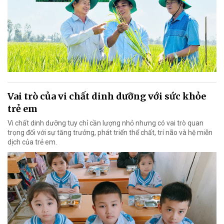
Vai trò của vi chất dinh dưỡng với sức khỏe
trẻ em
Vi chất dinh dưỡng tuy chỉ cần lượng nhỏ nhưng có vai trò quan
trọng đối với sự tăng trưởng, phát triển thể chất, trí não và hệ miễn
dịch của trẻ em.