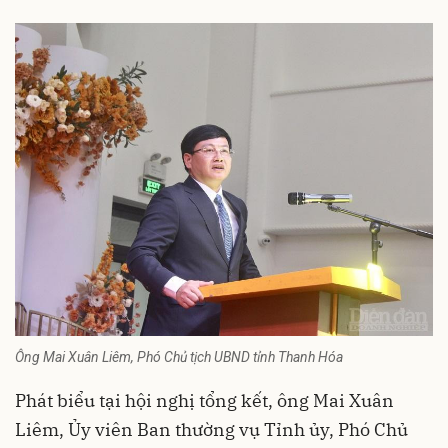
Ông Mai Xuân Liêm, Phó Chủ tịch UBND tỉnh Thanh Hóa
Phát biểu tại hội nghị tổng kết, ông Mai Xuân
Liêm, Ủy viên Ban thường vụ Tỉnh ủy, Phó Chủ