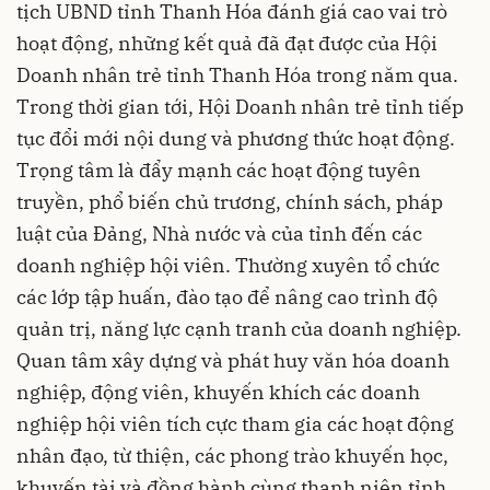
tịch UBND tỉnh Thanh Hóa đánh giá cao vai trò
hoạt động, những kết quả đã đạt được của Hội
Doanh nhân trẻ tỉnh Thanh Hóa trong năm qua.
Trong thời gian tới, Hội Doanh nhân trẻ tỉnh tiếp
tục đổi mới nội dung và phương thức hoạt động.
Trọng tâm là đẩy mạnh các hoạt động tuyên
truyền, phổ biến chủ trương, chính sách, pháp
luật của Đảng, Nhà nước và của tỉnh đến các
doanh nghiệp hội viên. Thường xuyên tổ chức
các lớp tập huấn, đào tạo để nâng cao trình độ
quản trị, năng lực cạnh tranh của doanh nghiệp.
Quan tâm xây dựng và phát huy văn hóa doanh
nghiệp, động viên, khuyến khích các doanh
nghiệp hội viên tích cực tham gia các hoạt động
nhân đạo, từ thiện, các phong trào khuyến học,
khuyến tài và đồng hành cùng thanh niên tỉnh