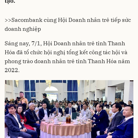
tạo.
>>
Sacombank cùng Hội Doanh nhân trẻ tiếp sức
doanh nghiệp
Sáng nay, 7/1, Hội Doanh nhân trẻ tỉnh Thanh
Hóa đã tổ chức hội nghị tổng kết công tác hội và
phong trào doanh nhân trẻ tỉnh Thanh Hóa năm
2022.