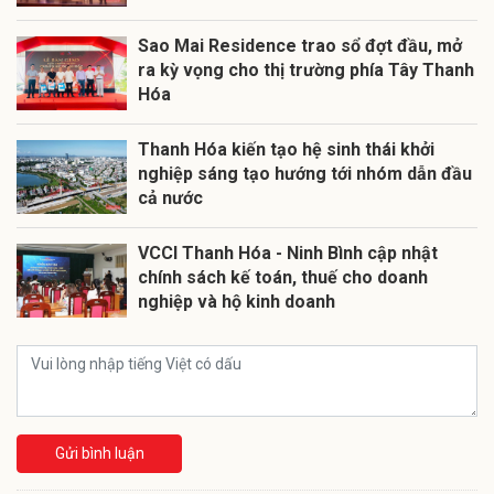
Sao Mai Residence trao sổ đợt đầu, mở
ra kỳ vọng cho thị trường phía Tây Thanh
Hóa
Thanh Hóa kiến tạo hệ sinh thái khởi
nghiệp sáng tạo hướng tới nhóm dẫn đầu
cả nước
VCCI Thanh Hóa - Ninh Bình cập nhật
chính sách kế toán, thuế cho doanh
nghiệp và hộ kinh doanh
Gửi bình luận