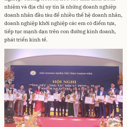
nhiệm và địa chỉ uy tín là những doanh nghiệp
doanh nhân đầu tàu để nhiều thế hệ doanh nhân,
doanh nghiệp khởi nghiệp các em có điểm tựa,
tiếp tục mạnh dạn trên con đường kinh doanh,
phát triển kinh tế.