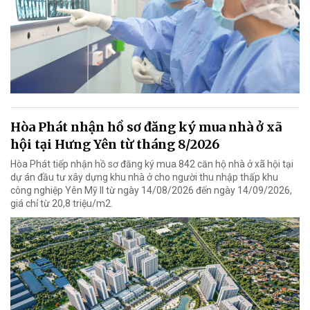
Hòa Phát nhận hồ sơ đăng ký mua nhà ở xã
hội tại Hưng Yên từ tháng 8/2026
Hòa Phát tiếp nhận hồ sơ đăng ký mua 842 căn hộ nhà ở xã hội tại
dự án đầu tư xây dựng khu nhà ở cho người thu nhập thấp khu
công nghiệp Yên Mỹ II từ ngày 14/08/2026 đến ngày 14/09/2026,
giá chỉ từ 20,8 triệu/m2.