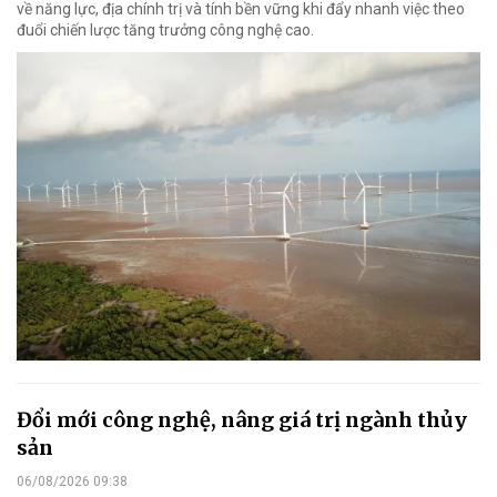
về năng lực, địa chính trị và tính bền vững khi đẩy nhanh việc theo
đuổi chiến lược tăng trưởng công nghệ cao.
Đổi mới công nghệ, nâng giá trị ngành thủy
sản
06/08/2026 09:38