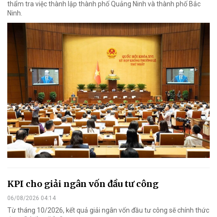
thẩm tra việc thành lập thành phố Quảng Ninh và thành phố Bắc
Ninh.
KPI cho giải ngân vốn đầu tư công
06/08/2026 04:14
Từ tháng 10/2026, kết quả giải ngân vốn đầu tư công sẽ chính thức