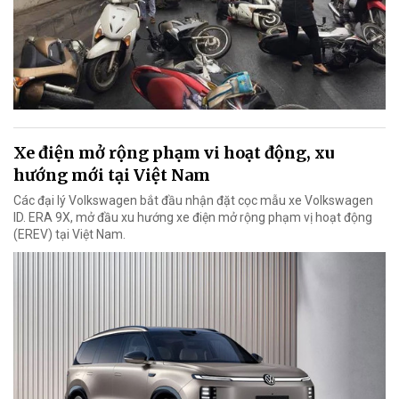
Xe điện mở rộng phạm vi hoạt động, xu
hướng mới tại Việt Nam
Các đại lý Volkswagen bắt đầu nhận đặt cọc mẫu xe Volkswagen
ID. ERA 9X, mở đầu xu hướng xe điện mở rộng phạm vị hoạt động
(EREV) tại Việt Nam.