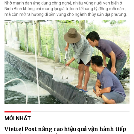
Nhờ mạnh dạn ứng dụng công nghệ, nhiều vùng nuôi ven biển ở
Ninh Bình không chỉ mang lại giá trị kinh tế hàng tỷ đồng mỗi năm,
mà còn mở ra hướng đi bền vững cho ngành thủy sản địa phương.
MỚI NHẤT
Viettel Post nâng cao hiệu quả vận hành tiếp