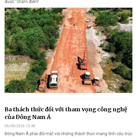
được “chấm điểm”.
Ba thách thức đối với tham vọng công nghệ
của Đông Nam Á
06/08/2026 10:48
Đông Nam Á phải đối mặt với những thách thức mang tính cấu trúc