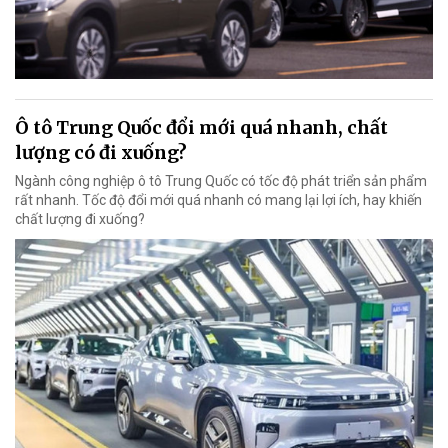
Ô tô Trung Quốc đổi mới quá nhanh, chất
lượng có đi xuống?
Ngành công nghiệp ô tô Trung Quốc có tốc độ phát triển sản phẩm
rất nhanh. Tốc độ đổi mới quá nhanh có mang lại lợi ích, hay khiến
chất lượng đi xuống?