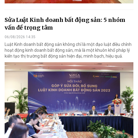
Sửa Luật Kinh doanh bất động sản: 5 nhóm
vấn đề trọng tâm
06/08/2026 14:35
Luật Kinh doanh bất động sản không chỉ là một đạo luật điều chỉnh
hoạt động kinh doanh bất động sản, mà là một khuôn khổ pháp lý
kiến tạo thị trường bất động sản hiện đại, minh bạch, hiệu quả.