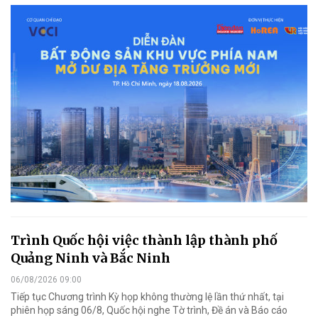
Trình Quốc hội việc thành lập thành phố
Quảng Ninh và Bắc Ninh
06/08/2026 09:00
Tiếp tục Chương trình Kỳ họp không thường lệ lần thứ nhất, tại
phiên họp sáng 06/8, Quốc hội nghe Tờ trình, Đề án và Báo cáo