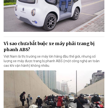
Vì sao chưa bắt buộc xe máy phải trang bị
phanh ABS?
Việt Nam là thị trường xe máy lớn hàng đầu thế giới, nhưng số
lượng xe máy được trang bị phanh ABS (một công nghệ an toàn
cao khi vận hành) không nhiều.