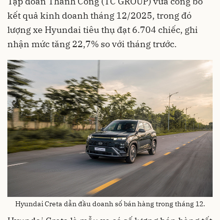
Tập đoàn Thành Công (TC GROUP) vừa công bố
kết quả kinh doanh tháng 12/2025, trong đó
lượng xe Hyundai tiêu thụ đạt 6.704 chiếc, ghi
nhận mức tăng 22,7% so với tháng trước.
Hyundai Creta dẫn đầu doanh số bán hàng trong tháng 12.