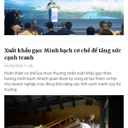
Xuất khẩu gạo: Minh bạch cơ chế để tăng sức
cạnh tranh
06/08/2026 11:05
Hoàn thiện cơ chế lựa chọn thương nhân xuất khẩu gạo theo
hướng minh bạch, khách quan được kỳ vọng sẽ tạo thêm cơ hội
cho doanh nghiệp mới, đồng thời nâng cao tính cạnh tranh của thị
trường.