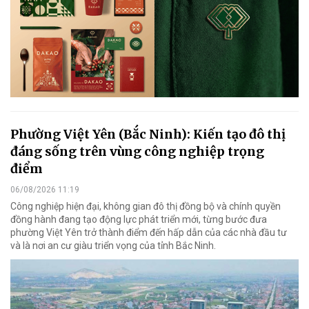
Phường Việt Yên (Bắc Ninh): Kiến tạo đô thị
đáng sống trên vùng công nghiệp trọng
điểm
06/08/2026 11:19
Công nghiệp hiện đại, không gian đô thị đồng bộ và chính quyền
đồng hành đang tạo động lực phát triển mới, từng bước đưa
phường Việt Yên trở thành điểm đến hấp dẫn của các nhà đầu tư
và là nơi an cư giàu triển vọng của tỉnh Bắc Ninh.