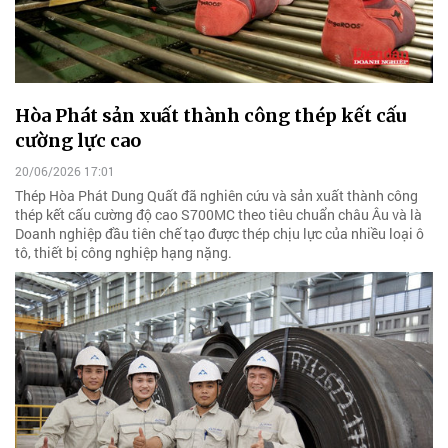
Hòa Phát sản xuất thành công thép kết cấu
cường lực cao
20/06/2026 17:01
Thép Hòa Phát Dung Quất đã nghiên cứu và sản xuất thành công
thép kết cấu cường độ cao S700MC theo tiêu chuẩn châu Âu và là
Doanh nghiệp đầu tiên chế tạo được thép chịu lực của nhiều loại ô
tô, thiết bị công nghiệp hạng nặng.