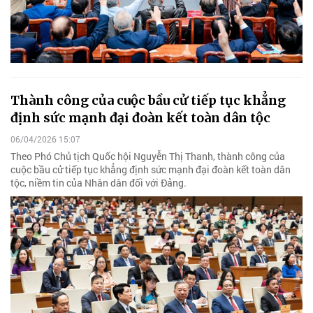
Thành công của cuộc bầu cử tiếp tục khẳng
định sức mạnh đại đoàn kết toàn dân tộc
06/04/2026 15:07
Theo Phó Chủ tịch Quốc hội Nguyễn Thị Thanh, thành công của
cuộc bầu cử tiếp tục khẳng định sức mạnh đại đoàn kết toàn dân
tộc, niềm tin của Nhân dân đối với Đảng.