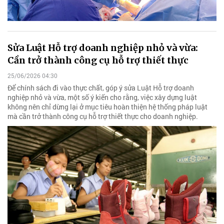
Sửa Luật Hỗ trợ doanh nghiệp nhỏ và vừa:
Cần trở thành công cụ hỗ trợ thiết thực
25/06/2026 04:30
Để chính sách đi vào thực chất, góp ý sửa Luật Hỗ trợ doanh
nghiệp nhỏ và vừa, một số ý kiến cho rằng, việc xây dựng luật
không nên chỉ dừng lại ở mục tiêu hoàn thiện hệ thống pháp luật
mà cần trở thành công cụ hỗ trợ thiết thực cho doanh nghiệp.