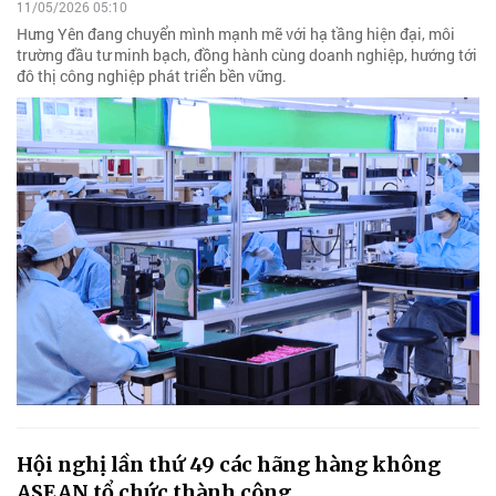
11/05/2026 05:10
Hưng Yên đang chuyển mình mạnh mẽ với hạ tầng hiện đại, môi
trường đầu tư minh bạch, đồng hành cùng doanh nghiệp, hướng tới
đô thị công nghiệp phát triển bền vững.
Hội nghị lần thứ 49 các hãng hàng không
ASEAN tổ chức thành công