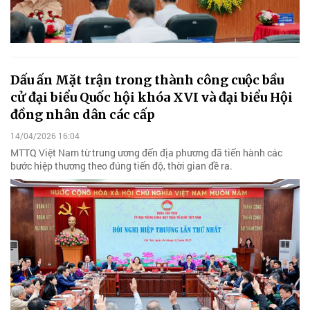
Dấu ấn Mặt trận trong thành công cuộc bầu
cử đại biểu Quốc hội khóa XVI và đại biểu Hội
đồng nhân dân các cấp
14/04/2026 16:04
MTTQ Việt Nam từ trung ương đến địa phương đã tiến hành các
bước hiệp thương theo đúng tiến độ, thời gian đề ra.