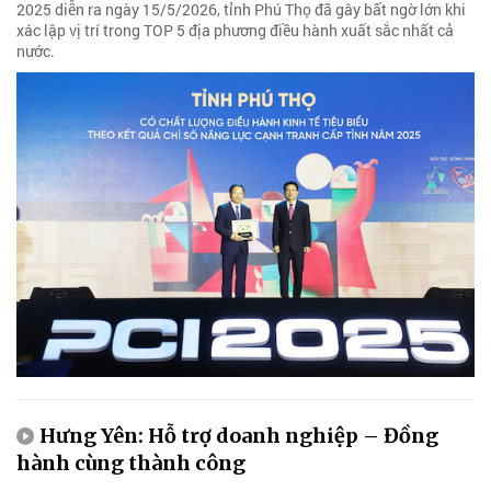
2025 diễn ra ngày 15/5/2026, tỉnh Phú Thọ đã gây bất ngờ lớn khi
xác lập vị trí trong TOP 5 địa phương điều hành xuất sắc nhất cả
nước.
Hưng Yên: Hỗ trợ doanh nghiệp – Đồng
hành cùng thành công