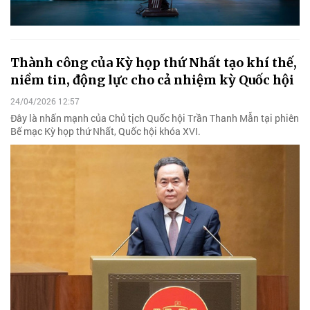
Thành công của Kỳ họp thứ Nhất tạo khí thế,
niềm tin, động lực cho cả nhiệm kỳ Quốc hội
24/04/2026 12:57
Đây là nhấn mạnh của Chủ tịch Quốc hội Trần Thanh Mẫn tại phiên
Bế mạc Kỳ họp thứ Nhất, Quốc hội khóa XVI.