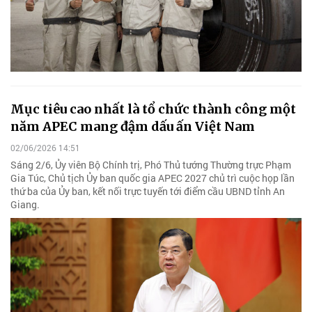
Mục tiêu cao nhất là tổ chức thành công một
năm APEC mang đậm dấu ấn Việt Nam
02/06/2026 14:51
Sáng 2/6, Ủy viên Bộ Chính trị, Phó Thủ tướng Thường trực Phạm
Gia Túc, Chủ tịch Ủy ban quốc gia APEC 2027 chủ trì cuộc họp lần
thứ ba của Ủy ban, kết nối trực tuyến tới điểm cầu UBND tỉnh An
Giang.