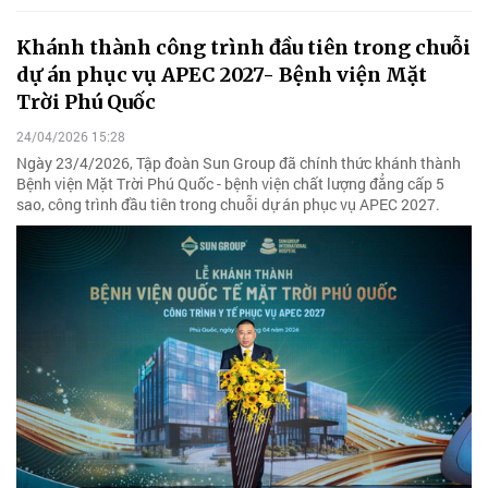
Khánh thành công trình đầu tiên trong chuỗi
dự án phục vụ APEC 2027- Bệnh viện Mặt
Trời Phú Quốc
24/04/2026 15:28
Ngày 23/4/2026, Tập đoàn Sun Group đã chính thức khánh thành
Bệnh viện Mặt Trời Phú Quốc - bệnh viện chất lượng đẳng cấp 5
sao, công trình đầu tiên trong chuỗi dự án phục vụ APEC 2027.