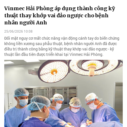
Vinmec Hải Phòng áp dụng thành công kỹ
thuật thay khớp vai đảo ngược cho bệnh
nhân người Anh
25/06/2026 10:08
Đối mặt nguy cơ mất chức năng vận động cánh tay do biến chứng
không liền xương sau phẫu thuật, bệnh nhân người Anh đã được
điều trị thành công bằng kỹ thuật thay khớp vai đảo ngược - kỹ
thuật lần đầu tiên được triển khai tại Vinmec Hải Phòng.