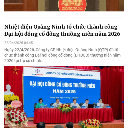
Nhiệt điện Quảng Ninh tổ chức thành công
Đại hội đồng cổ đông thường niên năm 2026
22/04/2026 04:45
Ngày 22/4/2026, Công ty CP Nhiệt điện Quảng Ninh (QTP) đã tổ
chức thành công Đại hội đồng cổ đông (ĐHĐCĐ) thường niên năm
2026 tại trụ sở chính.