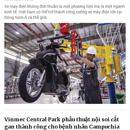
Xe máy điện không đơn thuần là một phương tiện mà là một ngành
kinh tế. Việt Nam có thể trở thành công xưởng xe máy điện lớn tại
Đông Nam Á và thế giới.
Vinmec Central Park phẫu thuật nội soi cắt
gan thành công cho bệnh nhân Campuchia