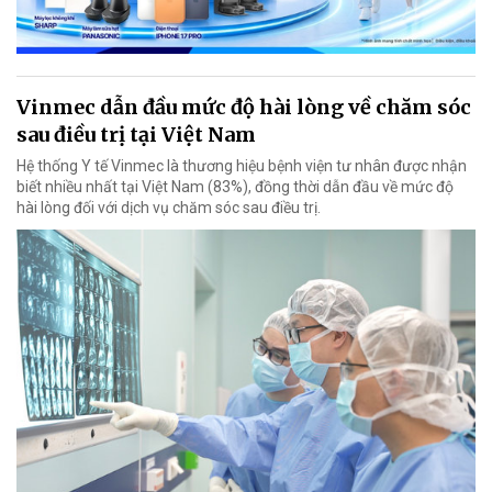
Vinmec dẫn đầu mức độ hài lòng về chăm sóc
sau điều trị tại Việt Nam
Hệ thống Y tế Vinmec là thương hiệu bệnh viện tư nhân được nhận
biết nhiều nhất tại Việt Nam (83%), đồng thời dẫn đầu về mức độ
hài lòng đối với dịch vụ chăm sóc sau điều trị.