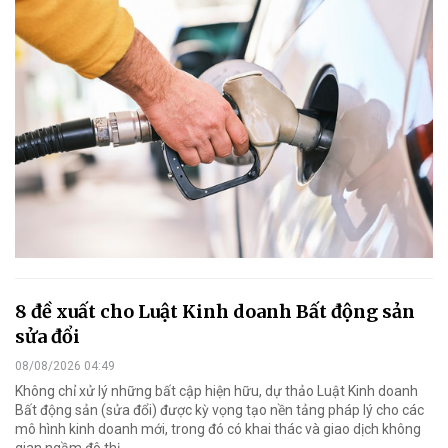
8 đề xuất cho Luật Kinh doanh Bất động sản
sửa đổi
08/08/2026 04:49
Không chỉ xử lý những bất cập hiện hữu, dự thảo Luật Kinh doanh
Bất động sản (sửa đổi) được kỳ vọng tạo nền tảng pháp lý cho các
mô hình kinh doanh mới, trong đó có khai thác và giao dịch không