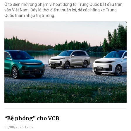
Ô tô điện mở rộng phạm vi hoạt động từ Trung Quốc bắt đầu tràn
vào Việt Nam. Đây là thời điểm thuận lợi, để các hãng xe Trung
Quốc thâm nhập thị trường.
“Bệ phóng” cho VCB
08/08/2026 17:02