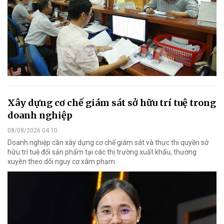
Xây dựng cơ chế giám sát sở hữu trí tuệ trong
doanh nghiệp
08/08/2026 04:10
Doanh nghiệp cần xây dựng cơ chế giám sát và thực thi quyền sở
hữu trí tuệ đối sản phẩm tại các thị trường xuất khẩu, thường
xuyên theo dõi nguy cơ xâm phạm.