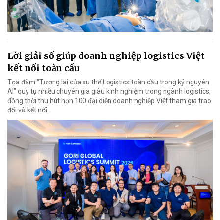
Lời giải số giúp doanh nghiệp logistics Việt
kết nối toàn cầu
Tọa đàm "Tương lai của xu thế Logistics toàn cầu trong kỷ nguyên
AI" quy tụ nhiều chuyên gia giàu kinh nghiệm trong ngành logistics,
đồng thời thu hút hơn 100 đại diện doanh nghiệp Việt tham gia trao
đổi và kết nối.