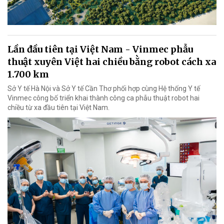
Lần đầu tiên tại Việt Nam - Vinmec phẫu
thuật xuyên Việt hai chiều bằng robot cách xa
1.700 km
Sở Y tế Hà Nội và Sở Y tế Cần Thơ phối hợp cùng Hệ thống Y tế
Vinmec công bố triển khai thành công ca phẫu thuật robot hai
chiều từ xa đầu tiên tại Việt Nam.