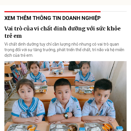
XEM THÊM THÔNG TIN DOANH NGHIỆP
Vai trò của vi chất dinh dưỡng với sức khỏe
trẻ em
Vi chất dinh dưỡng tuy chỉ cần lượng nhỏ nhưng có vai trò quan
trọng đối với sự tăng trưởng, phát triển thể chất, trí não và hệ miễn
dịch của trẻ em.