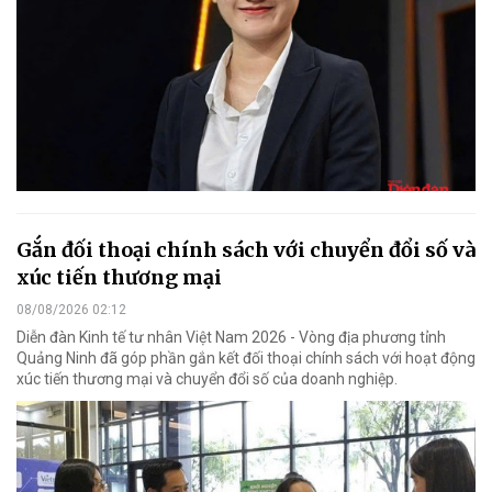
Gắn đối thoại chính sách với chuyển đổi số và
xúc tiến thương mại
08/08/2026 02:12
Diễn đàn Kinh tế tư nhân Việt Nam 2026 - Vòng địa phương tỉnh
Quảng Ninh đã góp phần gắn kết đối thoại chính sách với hoạt động
xúc tiến thương mại và chuyển đổi số của doanh nghiệp.