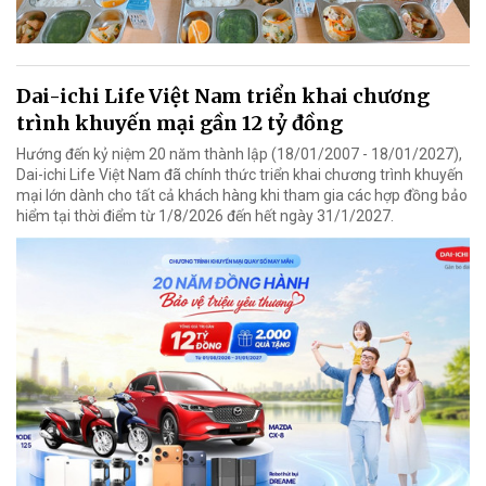
Dai-ichi Life Việt Nam triển khai chương
trình khuyến mại gần 12 tỷ đồng
Hướng đến kỷ niệm 20 năm thành lập (18/01/2007 - 18/01/2027),
Dai-ichi Life Việt Nam đã chính thức triển khai chương trình khuyến
mại lớn dành cho tất cả khách hàng khi tham gia các hợp đồng bảo
hiểm tại thời điểm từ 1/8/2026 đến hết ngày 31/1/2027.