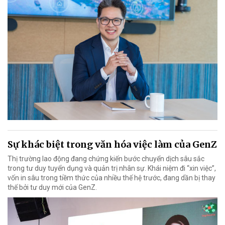
Sự khác biệt trong văn hóa việc làm của GenZ
Thị trường lao động đang chứng kiến bước chuyển dịch sâu sắc
trong tư duy tuyển dụng và quản trị nhân sự. Khái niệm đi “xin việc”,
vốn in sâu trong tiềm thức của nhiều thế hệ trước, đang dần bị thay
thế bởi tư duy mới của GenZ.