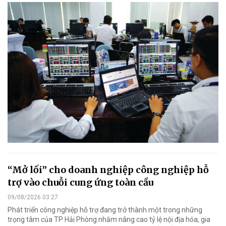
“Mở lối” cho doanh nghiệp công nghiệp hỗ
trợ vào chuỗi cung ứng toàn cầu
09/08/2026 03:27
Phát triển công nghiệp hỗ trợ đang trở thành một trong những
trọng tâm của TP Hải Phòng nhằm nâng cao tỷ lệ nội địa hóa, gia