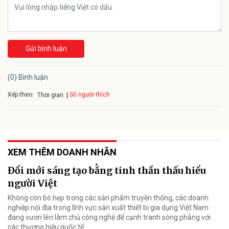
Gửi bình luận
(0) Bình luận
Xếp theo:
Số người thích
Thời gian
XEM THÊM DOANH NHÂN
Đổi mới sáng tạo bằng tinh thần thấu hiểu
người Việt
Không còn bó hẹp trong các sản phẩm truyền thống, các doanh
nghiệp nội địa trong lĩnh vực sản xuất thiết bị gia dụng Việt Nam
đang vươn lên làm chủ công nghệ để cạnh tranh sòng phẳng với
các thương hiệu quốc tế.