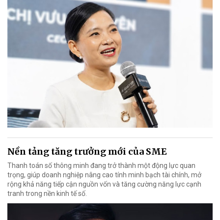
Nền tảng tăng trưởng mới của SME
Thanh toán số thông minh đang trở thành một động lực quan
trọng, giúp doanh nghiệp nâng cao tính minh bạch tài chính, mở
rộng khả năng tiếp cận nguồn vốn và tăng cường năng lực cạnh
tranh trong nền kinh tế số.