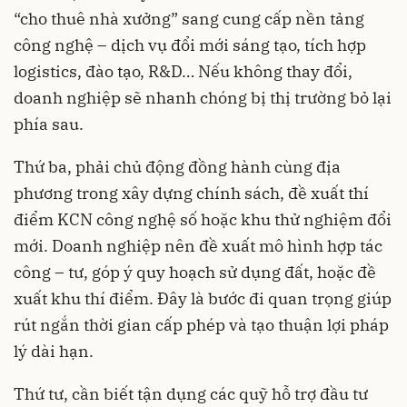
“cho thuê nhà xưởng” sang cung cấp nền tảng
công nghệ – dịch vụ đổi mới sáng tạo, tích hợp
logistics, đào tạo, R&D… Nếu không thay đổi,
doanh nghiệp sẽ nhanh chóng bị thị trường bỏ lại
phía sau.
Thứ ba, phải chủ động đồng hành cùng địa
phương trong xây dựng chính sách, đề xuất thí
điểm KCN công nghệ số hoặc khu thử nghiệm đổi
mới. Doanh nghiệp nên đề xuất mô hình hợp tác
công – tư, góp ý quy hoạch sử dụng đất, hoặc đề
xuất khu thí điểm. Đây là bước đi quan trọng giúp
rút ngắn thời gian cấp phép và tạo thuận lợi pháp
lý dài hạn.
Thứ tư, cần biết tận dụng các quỹ hỗ trợ đầu tư