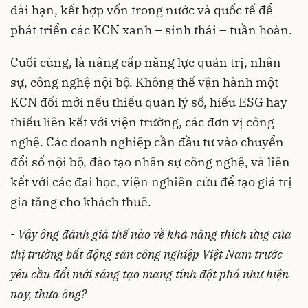
dài hạn, kết hợp vốn trong nước và quốc tế để
phát triển các KCN xanh – sinh thái – tuần hoàn.
Cuối cùng, là nâng cấp năng lực quản trị, nhân
sự, công nghệ nội bộ. Không thể vận hành một
KCN đổi mới nếu thiếu quản lý số, hiểu ESG hay
thiếu liên kết với viện trường, các đơn vị công
nghệ. Các doanh nghiệp cần đầu tư vào chuyển
đổi số nội bộ, đào tạo nhân sự công nghệ, và liên
kết với các đại học, viện nghiên cứu để tạo giá trị
gia tăng cho khách thuê.
-
Vậy ông đánh giá thế nào về khả năng thích ứng của
thị trường bất động sản công nghiệp Việt Nam trước
yêu cầu đổi mới sáng tạo mang tính đột phá như hiện
nay, thưa ông?