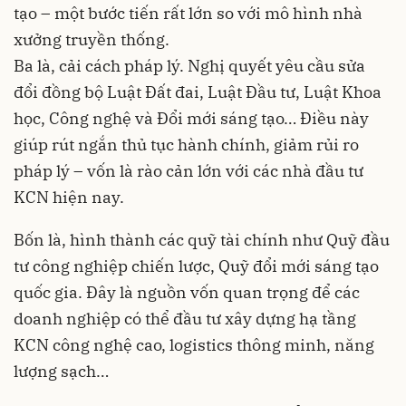
tạo – một bước tiến rất lớn so với mô hình nhà
xưởng truyền thống.
Ba là, cải cách pháp lý. Nghị quyết yêu cầu sửa
đổi đồng bộ Luật Đất đai, Luật Đầu tư, Luật Khoa
học, Công nghệ và Đổi mới sáng tạo… Điều này
giúp rút ngắn thủ tục hành chính, giảm rủi ro
pháp lý – vốn là rào cản lớn với các nhà đầu tư
KCN hiện nay.
Bốn là, hình thành các quỹ tài chính như Quỹ đầu
tư công nghiệp chiến lược, Quỹ đổi mới sáng tạo
quốc gia. Đây là nguồn vốn quan trọng để các
doanh nghiệp có thể đầu tư xây dựng hạ tầng
KCN công nghệ cao, logistics thông minh, năng
lượng sạch…