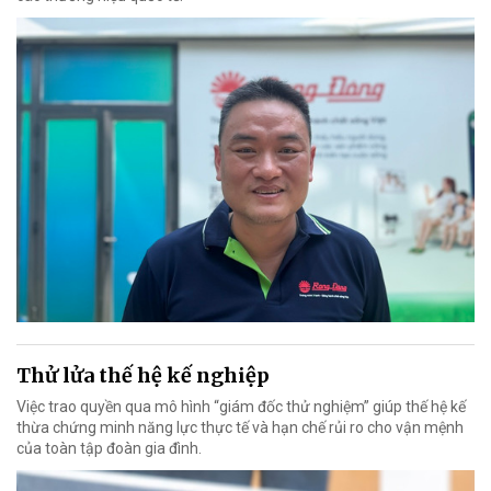
Thử lửa thế hệ kế nghiệp
Việc trao quyền qua mô hình “giám đốc thử nghiệm” giúp thế hệ kế
thừa chứng minh năng lực thực tế và hạn chế rủi ro cho vận mệnh
của toàn tập đoàn gia đình.