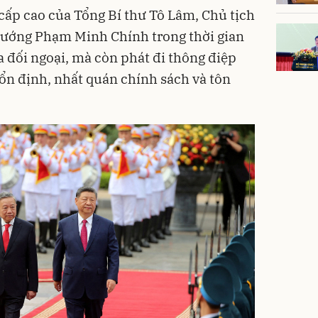
cấp cao của Tổng Bí thư Tô Lâm, Chủ tịch
ướng Phạm Minh Chính trong thời gian
 đối ngoại, mà còn phát đi thông điệp
n định, nhất quán chính sách và tôn