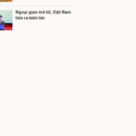
Ngoại giao mở lối, Việt Nam
tiến ra biển lớn