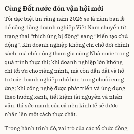
Cùng Đất nước đón vận hội mới
Tôi đặc biệt tin rằng năm 2026 sẽ là năm bản lề
để cộng đồng doanh nghiệp Việt Nam chuyển từ
trạng thái “thích ứng bị động” sang “kiến tạo chủ
động”. Khi doanh nghiệp không chỉ chờ đợi chính
sách, mà chủ động tham gia cùng Nhà nước trong
quá trình thực thi; khi doanh nghiệp lớn không
chỉ tối ưu cho riêng mình, mà còn dẫn dắt và hỗ
trợ các doanh nghiệp nhỏ hơn trong chuỗi cung
ứng; khi công nghệ được phát triển và ứng dụng
theo hướng xanh, tiết kiệm tài nguyên và nhân
văn, thì sức mạnh của cả nền kinh tế sẽ được
nhân lên một cách thực chất.
Trong hành trình đó, vai trò của các tổ chức đồng