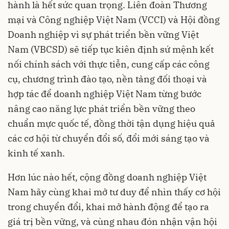
hành là hết sức quan trọng. Liên đoàn Thương
mại và Công nghiệp Việt Nam (VCCI) và Hội đồng
Doanh nghiệp vì sự phát triển bền vững Việt
Nam (VBCSD) sẽ tiếp tục kiên định sứ mệnh kết
nối chính sách với thực tiễn, cung cấp các công
cụ, chương trình đào tạo, nền tảng đối thoại và
hợp tác để doanh nghiệp Việt Nam từng bước
nâng cao năng lực phát triển bền vững theo
chuẩn mực quốc tế, đồng thời tận dụng hiệu quả
các cơ hội từ chuyển đổi số, đổi mới sáng tạo và
kinh tế xanh.
Hơn lúc nào hết, cộng đồng doanh nghiệp Việt
Nam hãy cùng khai mở tư duy để nhìn thấy cơ hội
trong chuyển đổi, khai mở hành động để tạo ra
giá trị bền vững, và cùng nhau đón nhận vận hội