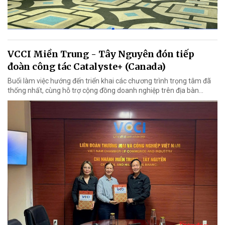
VCCI Miền Trung - Tây Nguyên đón tiếp
đoàn công tác Catalyste+ (Canada)
Buổi làm việc hướng đến triển khai các chương trình trọng tâm đã
thống nhất, cùng hỗ trợ cộng đồng doanh nghiệp trên địa bàn...