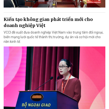
Kiến tạo không gian phát triển mới cho
doanh nghiệp Việt
VCCI đề xuất đưa doanh nghiệp Việt Nam vào trung tâm đối ngoại,
biến mạng lưới quốc tế thành thị trường, dự án và cơ hội mới cho
nền kinh tế.