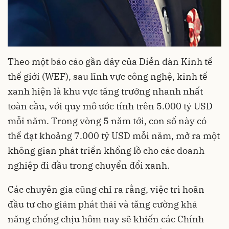
Theo một báo cáo gần đây của Diễn đàn Kinh tế
thế giới (WEF), sau lĩnh vực công nghệ, kinh tế
xanh hiện là khu vực tăng trưởng nhanh nhất
toàn cầu, với quy mô ước tính trên 5.000 tỷ USD
mỗi năm. Trong vòng 5 năm tới, con số này có
thể đạt khoảng 7.000 tỷ USD mỗi năm, mở ra một
không gian phát triển khổng lồ cho các doanh
nghiệp đi đầu trong chuyển đổi xanh.
Các chuyên gia cũng chỉ ra rằng, việc trì hoãn
đầu tư cho giảm phát thải và tăng cường khả
năng chống chịu hôm nay sẽ khiến các Chính