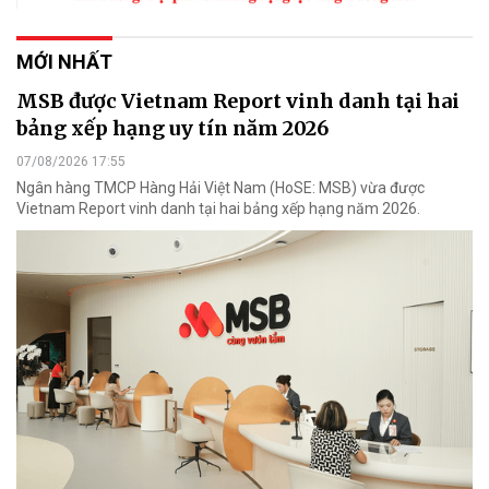
MỚI NHẤT
MSB được Vietnam Report vinh danh tại hai
bảng xếp hạng uy tín năm 2026
07/08/2026 17:55
Ngân hàng TMCP Hàng Hải Việt Nam (HoSE: MSB) vừa được
Vietnam Report vinh danh tại hai bảng xếp hạng năm 2026.