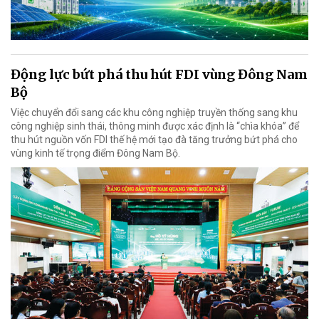
Động lực bứt phá thu hút FDI vùng Đông Nam
Bộ
Việc chuyển đổi sang các khu công nghiệp truyền thống sang khu
công nghiệp sinh thái, thông minh được xác định là “chìa khóa” để
thu hút nguồn vốn FDI thế hệ mới tạo đà tăng trưởng bứt phá cho
vùng kinh tế trọng điểm Đông Nam Bộ.