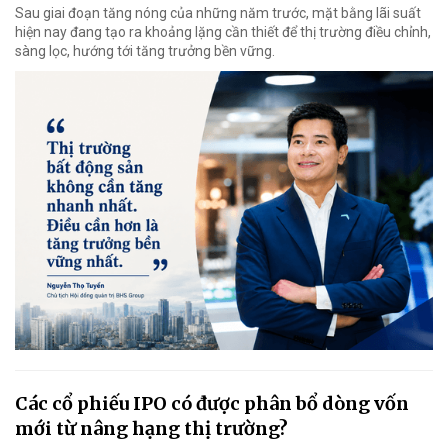
Sau giai đoạn tăng nóng của những năm trước, mặt bằng lãi suất
hiện nay đang tạo ra khoảng lặng cần thiết để thị trường điều chỉnh,
sàng lọc, hướng tới tăng trưởng bền vững.
Các cổ phiếu IPO có được phân bổ dòng vốn
mới từ nâng hạng thị trường?