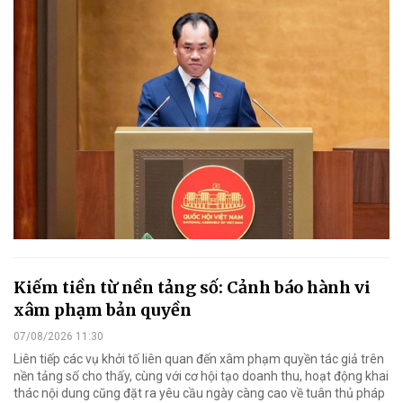
Kiếm tiền từ nền tảng số: Cảnh báo hành vi
xâm phạm bản quyền
07/08/2026 11:30
Liên tiếp các vụ khởi tố liên quan đến xâm phạm quyền tác giả trên
nền tảng số cho thấy, cùng với cơ hội tạo doanh thu, hoạt động khai
thác nội dung cũng đặt ra yêu cầu ngày càng cao về tuân thủ pháp