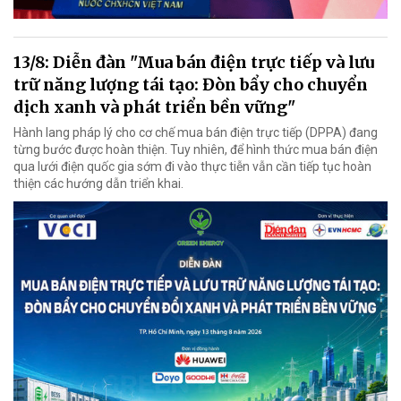
13/8: Diễn đàn "Mua bán điện trực tiếp và lưu
trữ năng lượng tái tạo: Đòn bẩy cho chuyển
dịch xanh và phát triển bền vững"
Hành lang pháp lý cho cơ chế mua bán điện trực tiếp (DPPA) đang
từng bước được hoàn thiện. Tuy nhiên, để hình thức mua bán điện
qua lưới điện quốc gia sớm đi vào thực tiễn vẫn cần tiếp tục hoàn
thiện các hướng dẫn triển khai.