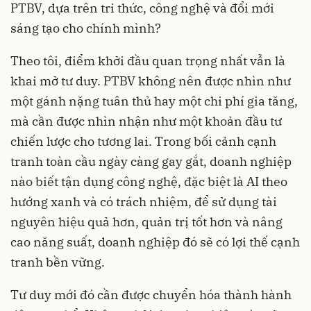
PTBV, dựa trên tri thức, công nghệ và đổi mới
sáng tạo cho chính mình?
Theo tôi, điểm khởi đầu quan trọng nhất vẫn là
khai mở tư duy. PTBV không nên được nhìn như
một gánh nặng tuân thủ hay một chi phí gia tăng,
mà cần được nhìn nhận như một khoản đầu tư
chiến lược cho tương lai. Trong bối cảnh cạnh
tranh toàn cầu ngày càng gay gắt, doanh nghiệp
nào biết tận dụng công nghệ, đặc biệt là AI theo
hướng xanh và có trách nhiệm, để sử dụng tài
nguyên hiệu quả hơn, quản trị tốt hơn và nâng
cao năng suất, doanh nghiệp đó sẽ có lợi thế cạnh
tranh bền vững.
Tư duy mới đó cần được chuyển hóa thành hành