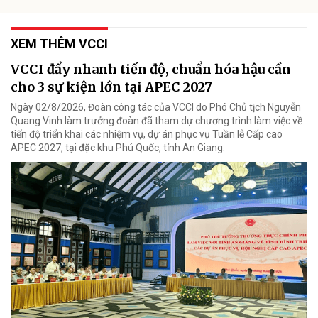
XEM THÊM VCCI
VCCI đẩy nhanh tiến độ, chuẩn hóa hậu cần
cho 3 sự kiện lớn tại APEC 2027
Ngày 02/8/2026, Đoàn công tác của VCCI do Phó Chủ tịch Nguyễn
Quang Vinh làm trưởng đoàn đã tham dự chương trình làm việc về
tiến độ triển khai các nhiệm vụ, dự án phục vụ Tuần lễ Cấp cao
APEC 2027, tại đặc khu Phú Quốc, tỉnh An Giang.