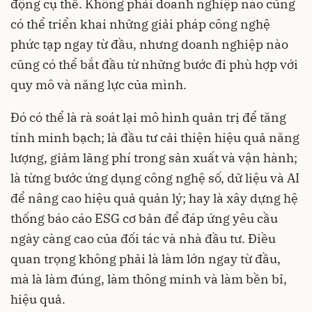
động cụ thể. Không phải doanh nghiệp nào cũng
có thể triển khai những giải pháp công nghệ
phức tạp ngay từ đầu, nhưng doanh nghiệp nào
cũng có thể bắt đầu từ những bước đi phù hợp với
quy mô và năng lực của mình.
Đó có thể là rà soát lại mô hình quản trị để tăng
tính minh bạch; là đầu tư cải thiện hiệu quả năng
lượng, giảm lãng phí trong sản xuất và vận hành;
là từng bước ứng dụng công nghệ số, dữ liệu và AI
để nâng cao hiệu quả quản lý; hay là xây dựng hệ
thống báo cáo ESG cơ bản để đáp ứng yêu cầu
ngày càng cao của đối tác và nhà đầu tư. Điều
quan trọng không phải là làm lớn ngay từ đầu,
mà là làm đúng, làm thông minh và làm bền bỉ,
hiệu quả.