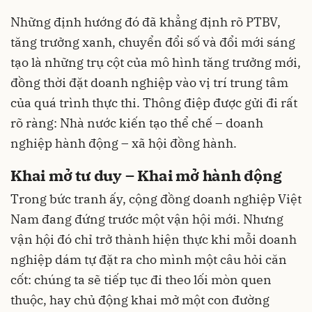
Những định hướng đó đã khẳng định rõ PTBV,
tăng trưởng xanh, chuyển đổi số và đổi mới sáng
tạo là những trụ cột của mô hình tăng trưởng mới,
đồng thời đặt doanh nghiệp vào vị trí trung tâm
của quá trình thực thi. Thông điệp được gửi đi rất
rõ ràng: Nhà nước kiến tạo thể chế – doanh
nghiệp hành động – xã hội đồng hành.
Khai mở tư duy – Khai mở hành động
Trong bức tranh ấy, cộng đồng doanh nghiệp Việt
Nam đang đứng trước một vận hội mới. Nhưng
vận hội đó chỉ trở thành hiện thực khi mỗi doanh
nghiệp dám tự đặt ra cho mình một câu hỏi căn
cốt: chúng ta sẽ tiếp tục đi theo lối mòn quen
thuộc, hay chủ động khai mở một con đường