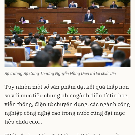
Bộ trưởng Bộ Công Thương Nguyễn Hồng Diên trả lời chất vấn
Tuy nhiên một số sản phẩm đạt kết quả thấp hơn
so với mục tiêu chung như ngành điện tử tin học,
viễn thông, điện tử chuyên dụng, các ngành công
nghiệp công nghệ cao trong nước cũng đạt mục
tiêu chưa cao…