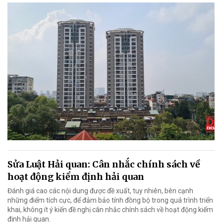
Sửa Luật Hải quan: Cân nhắc chính sách về
hoạt động kiểm định hải quan
Đánh giá cao các nội dung được đề xuất, tuy nhiên, bên cạnh
những điểm tích cực, để đảm bảo tính đồng bộ trong quá trình triển
khai, không ít ý kiến đề nghị cân nhắc chính sách về hoạt động kiểm
định hải quan.