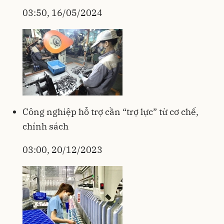
03:50, 16/05/2024
Công nghiệp hỗ trợ cần “trợ lực” từ cơ chế,
chính sách
03:00, 20/12/2023