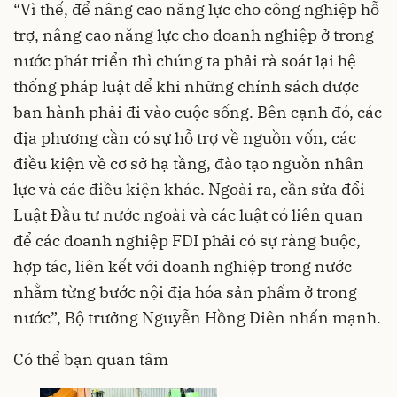
“Vì thế, để nâng cao năng lực cho công nghiệp hỗ
trợ, nâng cao năng lực cho doanh nghiệp ở trong
nước phát triển thì chúng ta phải rà soát lại hệ
thống pháp luật để khi những chính sách được
ban hành phải đi vào cuộc sống. Bên cạnh đó, các
địa phương cần có sự hỗ trợ về nguồn vốn, các
điều kiện về cơ sở hạ tầng, đào tạo nguồn nhân
lực và các điều kiện khác. Ngoài ra, cần sửa đổi
Luật Đầu tư nước ngoài và các luật có liên quan
để các doanh nghiệp FDI phải có sự ràng buộc,
hợp tác, liên kết với doanh nghiệp trong nước
nhằm từng bước nội địa hóa sản phẩm ở trong
nước”, Bộ trưởng Nguyễn Hồng Diên nhấn mạnh.
Có thể bạn quan tâm