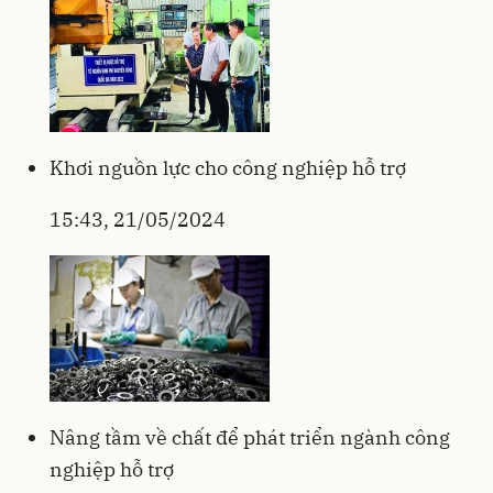
Khơi nguồn lực cho công nghiệp hỗ trợ
15:43, 21/05/2024
Nâng tầm về chất để phát triển ngành công
nghiệp hỗ trợ