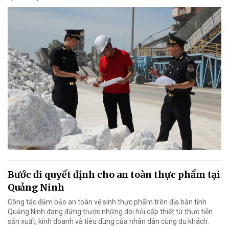
Bước đi quyết định cho an toàn thực phẩm tại
Quảng Ninh
Công tác đảm bảo an toàn vệ sinh thực phẩm trên địa bàn tỉnh
Quảng Ninh đang đứng trước những đòi hỏi cấp thiết từ thực tiễn
sản xuất, kinh doanh và tiêu dùng của nhân dân cùng du khách.