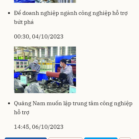
Để doanh nghiệp ngành công nghiệp hỗ trợ
bứt phá
00:30, 04/10/2023
Quảng Nam muốn lập trung tâm công nghiệp
hỗ trợ
14:45, 06/10/2023