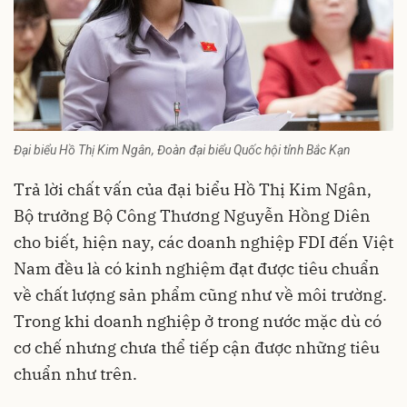
Đại biểu Hồ Thị Kim Ngân, Đoàn đại biểu Quốc hội tỉnh Bắc Kạn
Trả lời chất vấn của đại biểu Hồ Thị Kim Ngân,
Bộ trưởng Bộ Công Thương Nguyễn Hồng Diên
cho biết, hiện nay, các doanh nghiệp FDI đến Việt
Nam đều là có kinh nghiệm đạt được tiêu chuẩn
về chất lượng sản phẩm cũng như về môi trường.
Trong khi doanh nghiệp ở trong nước mặc dù có
cơ chế nhưng chưa thể tiếp cận được những tiêu
chuẩn như trên.