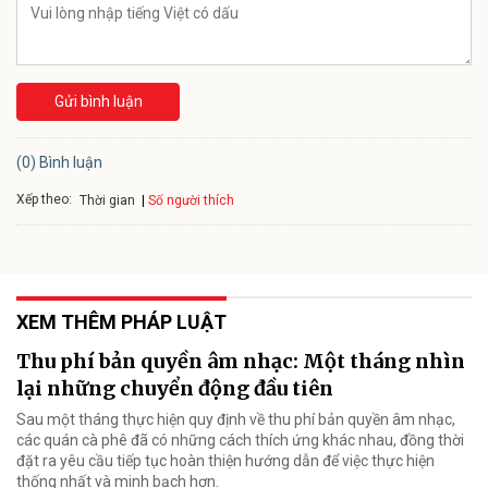
Gửi bình luận
(0) Bình luận
Xếp theo:
Số người thích
Thời gian
XEM THÊM PHÁP LUẬT
Thu phí bản quyền âm nhạc: Một tháng nhìn
lại những chuyển động đầu tiên
Sau một tháng thực hiện quy định về thu phí bản quyền âm nhạc,
các quán cà phê đã có những cách thích ứng khác nhau, đồng thời
đặt ra yêu cầu tiếp tục hoàn thiện hướng dẫn để việc thực hiện
thống nhất và minh bạch hơn.