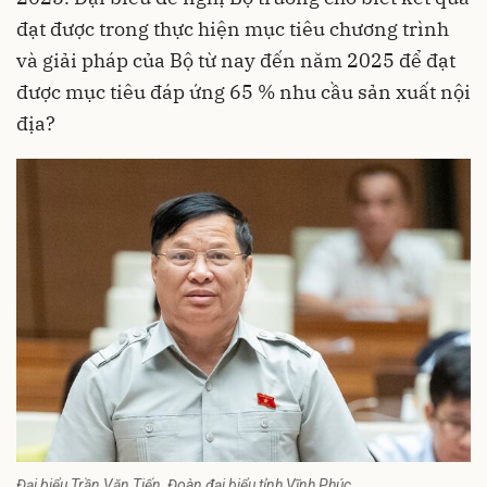
đạt được trong thực hiện mục tiêu chương trình
và giải pháp của Bộ từ nay đến năm 2025 để đạt
được mục tiêu đáp ứng 65 % nhu cầu sản xuất nội
địa?
Đại biểu Trần Văn Tiến, Đoàn đại biểu tỉnh Vĩnh Phúc