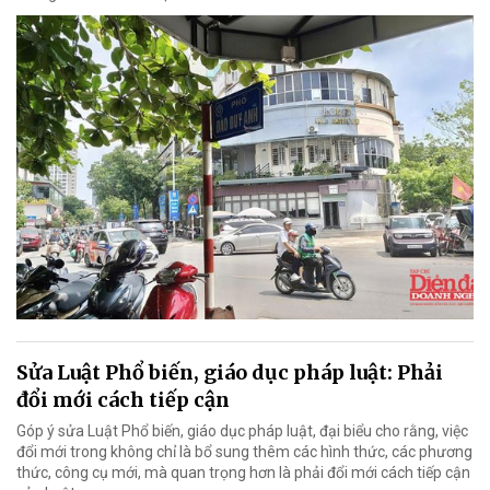
Sửa Luật Phổ biến, giáo dục pháp luật: Phải
đổi mới cách tiếp cận
Góp ý sửa Luật Phổ biến, giáo dục pháp luật, đại biểu cho rằng, việc
đổi mới trong không chỉ là bổ sung thêm các hình thức, các phương
thức, công cụ mới, mà quan trọng hơn là phải đổi mới cách tiếp cận