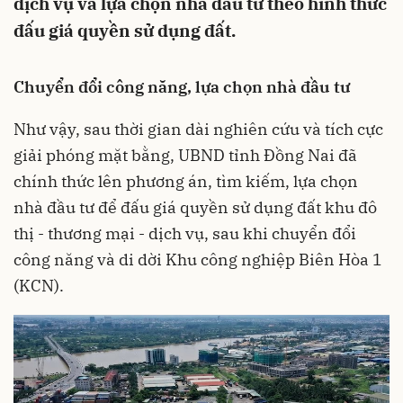
dịch vụ và lựa chọn nhà đầu tư theo hình thức
đấu giá quyền sử dụng đất.
Chuyển đổi công năng, lựa chọn nhà đầu tư
Như vậy, sau thời gian dài nghiên cứu và tích cực
giải phóng mặt bằng, UBND tỉnh Đồng Nai đã
chính thức lên phương án, tìm kiếm, lựa chọn
nhà đầu tư để đấu giá quyền sử dụng đất khu đô
thị - thương mại - dịch vụ, sau khi chuyển đổi
công năng và di dời Khu công nghiệp Biên Hòa 1
(KCN).