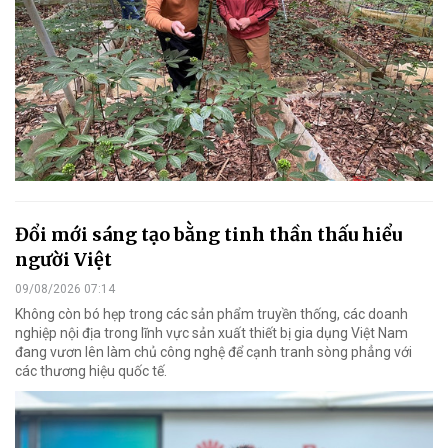
Đổi mới sáng tạo bằng tinh thần thấu hiểu
người Việt
09/08/2026 07:14
Không còn bó hẹp trong các sản phẩm truyền thống, các doanh
nghiệp nội địa trong lĩnh vực sản xuất thiết bị gia dụng Việt Nam
đang vươn lên làm chủ công nghệ để cạnh tranh sòng phẳng với
các thương hiệu quốc tế.