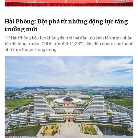
Hải Phòng: Đột phá từ những động lực tăng
trưởng mới
TP Hải Phòng tiếp tục khẳng định vị thế đầu tàu kinh tế khi ghi nhận
tốc độ tăng trưởng GRDP ước đạt 11,33%, dẫn đầu nhóm các thành
phố trực thuộc Trung ương.