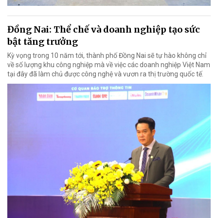
Đồng Nai: Thể chế và doanh nghiệp tạo sức
bật tăng trưởng
Kỳ vọng trong 10 năm tới, thành phố Đồng Nai sẽ tự hào không chỉ
về số lượng khu công nghiệp mà về việc các doanh nghiệp Việt Nam
tại đây đã làm chủ được công nghệ và vươn ra thị trường quốc tế.