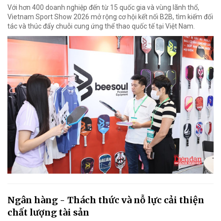
Với hơn 400 doanh nghiệp đến từ 15 quốc gia và vùng lãnh thổ,
Vietnam Sport Show 2026 mở rộng cơ hội kết nối B2B, tìm kiếm đối
tác và thúc đẩy chuỗi cung ứng thể thao quốc tế tại Việt Nam.
Ngân hàng - Thách thức và nỗ lực cải thiện
chất lượng tài sản