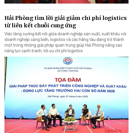
Hải Phòng tìm lời giải giảm chi phí logistics
từ liên kết chuỗi cung ứng
Việc tăng cường kết nối giữa doanh nghiệp sản xuất, xuất khẩu với
doanh nghiệp cảng biển, logistics và các hãng tàu đang trở thành
một trong những giải pháp quan trọng giúp Hải Phòng nâng cao
năng lực cạnh tranh, tối ưu chi phí logistics.