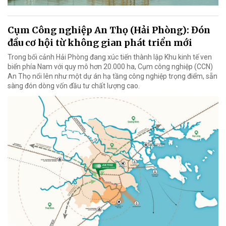
Cụm Công nghiệp An Thọ (Hải Phòng): Đón
đầu cơ hội từ không gian phát triển mới
Trong bối cảnh Hải Phòng đang xúc tiến thành lập Khu kinh tế ven
biển phía Nam với quy mô hơn 20.000 ha, Cụm công nghiệp (CCN)
An Thọ nổi lên như một dự án hạ tầng công nghiệp trọng điểm, sẵn
sàng đón dòng vốn đầu tư chất lượng cao.