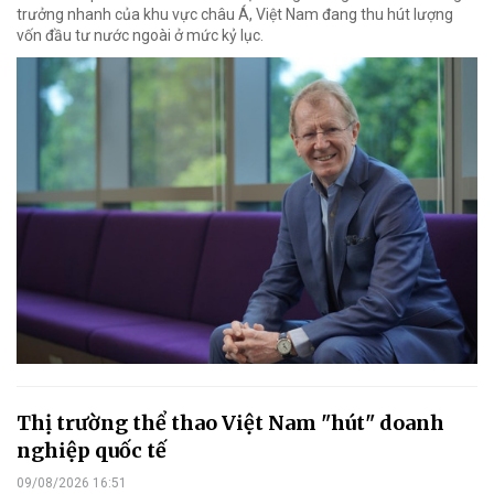
trưởng nhanh của khu vực châu Á, Việt Nam đang thu hút lượng
vốn đầu tư nước ngoài ở mức kỷ lục.
Thị trường thể thao Việt Nam "hút" doanh
nghiệp quốc tế
09/08/2026 16:51