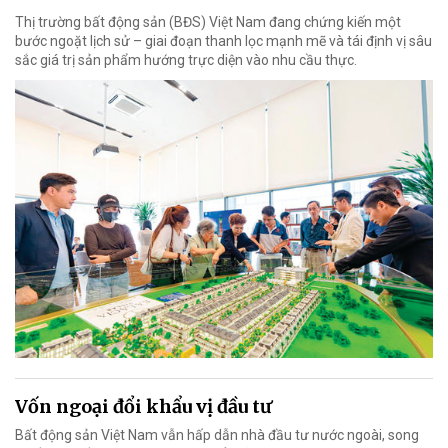
Thị trường bất động sản (BĐS) Việt Nam đang chứng kiến một
bước ngoặt lịch sử – giai đoạn thanh lọc mạnh mẽ và tái định vị sâu
sắc giá trị sản phẩm hướng trực diện vào nhu cầu thực.
Vốn ngoại đổi khẩu vị đầu tư
Bất động sản Việt Nam vẫn hấp dẫn nhà đầu tư nước ngoài, song