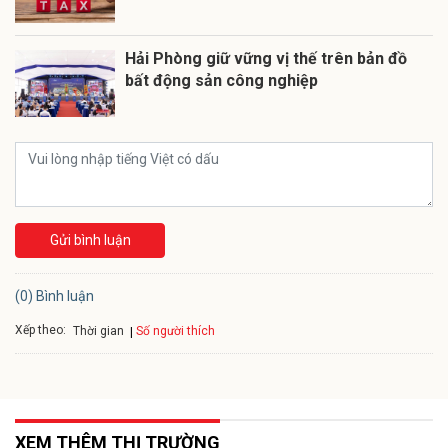
Hải Phòng giữ vững vị thế trên bản đồ
bất động sản công nghiệp
Gửi bình luận
(0) Bình luận
Xếp theo:
Số người thích
Thời gian
XEM THÊM THỊ TRƯỜNG