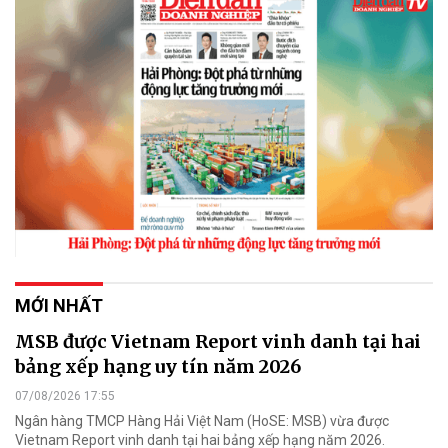
MỚI NHẤT
MSB được Vietnam Report vinh danh tại hai
bảng xếp hạng uy tín năm 2026
07/08/2026 17:55
Ngân hàng TMCP Hàng Hải Việt Nam (HoSE: MSB) vừa được
Vietnam Report vinh danh tại hai bảng xếp hạng năm 2026.