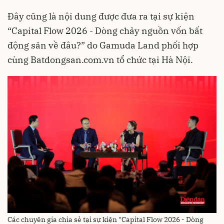
Đây cũng là nội dung được đưa ra tại sự kiện
“Capital Flow 2026 - Dòng chảy nguồn vốn bất
động sản về đâu?” do Gamuda Land phối hợp
cùng Batdongsan.com.vn tổ chức tại Hà Nội.
Các chuyên gia chia sẻ tại sự kiện "Capital Flow 2026 - Dòng