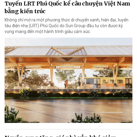
Tuyến LRT Phú Quốc kể câu chuyện Việt Nam
bằng kiến trúc
Không chỉ mở ra một phương thức di chuyển xanh, hiện đại, tuyến
tàu điện nhẹ (LRT) Phú Quốc do Sun Group đầu tư còn được kỳ
vọng mang đến một hành trình giàu cảm xúc.