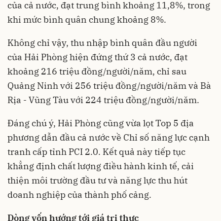
của cả nước, đạt trung bình khoảng 11,8%, trong
khi mức bình quân chung khoảng 8%.
Không chỉ vậy, thu nhập bình quân đầu người
của Hải Phòng hiện đứng thứ 3 cả nước, đạt
khoảng 216 triệu đồng/người/năm, chỉ sau
Quảng Ninh với 256 triệu đồng/người/năm và Bà
Rịa - Vũng Tàu với 224 triệu đồng/người/năm.
Đáng chú ý, Hải Phòng cũng vừa lọt Top 5 địa
phương dẫn đầu cả nước về Chỉ số năng lực cạnh
tranh cấp tỉnh PCI 2.0. Kết quả này tiếp tục
khẳng định chất lượng điều hành kinh tế, cải
thiện môi trường đầu tư và năng lực thu hút
doanh nghiệp của thành phố cảng.
Dòng vốn hướng tới giá trị thực