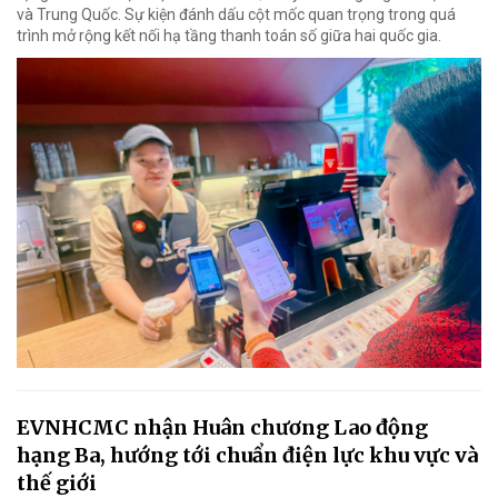
và Trung Quốc. Sự kiện đánh dấu cột mốc quan trọng trong quá
trình mở rộng kết nối hạ tầng thanh toán số giữa hai quốc gia.
EVNHCMC nhận Huân chương Lao động
hạng Ba, hướng tới chuẩn điện lực khu vực và
thế giới