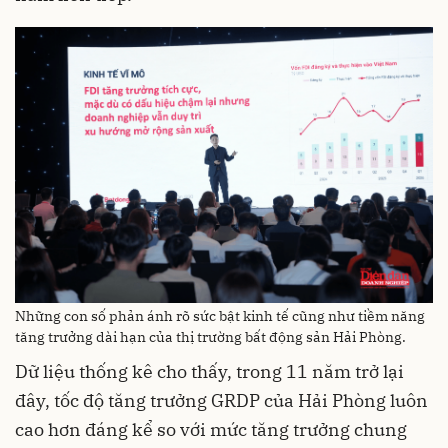
Những con số phản ánh rõ sức bật kinh tế cũng như tiềm năng
tăng trưởng dài hạn của thị trường bất động sản Hải Phòng.
Dữ liệu thống kê cho thấy, trong 11 năm trở lại
đây, tốc độ tăng trưởng GRDP của Hải Phòng luôn
cao hơn đáng kể so với mức tăng trưởng chung