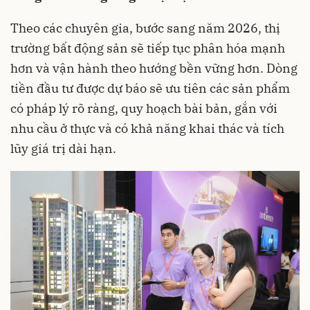
Theo các chuyên gia, bước sang năm 2026, thị
trường bất động sản sẽ tiếp tục phân hóa mạnh
hơn và vận hành theo hướng bền vững hơn. Dòng
tiền đầu tư được dự báo sẽ ưu tiên các sản phẩm
có pháp lý rõ ràng, quy hoạch bài bản, gắn với
nhu cầu ở thực và có khả năng khai thác và tích
lũy giá trị dài hạn.