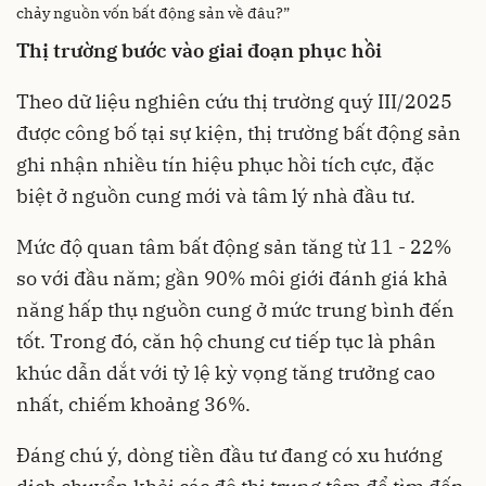
chảy nguồn vốn bất động sản về đâu?”
Thị trường bước vào giai đoạn phục hồi
Theo dữ liệu nghiên cứu thị trường quý III/2025
được công bố tại sự kiện, thị trường bất động sản
ghi nhận nhiều tín hiệu phục hồi tích cực, đặc
biệt ở nguồn cung mới và tâm lý nhà đầu tư.
Mức độ quan tâm bất động sản tăng từ 11 - 22%
so với đầu năm; gần 90% môi giới đánh giá khả
năng hấp thụ nguồn cung ở mức trung bình đến
tốt. Trong đó, căn hộ chung cư tiếp tục là phân
khúc dẫn dắt với tỷ lệ kỳ vọng tăng trưởng cao
nhất, chiếm khoảng 36%.
Đáng chú ý, dòng tiền đầu tư đang có xu hướng