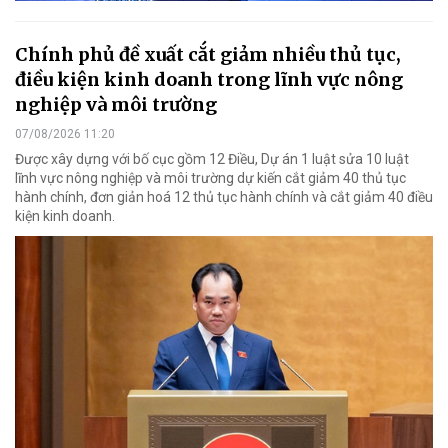
Chính phủ đề xuất cắt giảm nhiều thủ tục,
điều kiện kinh doanh trong lĩnh vực nông
nghiệp và môi trường
07/08/2026 11:20
Được xây dựng với bố cục gồm 12 Điều, Dự án 1 luật sửa 10 luật
lĩnh vực nông nghiệp và môi trường dự kiến cắt giảm 40 thủ tục
hành chính, đơn giản hoá 12 thủ tục hành chính và cắt giảm 40 điều
kiện kinh doanh.