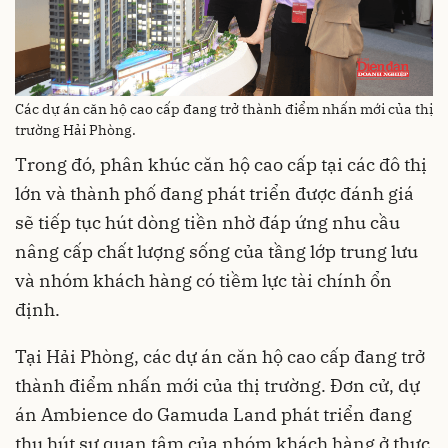
Các dự án căn hộ cao cấp đang trở thành điểm nhấn mới của thị
trường Hải Phòng.
Trong đó, phân khúc căn hộ cao cấp tại các đô thị
lớn và thành phố đang phát triển được đánh giá
sẽ tiếp tục hút dòng tiền nhờ đáp ứng nhu cầu
nâng cấp chất lượng sống của tầng lớp trung lưu
và nhóm khách hàng có tiềm lực tài chính ổn
định.
Tại Hải Phòng, các dự án căn hộ cao cấp đang trở
thành điểm nhấn mới của thị trường. Đơn cử, dự
án Ambience do Gamuda Land phát triển đang
thu hút sự quan tâm của nhóm khách hàng ở thực