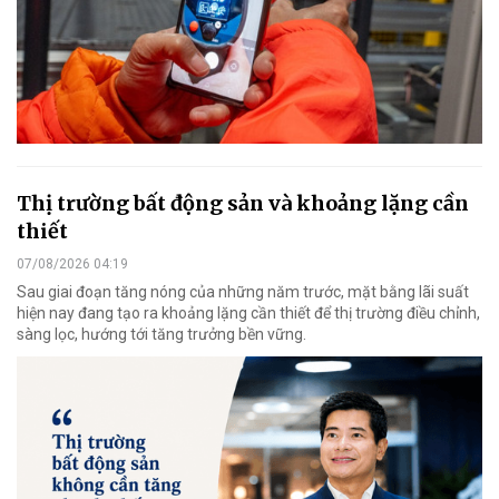
Thị trường bất động sản và khoảng lặng cần
thiết
07/08/2026 04:19
Sau giai đoạn tăng nóng của những năm trước, mặt bằng lãi suất
hiện nay đang tạo ra khoảng lặng cần thiết để thị trường điều chỉnh,
sàng lọc, hướng tới tăng trưởng bền vững.