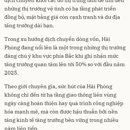
dịch chuyển khỏi các đô thị trung tâm để tìm đến
những thị trường vệ tinh có hạ tầng phát triển
đồng bộ, mặt bằng giá còn cạnh tranh và dư địa
tăng trưởng dài hạn.
Trong xu hướng dịch chuyển dòng vốn, Hải
Phòng đang nổi lên là một trong những thị trường
đáng chú ý khu vực phía Bắc khi ghi nhận mức
tăng trưởng quan tâm lên tới 50% so với đầu năm
2025.
Theo giới chuyên gia, sức hút của Hải Phòng
không chỉ đến từ hạ tầng giao thông liên vùng
ngày càng hoàn thiện hay quá trình công nghiệp
hóa mạnh mẽ, mà còn được hậu thuẫn bởi nền
tảng kinh tế tăng trưởng bền vững trong nhiều
năm liên tiếp.