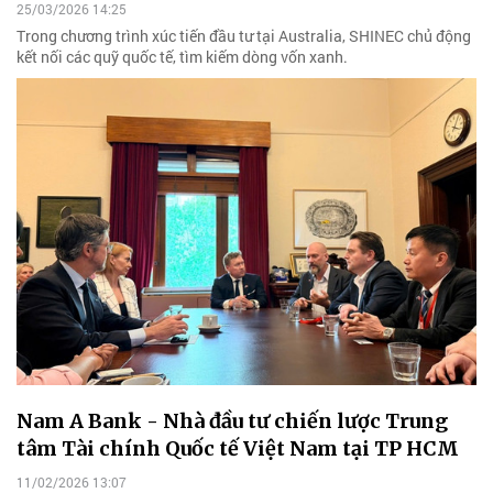
25/03/2026 14:25
Trong chương trình xúc tiến đầu tư tại Australia, SHINEC chủ động
kết nối các quỹ quốc tế, tìm kiếm dòng vốn xanh.
Nam A Bank - Nhà đầu tư chiến lược Trung
tâm Tài chính Quốc tế Việt Nam tại TP HCM
11/02/2026 13:07