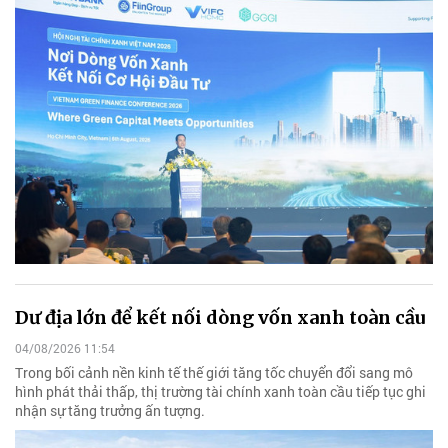
Dư địa lớn để kết nối dòng vốn xanh toàn cầu
04/08/2026 11:54
Trong bối cảnh nền kinh tế thế giới tăng tốc chuyển đổi sang mô
hình phát thải thấp, thị trường tài chính xanh toàn cầu tiếp tục ghi
nhận sự tăng trưởng ấn tượng.