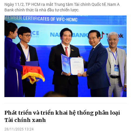
Ngày 11/2, TP HCM ra mắt Trung tâm Tài chính Quốc tế, Nam A
Bank chính thức là nhà đầu tư chiến lược.
Phát triển và triển khai hệ thống phân loại
Tài chính xanh
28/11/2025 13:24