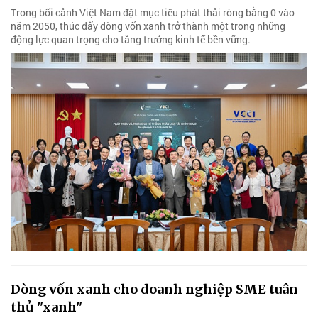
Trong bối cảnh Việt Nam đặt mục tiêu phát thải ròng bằng 0 vào
năm 2050, thúc đẩy dòng vốn xanh trở thành một trong những
động lực quan trọng cho tăng trưởng kinh tế bền vững.
Dòng vốn xanh cho doanh nghiệp SME tuân
thủ "xanh"