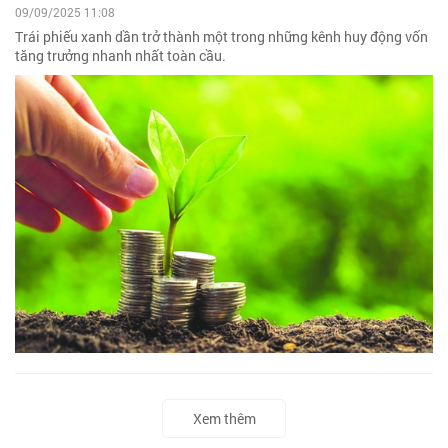
09/09/2025 11:08
Trái phiếu xanh dần trở thành một trong những kênh huy động vốn
tăng trưởng nhanh nhất toàn cầu.
Xem thêm