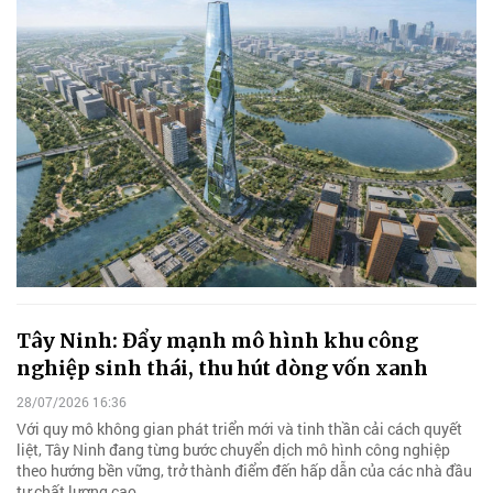
Tây Ninh: Đẩy mạnh mô hình khu công
nghiệp sinh thái, thu hút dòng vốn xanh
28/07/2026 16:36
Với quy mô không gian phát triển mới và tinh thần cải cách quyết
liệt, Tây Ninh đang từng bước chuyển dịch mô hình công nghiệp
theo hướng bền vững, trở thành điểm đến hấp dẫn của các nhà đầu
tư chất lượng cao.