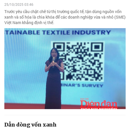
25/10/2025 03:46
Trước yêu cầu chặt chẽ từ thị trường quốc tế, tận dùng nguồn vốn
xanh và số hóa là chìa khóa để các doanh nghiệp vừa và nhỏ (SME)
Việt Nam khẳng định vị thế.
Dẫn dòng vốn xanh