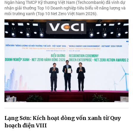
Ngân hàng TMCP Kỹ thương Việt Nam (Techcombank) đã vinh dự
nhận giải thưởng Top 10 Doanh nghiệp tiêu biểu về năng lượng và
môi trường xanh (Top 10 Net Zero Việt Nam 2026).
Lạng Sơn: Kích hoạt dòng vốn xanh từ Quy
hoạch điện VIII