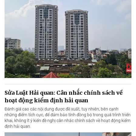
Sửa Luật Hải quan: Cân nhắc chính sách về
hoạt động kiểm định hải quan
Đánh giá cao các nội dung được đề xuất, tuy nhiên, bên cạnh
những điểm tích cực, để đảm bảo tính đồng bộ trong quá trình triển
khai, không ít ý kiến đề nghị cân nhắc chính sách về hoạt động kiểm
định hải quan.