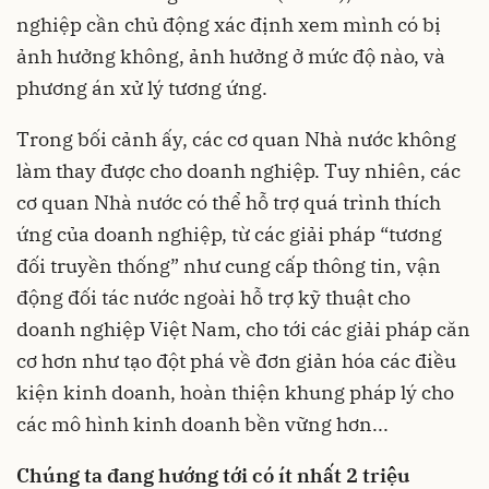
nghiệp cần chủ động xác định xem mình có bị
ảnh hưởng không, ảnh hưởng ở mức độ nào, và
phương án xử lý tương ứng.
Trong bối cảnh ấy, các cơ quan Nhà nước không
làm thay được cho doanh nghiệp. Tuy nhiên, các
cơ quan Nhà nước có thể hỗ trợ quá trình thích
ứng của doanh nghiệp, từ các giải pháp “tương
đối truyền thống” như cung cấp thông tin, vận
động đối tác nước ngoài hỗ trợ kỹ thuật cho
doanh nghiệp Việt Nam, cho tới các giải pháp căn
cơ hơn như tạo đột phá về đơn giản hóa các điều
kiện kinh doanh, hoàn thiện khung pháp lý cho
các mô hình kinh doanh bền vững hơn...
Chúng ta đang hướng tới có ít nhất 2 triệu