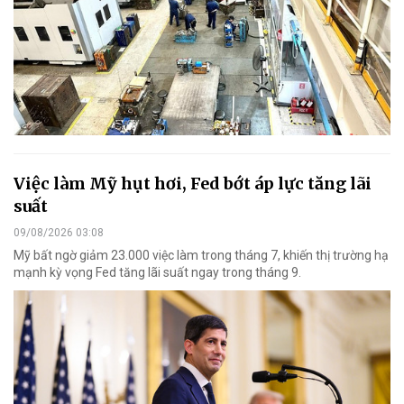
Việc làm Mỹ hụt hơi, Fed bớt áp lực tăng lãi
suất
09/08/2026 03:08
Mỹ bất ngờ giảm 23.000 việc làm trong tháng 7, khiến thị trường hạ
mạnh kỳ vọng Fed tăng lãi suất ngay trong tháng 9.