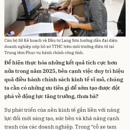
Cán bộ Sở Kế hoạch và Đầu tư Lạng Sơn hướng dẫn đại diện
doanh nghiệp nộp hồ sơ TTHC trên môi trường điện tử tại
Trung tâm Phục vụ hành chính công tỉnh.
Để hiện thực hóa những kết quả tích cực hơn
nữa trong năm 2025, bên cạnh việc duy trì hiệu
quả điều hành chính sách kinh tế vĩ mô, chúng
ta cần có những ưu tiên gì để sớm tạo được đột
phá về động lực tăng trưởng, thưa bà?
Sự phát triển của nền kinh tế gắn liền với năng
lực đổi mới sáng tạo, sức bền và khả năng cạnh
tranh của các doanh nghiệp. Trong “cỗ xe tam