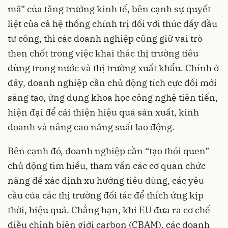
mã” của tăng trưởng kinh tế, bên cạnh sự quyết
liệt của cả hệ thống chính trị đối với thúc đẩy đầu
tư công, thì các doanh nghiệp cũng giữ vai trò
then chốt trong việc khai thác thị trường tiêu
dùng trong nước và thị trường xuất khẩu. Chính ở
đây, doanh nghiệp cần chủ động tích cực đổi mới
sáng tạo, ứng dụng khoa học công nghệ tiên tiến,
hiện đại để cải thiện hiệu quả sản xuất, kinh
doanh và nâng cao năng suất lao động.
Bên cạnh đó, doanh nghiệp cần “tạo thói quen”
chủ động tìm hiểu, tham vấn các cơ quan chức
năng để xác định xu hướng tiêu dùng, các yêu
cầu của các thị trường đối tác để thích ứng kịp
thời, hiệu quả. Chẳng hạn, khi EU đưa ra cơ chế
điều chỉnh biên giới carbon (CBAM), các doanh