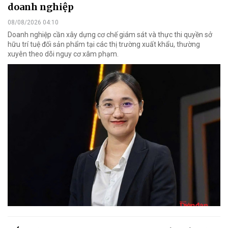
doanh nghiệp
08/08/2026 04:10
Doanh nghiệp cần xây dựng cơ chế giám sát và thực thi quyền sở
hữu trí tuệ đối sản phẩm tại các thị trường xuất khẩu, thường
xuyên theo dõi nguy cơ xâm phạm.