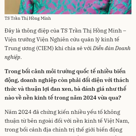
TS Trần Thị Hồng Minh
Đây là thông điệp của TS Trần Thị Hồng Minh –
Viện trưởng Viện Nghiên cứu quản lý kinh tế
Trung ương (CIEM) khi chia sẻ với
Diễn đàn Doanh
nghiệp
.
Trong bối cảnh môi trường quốc tế nhiều biến
động, doanh nghiệp còn phải đối diện với thách
thức và thuận lợi đan xen, bà đánh giá như thế
nào về nền kinh tế trong năm 2024 vừa qua?
Năm 2024 đã chứng kiến nhiều yếu tố không
thuận từ bên ngoài đối với nền kinh tế Việt Nam,
trong bối cảnh địa chính trị thế giới biến động