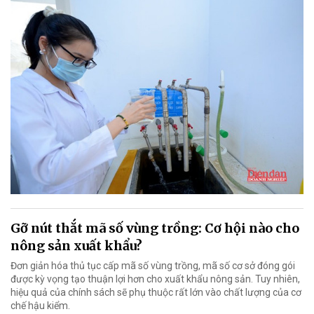
Gỡ nút thắt mã số vùng trồng: Cơ hội nào cho
nông sản xuất khẩu?
Đơn giản hóa thủ tục cấp mã số vùng trồng, mã số cơ sở đóng gói
được kỳ vọng tạo thuận lợi hơn cho xuất khẩu nông sản. Tuy nhiên,
hiệu quả của chính sách sẽ phụ thuộc rất lớn vào chất lượng của cơ
chế hậu kiểm.