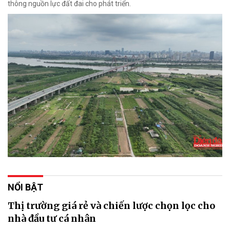
thông nguồn lực đất đai cho phát triển.
NỔI BẬT
Thị trường giá rẻ và chiến lược chọn lọc cho
nhà đầu tư cá nhân