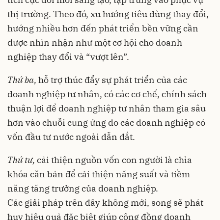
thị trường. Theo đó, xu hướng tiêu dùng thay đổi,
hướng nhiều hơn đến phát triển bền vững cần
được nhìn nhận như một cơ hội cho doanh
nghiệp thay đổi và “vượt lên”.
Thứ ba,
hỗ trợ thúc đẩy sự phát triển của các
doanh nghiệp tư nhân, có các cơ chế, chính sách
thuận lợi để doanh nghiệp tư nhân tham gia sâu
hơn vào chuỗi cung ứng do các doanh nghiệp có
vốn đầu tư nước ngoài dẫn dắt.
Thứ tư,
cải thiện nguồn vốn con người là chìa
khóa căn bản để cải thiện năng suất và tiềm
năng tăng trưởng của doanh nghiệp.
Các giải pháp trên đây không mới, song sẽ phát
huy hiệu quả đặc biệt giúp cộng đồng doanh