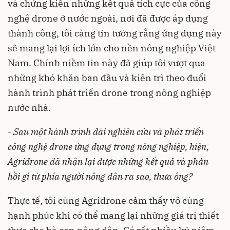
và chứng kiến những kết quả tích cực của công
nghệ drone ở nước ngoài, nơi đã được áp dụng
thành công, tôi càng tin tưởng rằng ứng dụng này
sẽ mang lại lợi ích lớn cho nền nông nghiệp Việt
Nam. Chính niềm tin này đã giúp tôi vượt qua
những khó khăn ban đầu và kiên trì theo đuổi
hành trình phát triển drone trong nông nghiệp
nước nhà.
-
Sau một hành trình dài nghiên cứu và phát triển
công nghệ drone ứng dụng trong nông nghiệp, hiện,
Agridrone đã nhận lại được những kết quả và phản
hồi gì từ phía người nông dân ra sao, thưa ông?
Thực tế, tôi cùng Agridrone cảm thấy vô cùng
hạnh phúc khi có thể mang lại những giá trị thiết