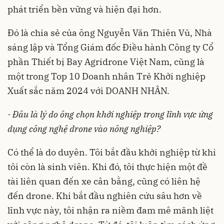
phát triển bền vững và hiện đại hơn.
Đó là chia sẻ của ông Nguyễn Văn Thiên Vũ, Nhà
sáng lập và Tổng Giám đốc Điều hành Công ty Cổ
phần Thiết bị Bay Agridrone Việt Nam, cũng là
một trong Top 10 Doanh nhân Trẻ Khởi nghiệp
Xuất sắc năm 2024 với DOANH NHÂN.
- Đâu là lý do ông chọn khởi nghiệp trong lĩnh vực ứng
dụng công nghệ drone vào nông nghiệp?
Có thể là do duyên. Tôi bắt đầu khởi nghiệp từ khi
tôi còn là sinh viên. Khi đó, tôi thực hiện một đề
tài liên quan đến xe cân bằng, cũng có liên hệ
đến drone. Khi bắt đầu nghiên cứu sâu hơn về
lĩnh vực này, tôi nhận ra niềm đam mê mãnh liệt