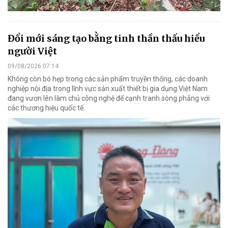
Đổi mới sáng tạo bằng tinh thần thấu hiểu
người Việt
09/08/2026 07:14
Không còn bó hẹp trong các sản phẩm truyền thống, các doanh
nghiệp nội địa trong lĩnh vực sản xuất thiết bị gia dụng Việt Nam
đang vươn lên làm chủ công nghệ để cạnh tranh sòng phẳng với
các thương hiệu quốc tế.