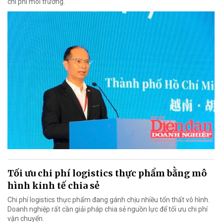
chi phí môi trường.
Tối ưu chi phí logistics thực phẩm bằng mô
hình kinh tế chia sẻ
Chi phí logistics thực phẩm đang gánh chịu nhiều tổn thất vô hình.
Doanh nghiệp rất cần giải pháp chia sẻ nguồn lực để tối ưu chi phí
vận chuyển.