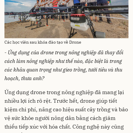
Các học viên sau khóa đào tạo về Drone
-
Ứng dụng của drone trong nông nghiệp đã thay đổi
cách làm nông nghiệp như thế nào, đặc biệt là trong
các khâu quan trọng như gieo trồng, tưới tiêu và thu
hoạch, thưa anh?
Ứng dụng drone trong nông nghiệp đã mang lại
nhiều lợi ích rõ rệt. Trước hết, drone giúp tiết
kiệm chi phí, nâng cao hiệu suất cây trồng và bảo
vệ sức khỏe người nông dân bằng cách giảm
thiểu tiếp xúc với hóa chất. Công nghệ này cũng