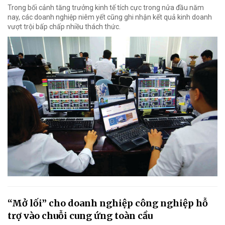
Trong bối cảnh tăng trưởng kinh tế tích cực trong nửa đầu năm
nay, các doanh nghiệp niêm yết cũng ghi nhận kết quả kinh doanh
vượt trội bấp chấp nhiều thách thức.
“Mở lối” cho doanh nghiệp công nghiệp hỗ
trợ vào chuỗi cung ứng toàn cầu