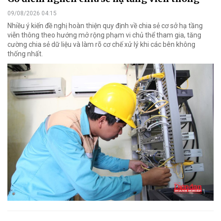
09/08/2026 04:15
Nhiều ý kiến đề nghị hoàn thiện quy định về chia sẻ cơ sở hạ tầng
viễn thông theo hướng mở rộng phạm vi chủ thể tham gia, tăng
cường chia sẻ dữ liệu và làm rõ cơ chế xử lý khi các bên không
thống nhất.