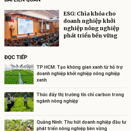
ESG: Chìa khóa cho
doanh nghiệp khởi
nghiệp nông nghiệp
phát triển bền vững
ĐỌC TIẾP
TP HCM: Tạo không gian xanh từ hỗ trợ
doanh nghiệp khởi nghiệp nông nghiệp
xanh
Thúc đẩy thị trường tín chỉ carbon trong
ngành nông nghiệp
Quảng Ninh: Thu hút doanh nghiệp đầu tư
phát triển nông nghiệp bền vững