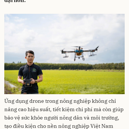
đại hơn.
Ứng dụng drone trong nông nghiệp không chỉ
nâng cao hiệu suất, tiết kiệm chi phí mà còn giúp
bảo vệ sức khỏe người nông dân và môi trường,
tạo điều kiện cho nền nông nghiệp Việt Nam