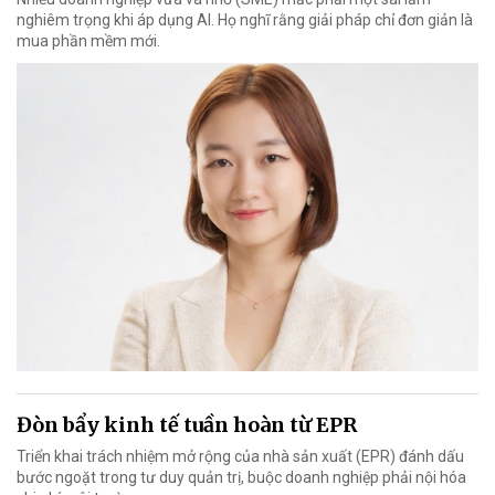
nghiêm trọng khi áp dụng AI. Họ nghĩ rằng giải pháp chỉ đơn giản là
mua phần mềm mới.
Đòn bẩy kinh tế tuần hoàn từ EPR
Triển khai trách nhiệm mở rộng của nhà sản xuất (EPR) đánh dấu
bước ngoặt trong tư duy quản trị, buộc doanh nghiệp phải nội hóa