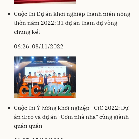
Cuộc thi Dự án khởi nghiệp thanh niên nông
thôn năm 2022: 31 dự án tham dự vòng
chung kết
06:26, 03/11/2022
Cuộc thi Ý tưởng khởi nghiệp - CiC 2022: Dự
án iEco và dự án “Cơm nhà nha” cùng giành
quán quân