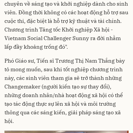
chuyên về sáng tạo và khởi nghiệp dành cho sinh
viên. Đồng thời không có các hoạt động hỗ trợ sau
cuộc thi, đặc biệt là hỗ trợ kỹ thuật và tài chính.
Chương trình Tăng tốc Khởi nghiệp Xã hội -
Vietnam Social Challenger Sunny ra đời nhằm
lấp đầy khoảng trống đó".
Phó Giáo sư, Tiến sĩ Trương Thị Nam Thắng bày
tỏ mong muốn, sau khi tốt nghiệp chương trình
này, các sinh viên tham gia sẽ trở thành những
Changemaker (người kiến tạo sự thay đổi),
những doanh nhân/nhà hoạt động xã hội có thể
tạo tác động thực sự lên xã hội và môi trường
thông qua các sáng kiến, giải pháp sáng tạo xã
hội.