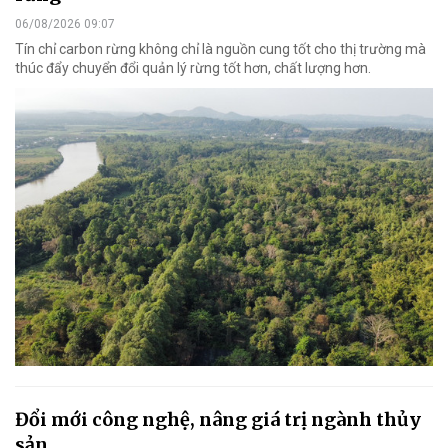
06/08/2026 09:07
Tín chỉ carbon rừng không chỉ là nguồn cung tốt cho thị trường mà
thúc đẩy chuyển đổi quản lý rừng tốt hơn, chất lượng hơn.
Đổi mới công nghệ, nâng giá trị ngành thủy
sản