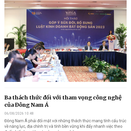
Ba thách thức đối với tham vọng công nghệ
của Đông Nam Á
06/08/2026 10:48
Đông Nam Á phải đối mặt với những thách thức mang tính cấu trúc
về năng lực, địa chính trị và tính bền vững khi đẩy nhanh việc theo