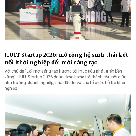
HUIT Startup 2026: mở rộng hệ sinh thái kết
nối khởi nghiệp đổi mới sáng tạo
Với chủ đề “Đổi mới sáng tạo hướng tới mục tiêu phát triển bền
vững”, HUIT Startup 2026 đang từng bước trở thành cầu nối giữa
nhà trường, doanh nghiệp, nhà đầu tư và các tổ chức hỗ trợ khởi
nghiệp.