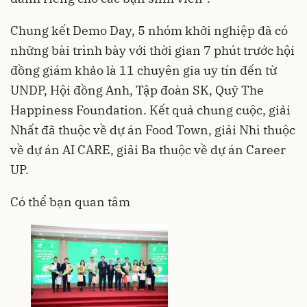
Chung kết Demo Day, 5 nhóm khởi nghiệp đã có
những bài trình bày với thời gian 7 phút trước hội
đồng giám khảo là 11 chuyên gia uy tín đến từ
UNDP, Hội đồng Anh, Tập đoàn SK, Quỹ The
Happiness Foundation. Kết quả chung cuộc, giải
Nhất đã thuộc về dự án Food Town, giải Nhì thuộc
về dự án AI CARE, giải Ba thuộc về dự án Career
UP.
Có thể bạn quan tâm