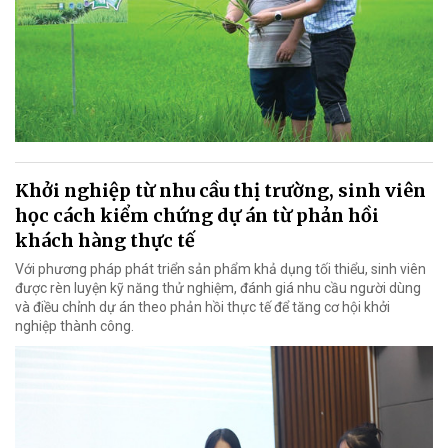
Khởi nghiệp từ nhu cầu thị trường, sinh viên
học cách kiểm chứng dự án từ phản hồi
khách hàng thực tế
Với phương pháp phát triển sản phẩm khả dụng tối thiểu, sinh viên
được rèn luyện kỹ năng thử nghiệm, đánh giá nhu cầu người dùng
và điều chỉnh dự án theo phản hồi thực tế để tăng cơ hội khởi
nghiệp thành công.