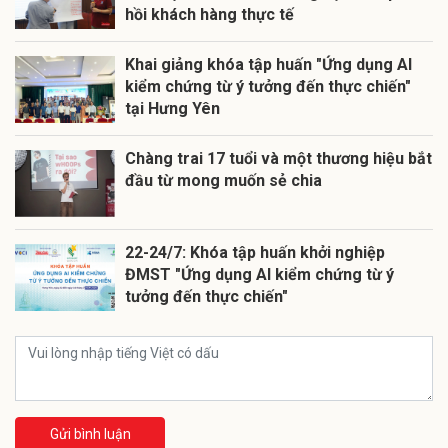
hồi khách hàng thực tế
Khai giảng khóa tập huấn "Ứng dụng AI
kiểm chứng từ ý tưởng đến thực chiến"
tại Hưng Yên
Chàng trai 17 tuổi và một thương hiệu bắt
đầu từ mong muốn sẻ chia
22-24/7: Khóa tập huấn khởi nghiệp
ĐMST "Ứng dụng AI kiểm chứng từ ý
tưởng đến thực chiến"
Gửi bình luận