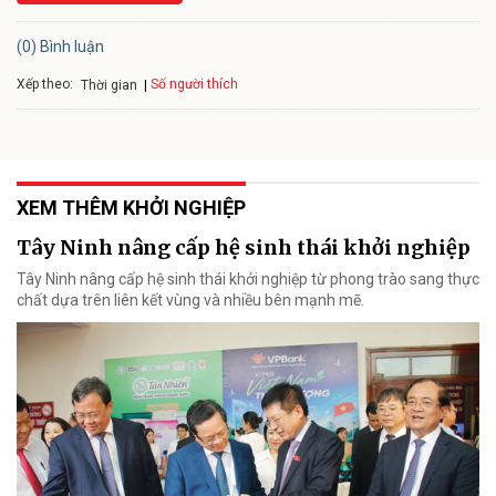
(0) Bình luận
Xếp theo:
Số người thích
Thời gian
XEM THÊM KHỞI NGHIỆP
Tây Ninh nâng cấp hệ sinh thái khởi nghiệp
Tây Ninh nâng cấp hệ sinh thái khởi nghiệp từ phong trào sang thực
chất dựa trên liên kết vùng và nhiều bên mạnh mẽ.