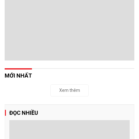
MỚI NHẤT
Xem thêm
ĐỌC NHIỀU