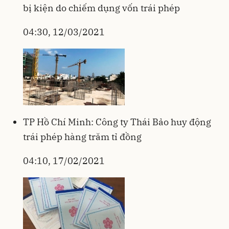
bị kiện do chiếm dụng vốn trái phép
04:30, 12/03/2021
TP Hồ Chí Minh: Công ty Thái Bảo huy động
trái phép hàng trăm tỉ đồng
04:10, 17/02/2021