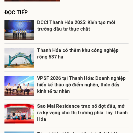
ĐỌC TIẾP
DCCI Thanh Hóa 2025: Kiến tạo môi
trường đầu tư thực chất
Thanh Hóa có thêm khu công nghiệp
rộng 537 ha
VPSF 2026 tại Thanh Hóa: Doanh nghiệp
hiến kế tháo gỡ điểm nghẽn, thúc đẩy
kinh tế tư nhân
Sao Mai Residence trao sổ đợt đầu, mở
ra kỳ vọng cho thị trường phía Tây Thanh
Hóa