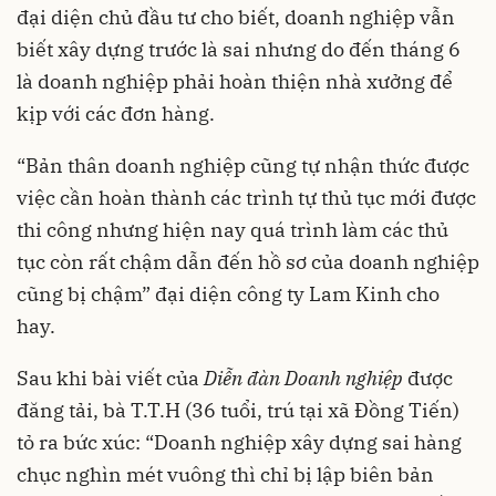
đại diện chủ đầu tư cho biết, doanh nghiệp vẫn
biết xây dựng trước là sai nhưng do đến tháng 6
là doanh nghiệp phải hoàn thiện nhà xưởng để
kịp với các đơn hàng.
“Bản thân doanh nghiệp cũng tự nhận thức được
việc cần hoàn thành các trình tự thủ tục mới được
thi công nhưng hiện nay quá trình làm các thủ
tục còn rất chậm dẫn đến hồ sơ của doanh nghiệp
cũng bị chậm” đại diện công ty Lam Kinh cho
hay.
Sau khi bài viết của
Diễn đàn Doanh nghiệp
được
đăng tải, bà T.T.H (36 tuổi, trú tại xã Đồng Tiến)
tỏ ra bức xúc: “Doanh nghiệp xây dựng sai hàng
chục nghìn mét vuông thì chỉ bị lập biên bản