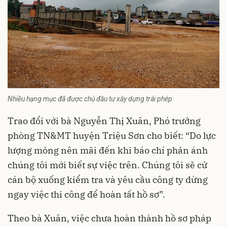
Nhiều hạng mục đã được chủ đầu tư xây dựng trái phép
Trao đổi với bà Nguyễn Thị Xuân, Phó trưởng
phòng TN&MT huyện Triệu Sơn cho biết: “Do lực
lượng mỏng nên mãi đến khi báo chí phản ánh
chúng tôi mới biết sự việc trên. Chúng tôi sẽ cử
cán bộ xuống kiểm tra và yêu cầu công ty dừng
ngay việc thi công để hoàn tất hồ sơ”.
Theo bà Xuân, việc chưa hoàn thành hồ sơ pháp