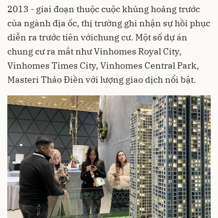
2013 - giai đoạn thuộc cuộc khủng hoảng trước
của ngành địa ốc, thị trường ghi nhận sự hồi phục
diễn ra trước tiên vớichung cư. Một số dự án
chung cư ra mắt như Vinhomes Royal City,
Vinhomes Times City, Vinhomes Central Park,
Masteri Thảo Điền với lượng giao dịch nổi bật.