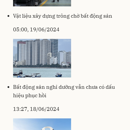
Vật liệu xây dựng trông chờ bất động sản
05:00, 19/06/2024
Bất động sản nghỉ dưỡng vẫn chưa có dấu
hiệu phục hồi
13:27, 18/06/2024