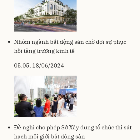
Nhóm ngành bất động sản chờ đợi sự phục
hồi tăng trưởng kinh tế
05:05, 18/06/2024
Đề nghị cho phép Sở Xây dựng tổ chức thi sát
hạch môi giới bất động sản