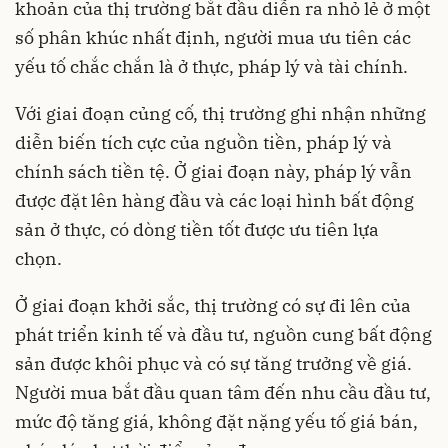
khoản của thị trường bắt đầu diễn ra nhỏ lẻ ở một
số phân khúc nhất định, người mua ưu tiên các
yếu tố chắc chắn là ở thực, pháp lý và tài chính.
Với giai đoạn củng cố, thị trường ghi nhận những
diễn biến tích cực của nguồn tiền, pháp lý và
chính sách tiền tệ. Ở giai đoạn này, pháp lý vẫn
được đặt lên hàng đầu và các loại hình bất động
sản ở thực, có dòng tiền tốt được ưu tiên lựa
chọn.
Ở giai đoạn khởi sắc, thị trường có sự đi lên của
phát triển kinh tế và đầu tư, nguồn cung bất động
sản được khôi phục và có sự tăng trưởng về giá.
Người mua bắt đầu quan tâm đến nhu cầu đầu tư,
mức độ tăng giá, không đặt nặng yếu tố giá bán,