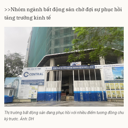
>>
Nhóm ngành bất động sản chờ đợi sự phục hồi
tăng trưởng kinh tế
Thị trường bất động sản đang phục hồi với nhiều điểm tương đồng chu
kỳ trước. Ảnh: DH