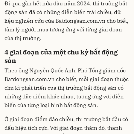
Đi qua gần hết nửa đầu năm 2024, thị trường bất
động sản đã có những diễn biến trái chiều, dữ
liệu nghiên cứu của Batdongsan.com.vn cho biết,
tâm lý người mua tương ứng với từng giai đoạn
của thị trường.
4 giai đoạn của một chu kỳ bất động
sản
Theo ông Nguyễn Quốc Anh, Phó Tổng giám đốc
Batdongsan.com.vn cho biết, mỗi giai đoạn thuộc
chu kì phát triển của thị trường bất động sản có
những đặc điểm khác nhau, tương ứng với diễn
biến của từng loại hình bất động sản.
Ở giai đoạn điểm đảo chiều, thị trường bắt đầu có
dấu hiệu tích cực. Với giai đoạn thăm dò, thanh