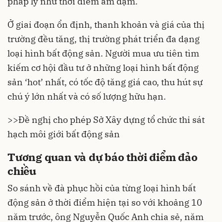
pháp lý như thời điểm ảm đạm.
Ở giai đoạn ổn định, thanh khoản và giá của thị
trường đều tăng, thị trường phát triển đa dạng
loại hình bất động sản. Người mua ưu tiên tìm
kiếm cơ hội đầu tư ở những loại hình bất động
sản ‘hot’ nhất, có tốc độ tăng giá cao, thu hút sự
chú ý lớn nhất và có số lượng hữu hạn.
>>
Đề nghị cho phép Sở Xây dựng tổ chức thi sát
hạch môi giới bất động sản
Tương quan và dự báo thời điểm đảo
chiều
So sánh về đà phục hồi của từng loại hình bất
động sản ở thời điểm hiện tại so với khoảng 10
năm trước, ông Nguyễn Quốc Anh chia sẻ, năm