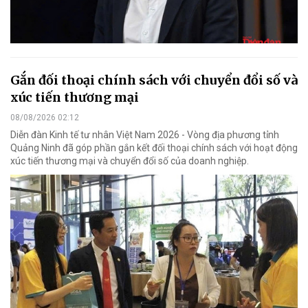
Gắn đối thoại chính sách với chuyển đổi số và
xúc tiến thương mại
08/08/2026 02:12
Diễn đàn Kinh tế tư nhân Việt Nam 2026 - Vòng địa phương tỉnh
Quảng Ninh đã góp phần gắn kết đối thoại chính sách với hoạt động
xúc tiến thương mại và chuyển đổi số của doanh nghiệp.