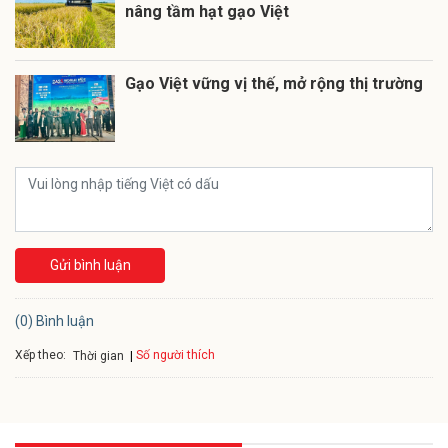
nâng tầm hạt gạo Việt
Gạo Việt vững vị thế, mở rộng thị trường
Gửi bình luận
(0) Bình luận
Xếp theo:
Số người thích
Thời gian