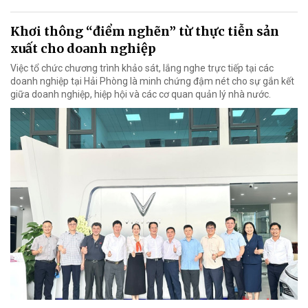
Khơi thông “điểm nghẽn” từ thực tiễn sản
xuất cho doanh nghiệp
Việc tổ chức chương trình khảo sát, lắng nghe trực tiếp tại các
doanh nghiệp tại Hải Phòng là minh chứng đậm nét cho sự gắn kết
giữa doanh nghiệp, hiệp hội và các cơ quan quản lý nhà nước.