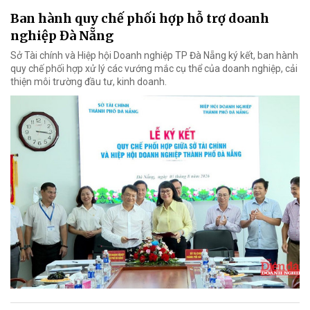
Ban hành quy chế phối hợp hỗ trợ doanh
nghiệp Đà Nẵng
Sở Tài chính và Hiệp hội Doanh nghiệp TP Đà Nẵng ký kết, ban hành
quy chế phối hợp xử lý các vướng mắc cụ thể của doanh nghiệp, cải
thiện môi trường đầu tư, kinh doanh.