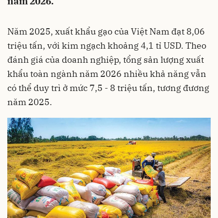
năm 2026.
Năm 2025, xuất khẩu gạo của Việt Nam đạt 8,06
triệu tấn, với kim ngạch khoảng 4,1 tỉ USD. Theo
đánh giá của doanh nghiệp, tổng sản lượng xuất
khẩu toàn ngành năm 2026 nhiều khả năng vẫn
có thể duy trì ở mức 7,5 - 8 triệu tấn, tương đương
năm 2025.