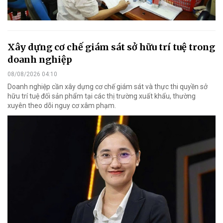
Xây dựng cơ chế giám sát sở hữu trí tuệ trong
doanh nghiệp
08/08/2026 04:10
Doanh nghiệp cần xây dựng cơ chế giám sát và thực thi quyền sở
hữu trí tuệ đối sản phẩm tại các thị trường xuất khẩu, thường
xuyên theo dõi nguy cơ xâm phạm.