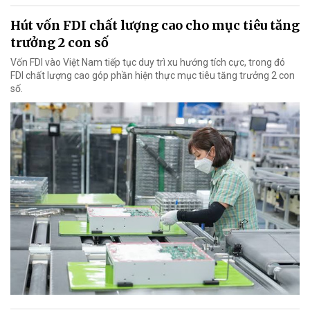
Hút vốn FDI chất lượng cao cho mục tiêu tăng
trưởng 2 con số
Vốn FDI vào Việt Nam tiếp tục duy trì xu hướng tích cực, trong đó
FDI chất lượng cao góp phần hiện thực mục tiêu tăng trưởng 2 con
số.