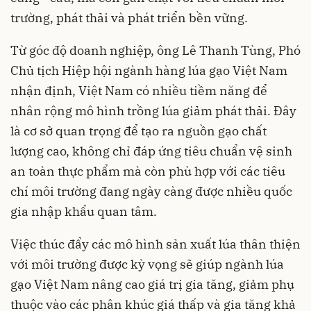
trường, phát thải và phát triển bền vững.
Từ góc độ doanh nghiệp, ông Lê Thanh Tùng, Phó
Chủ tịch Hiệp hội ngành hàng lúa gạo Việt Nam
nhận định, Việt Nam có nhiều tiềm năng để
nhân rộng mô hình trồng lúa giảm phát thải. Đây
là cơ sở quan trọng để tạo ra nguồn gạo chất
lượng cao, không chỉ đáp ứng tiêu chuẩn vệ sinh
an toàn thực phẩm mà còn phù hợp với các tiêu
chí môi trường đang ngày càng được nhiều quốc
gia nhập khẩu quan tâm.
Việc thúc đẩy các mô hình sản xuất lúa thân thiện
với môi trường được kỳ vọng sẽ giúp ngành lúa
gạo Việt Nam nâng cao giá trị gia tăng, giảm phụ
thuộc vào các phân khúc giá thấp và gia tăng khả