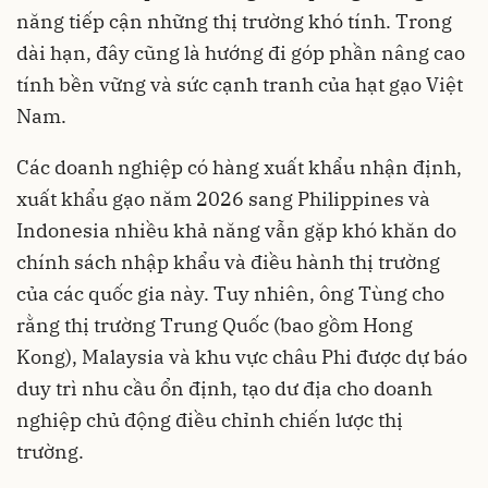
năng tiếp cận những thị trường khó tính. Trong
dài hạn, đây cũng là hướng đi góp phần nâng cao
tính bền vững và sức cạnh tranh của hạt gạo Việt
Nam.
Các doanh nghiệp có hàng xuất khẩu nhận định,
xuất khẩu gạo năm 2026 sang Philippines và
Indonesia nhiều khả năng vẫn gặp khó khăn do
chính sách nhập khẩu và điều hành thị trường
của các quốc gia này. Tuy nhiên, ông Tùng cho
rằng thị trường Trung Quốc (bao gồm Hong
Kong), Malaysia và khu vực châu Phi được dự báo
duy trì nhu cầu ổn định, tạo dư địa cho doanh
nghiệp chủ động điều chỉnh chiến lược thị
trường.