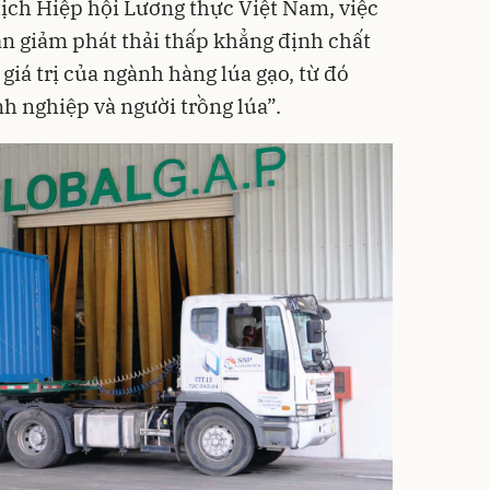
ịch Hiệp hội Lương thực Việt Nam, việc
n giảm phát thải thấp khẳng định chất
 giá trị của ngành hàng lúa gạo, từ đó
nh nghiệp và người trồng lúa”.