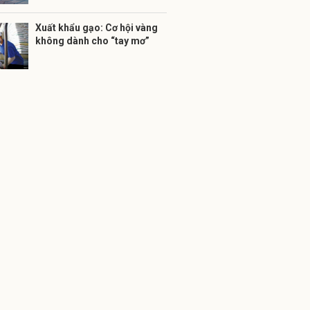
Xuất khẩu gạo: Cơ hội vàng
không dành cho “tay mơ”