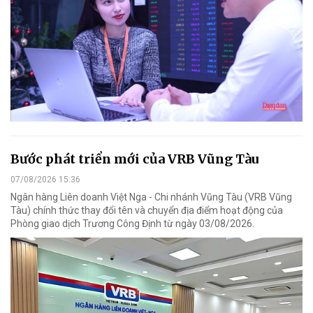
Bước phát triển mới của VRB Vũng Tàu
07/08/2026 15:36
Ngân hàng Liên doanh Việt Nga - Chi nhánh Vũng Tàu (VRB Vũng
Tàu) chính thức thay đổi tên và chuyển địa điểm hoạt động của
Phòng giao dịch Trương Công Định từ ngày 03/08/2026.