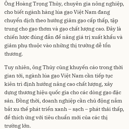
Ông Hoàng Trọng Thủy, chuyên gia nông nghiệp,
cho biết ngành hàng lúa gạo Việt Nam đang
chuyển dịch theo hướng giảm gạo cấp thấp, tập
trung cho gạo thơm và gạo chất lượng cao. Đây là
chiến lược đúng đắn để nâng giá trị xuất khẩu và
giảm phụ thuộc vào những thị trường dễ tổn
thương.
Tuy nhiên, ông Thủy cũng khuyến cáo trong thời
gian tới, ngành lúa gạo Việt Nam cần tiếp tục
kiên trì định hướng nâng cao chất lượng, xây
dựng thương hiệu quốc gia cho các dòng gạo đặc
sản. Đồng thời, doanh nghiệp cần chủ động nắm
bắt xu thế phát triển xanh – sạch – phát thải thấp,
để thích ứng với tiêu chuẩn mới của các thị
trường lớn.