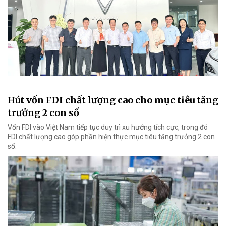
Hút vốn FDI chất lượng cao cho mục tiêu tăng
trưởng 2 con số
Vốn FDI vào Việt Nam tiếp tục duy trì xu hướng tích cực, trong đó
FDI chất lượng cao góp phần hiện thực mục tiêu tăng trưởng 2 con
số.