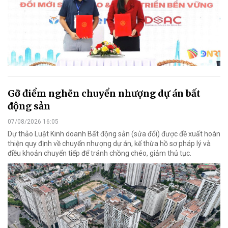
Gỡ điểm nghẽn chuyển nhượng dự án bất
động sản
07/08/2026 16:05
Dự thảo Luật Kinh doanh Bất động sản (sửa đổi) được đề xuất hoàn
thiện quy định về chuyển nhượng dự án, kế thừa hồ sơ pháp lý và
điều khoản chuyển tiếp để tránh chồng chéo, giảm thủ tục.