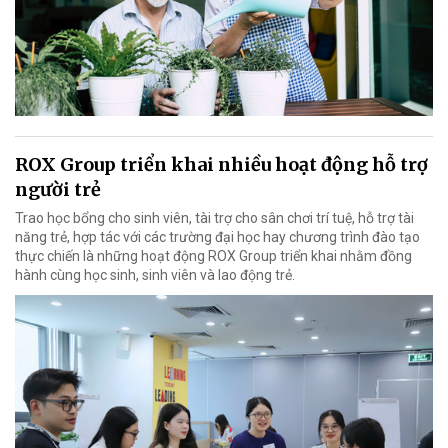
ROX Group triển khai nhiều hoạt động hỗ trợ
người trẻ
Trao học bổng cho sinh viên, tài trợ cho sân chơi trí tuệ, hỗ trợ tài
năng trẻ, hợp tác với các trường đại học hay chương trình đào tạo
thực chiến là những hoạt động ROX Group triển khai nhằm đồng
hành cùng học sinh, sinh viên và lao động trẻ.