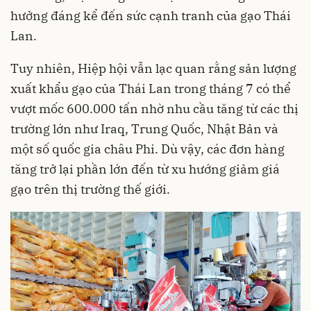
hưởng đáng kể đến sức cạnh tranh của gạo Thái
Lan.
Tuy nhiên, Hiệp hội vẫn lạc quan rằng sản lượng
xuất khẩu gạo của Thái Lan trong tháng 7 có thể
vượt mốc 600.000 tấn nhờ nhu cầu tăng từ các thị
trường lớn như Iraq, Trung Quốc, Nhật Bản và
một số quốc gia châu Phi. Dù vậy, các đơn hàng
tăng trở lại phần lớn đến từ xu hướng giảm giá
gạo trên thị trường thế giới.