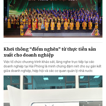
Khơi thông “điểm nghẽn” từ thực tiễn sản
xuất cho doanh nghiệp
Việc tổ chức chương trình khảo sát, lắng nghe trực tiếp tại các
doanh nghiệp tại Hải Phòng là minh chứng đậm nét cho sự gắn kết
giữa doanh nghiệp, hiệp hội và các cơ quan quản lý nhà nước.