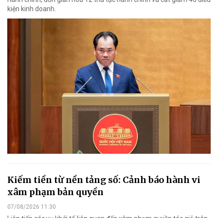
kiện kinh doanh.
Kiếm tiền từ nền tảng số: Cảnh báo hành vi
xâm phạm bản quyền
07/08/2026 11:30