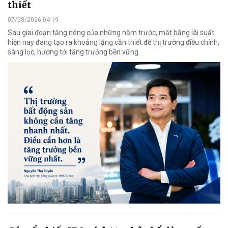
thiết
07/08/2026 04:19
Sau giai đoạn tăng nóng của những năm trước, mặt bằng lãi suất
hiện nay đang tạo ra khoảng lặng cần thiết để thị trường điều chỉnh,
sàng lọc, hướng tới tăng trưởng bền vững.