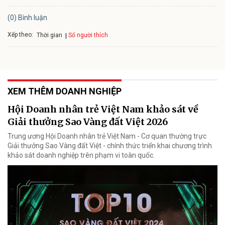
(0) Bình luận
Xếp theo:
Số người thích
Thời gian
XEM THÊM DOANH NGHIỆP
Hội Doanh nhân trẻ Việt Nam khảo sát về
Giải thưởng Sao Vàng đất Việt 2026
Trung ương Hội Doanh nhân trẻ Việt Nam - Cơ quan thường trực
Giải thưởng Sao Vàng đất Việt - chính thức triển khai chương trình
khảo sát doanh nghiệp trên phạm vi toàn quốc.