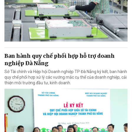
Ban hành quy chế phối hợp hỗ trợ doanh
nghiệp Đà Nẵng
Sở Tài chính và Hiệp hội Doanh nghiệp TP Đà Nẵng ký kết, ban hành
quy chế phối hợp xử lý các vướng mắc cụ thể của doanh nghiệp, cải
thiện môi trường đầu tư, kinh doanh.