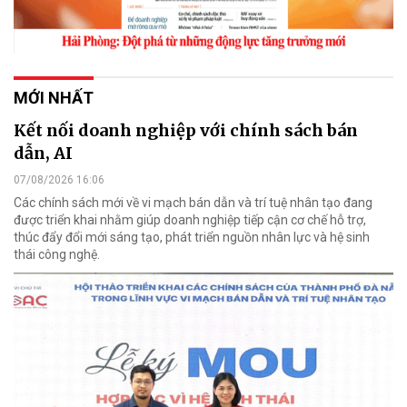
MỚI NHẤT
Kết nối doanh nghiệp với chính sách bán
dẫn, AI
07/08/2026 16:06
Các chính sách mới về vi mạch bán dẫn và trí tuệ nhân tạo đang
được triển khai nhằm giúp doanh nghiệp tiếp cận cơ chế hỗ trợ,
thúc đẩy đổi mới sáng tạo, phát triển nguồn nhân lực và hệ sinh
thái công nghệ.