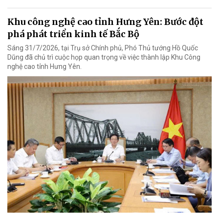
Khu công nghệ cao tỉnh Hưng Yên: Bước đột
phá phát triển kinh tế Bắc Bộ
Sáng 31/7/2026, tại Trụ sở Chính phủ, Phó Thủ tướng Hồ Quốc
Dũng đã chủ trì cuộc họp quan trọng về việc thành lập Khu Công
nghệ cao tỉnh Hưng Yên.