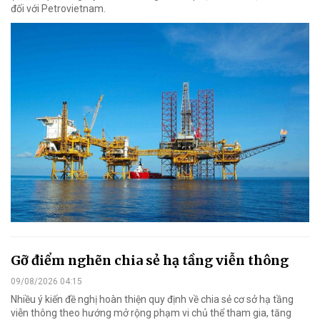
đối với Petrovietnam.
Gỡ điểm nghẽn chia sẻ hạ tầng viễn thông
09/08/2026 04:15
Nhiều ý kiến đề nghị hoàn thiện quy định về chia sẻ cơ sở hạ tầng
viễn thông theo hướng mở rộng phạm vi chủ thể tham gia, tăng