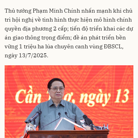
Thủ tướng Phạm Minh Chính nhấn mạnh khi chủ
trì hội nghị về tình hình thực hiện mô hình chính
quyền địa phương 2 cấp; tiến độ triển khai các dự
án giao thông trọng điểm; đề án phát triển bền
vững 1 triệu ha lúa chuyên canh vùng ĐBSCL,
ngày 13/7/2025.