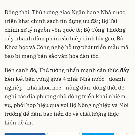
Đồng thời, Thủ tướng giao Ngân hàng Nhà nước
triển khai chính sách tín dụng ưu đãi; Bộ Tài
chính xử lý nguồn vốn quốc tế; Bộ Công Thương
đẩy nhanh đàm phán các hiệp định lúa gạo; Bộ
Khoa học và Công nghệ hỗ trợ phát triển mẫu mã,
bao bì mang bản sắc văn hóa dân tộc.
Bên cạnh đó, Thủ tướng nhấn mạnh cần thúc đẩy
liên kết bền vững giữa 4 nhà: Nhà nước - doanh
nghiệp - nhà khoa học - nông dân, đồng thời đề
nghị các địa phương chủ động triển khai nhiệm
vụ, phối hợp hiệu quả với Bộ Nông nghiệp và Môi
trường để đảm bảo tiến độ và chất lượng thực
hiện đề án.