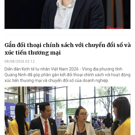
Gắn đối thoại chính sách với chuyển đổi số và
xúc tiến thương mại
08/08/2026 02:12
Diễn đàn Kinh tế tư nhân Việt Nam 2026 - Vòng địa phương tỉnh
Quảng Ninh đã góp phần gắn kết đối thoại chính sách với hoạt động
xúc tiến thương mại và chuyển đổi số của doanh nghiệp.