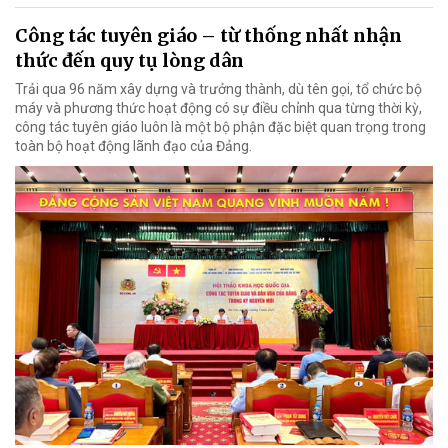
Công tác tuyên giáo – từ thống nhất nhận
thức đến quy tụ lòng dân
Trải qua 96 năm xây dựng và trưởng thành, dù tên gọi, tổ chức bộ
máy và phương thức hoạt động có sự điều chỉnh qua từng thời kỳ,
công tác tuyên giáo luôn là một bộ phận đặc biệt quan trọng trong
toàn bộ hoạt động lãnh đạo của Đảng.