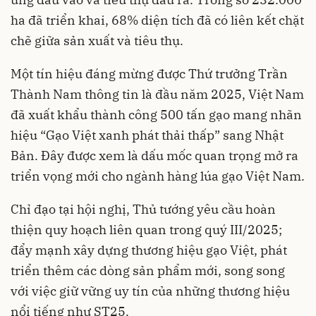
ha đã triển khai, 68% diện tích đã có liên kết chặt
chẽ giữa sản xuất và tiêu thụ.
Một tín hiệu đáng mừng được Thứ trưởng Trần
Thành Nam thông tin là đầu năm 2025, Việt Nam
đã xuất khẩu thành công 500 tấn gạo mang nhãn
hiệu “Gạo Việt xanh phát thải thấp” sang Nhật
Bản. Đây được xem là dấu mốc quan trọng mở ra
triển vọng mới cho ngành hàng lúa gạo Việt Nam.
Chỉ đạo tại hội nghị, Thủ tướng yêu cầu hoàn
thiện quy hoạch liên quan trong quý III/2025;
đẩy mạnh xây dựng thương hiệu gạo Việt, phát
triển thêm các dòng sản phẩm mới, song song
với việc giữ vững uy tín của những thương hiệu
nổi tiếng như ST25.