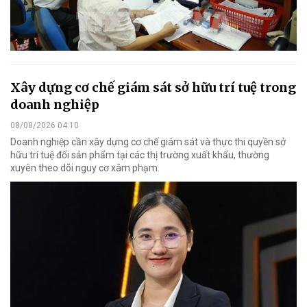
Xây dựng cơ chế giám sát sở hữu trí tuệ trong
doanh nghiệp
08/08/2026 04:10
Doanh nghiệp cần xây dựng cơ chế giám sát và thực thi quyền sở
hữu trí tuệ đối sản phẩm tại các thị trường xuất khẩu, thường
xuyên theo dõi nguy cơ xâm phạm.