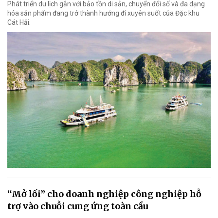
Phát triển du lịch gắn với bảo tồn di sản, chuyển đổi số và đa dạng
hóa sản phẩm đang trở thành hướng đi xuyên suốt của Đặc khu
Cát Hải.
“Mở lối” cho doanh nghiệp công nghiệp hỗ
trợ vào chuỗi cung ứng toàn cầu