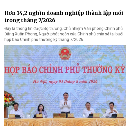
Hơn 14,2 nghìn doanh nghiệp thành lập mới
trong tháng 7/2026
Đây là thông tin được Bộ trưởng, Chủ nhiệm Văn phòng Chính phủ
Đặng Xuân Phong, Người phát ngôn của Chính phủ chia sẻ tại buổi
họp báo Chính phủ thường kỳ tháng 7/2026.