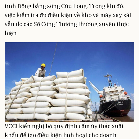
tỉnh Đồng bằng sông Cửu Long. Trong khi đó,
việc kiểm tra đủ điều kiện về kho và máy xay xát
vẫn do các Sở Công Thương thường xuyên thực
hiện
VCCI kiến nghị bỏ quy định cấm ủy thác xuất
khẩu để tạo điều kiện linh hoạt cho doanh