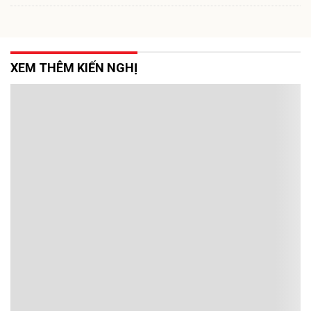
XEM THÊM KIẾN NGHỊ