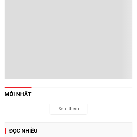
MỚI NHẤT
Xem thêm
ĐỌC NHIỀU