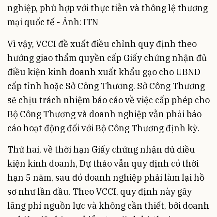
nghiệp, phù hợp với thực tiễn và thông lệ thương
mại quốc tế - Ảnh: ITN
Vì vậy, VCCI đề xuất điều chỉnh quy định theo
hướng giao thẩm quyền cấp Giấy chứng nhận đủ
điều kiện kinh doanh xuất khẩu gạo cho UBND
cấp tỉnh hoặc Sở Công Thương. Sở Công Thương
sẽ chịu trách nhiệm báo cáo về việc cấp phép cho
Bộ Công Thương và doanh nghiệp vẫn phải báo
cáo hoạt động đối với Bộ Công Thương định kỳ.
Thứ hai, về thời hạn Giấy chứng nhận đủ điều
kiện kinh doanh, Dự thảo vẫn quy định có thời
hạn 5 năm, sau đó doanh nghiệp phải làm lại hồ
sơ như lần đầu. Theo VCCI, quy định này gây
lãng phí nguồn lực và không cần thiết, bởi doanh