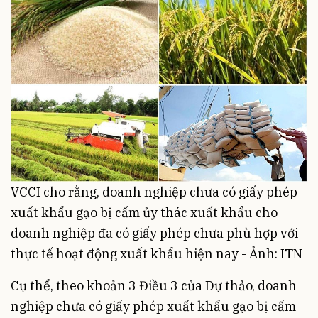
VCCI cho rằng, doanh nghiệp chưa có giấy phép
xuất khẩu gạo bị cấm ủy thác xuất khẩu cho
doanh nghiệp đã có giấy phép chưa phù hợp với
thực tế hoạt động xuất khẩu hiện nay - Ảnh: ITN
Cụ thể, theo khoản 3 Điều 3 của Dự thảo, doanh
nghiệp chưa có giấy phép xuất khẩu gạo bị cấm