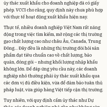
ủy thác xuất khẩu cho doanh nghiệp đã có giấy
phép. VCCI cho rằng, quy định này chưa phù hợp
với thực tế hoạt động xuất khẩu hiện nay.
Thực tế, nhiều doanh nghiệp Việt Nam rất năng
động trong việc tìm kiếm, mở rộng các thị trường
gạo chất lượng cao như châu Âu, Canada, Trung
Đông… Đây đều là những thị trường đòi hỏi sản
phẩm đạt tiêu chuẩn cao về chất lượng, bảo
quản, đóng gói – nhưng khối lượng nhập khẩu
không lớn. Để đáp ứng yêu cầu này, các doanh
nghiệp nhỏ thường phải ủy thác xuất khẩu qua
các đơn vị đủ điều kiện, vừa để đảm bảo tuân thủ
pháp luật, vừa giúp hàng Việt tiếp cận thị trường.
Tuy nhiên, với quy định cấm ủy thác như Dự