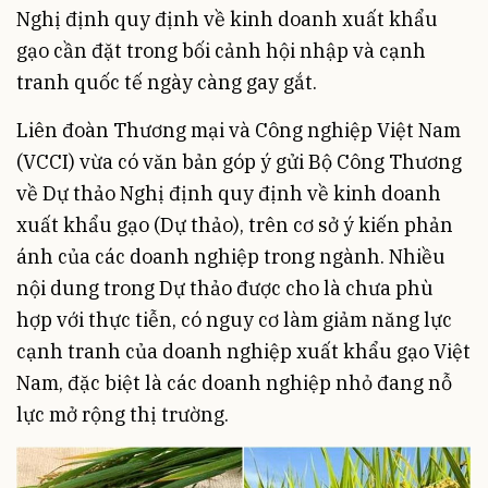
Nghị định quy định về kinh doanh xuất khẩu
gạo cần đặt trong bối cảnh hội nhập và cạnh
tranh quốc tế ngày càng gay gắt.
Liên đoàn Thương mại và Công nghiệp Việt Nam
(VCCI) vừa có văn bản góp ý gửi Bộ Công Thương
về Dự thảo Nghị định quy định về kinh doanh
xuất khẩu gạo (Dự thảo), trên cơ sở ý kiến phản
ánh của các doanh nghiệp trong ngành. Nhiều
nội dung trong Dự thảo được cho là chưa phù
hợp với thực tiễn, có nguy cơ làm giảm năng lực
cạnh tranh của doanh nghiệp xuất khẩu gạo Việt
Nam, đặc biệt là các doanh nghiệp nhỏ đang nỗ
lực mở rộng thị trường.